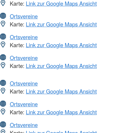
Karte:
Link zur Google Maps Ansicht
Ortsvereine
Karte:
Link zur Google Maps Ansicht
Ortsvereine
Karte:
Link zur Google Maps Ansicht
Ortsvereine
Karte:
Link zur Google Maps Ansicht
Ortsvereine
Karte:
Link zur Google Maps Ansicht
Ortsvereine
Karte:
Link zur Google Maps Ansicht
Ortsvereine
Karte:
Link zur Google Maps Ansicht