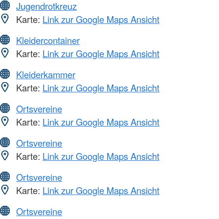
Jugendrotkreuz
Karte:
Link zur Google Maps Ansicht
Kleidercontainer
Karte:
Link zur Google Maps Ansicht
Kleiderkammer
Karte:
Link zur Google Maps Ansicht
Ortsvereine
Karte:
Link zur Google Maps Ansicht
Ortsvereine
Karte:
Link zur Google Maps Ansicht
Ortsvereine
Karte:
Link zur Google Maps Ansicht
Ortsvereine