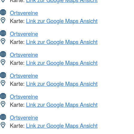
Ortsvereine
Karte:
Link zur Google Maps Ansicht
Ortsvereine
Karte:
Link zur Google Maps Ansicht
Ortsvereine
Karte:
Link zur Google Maps Ansicht
Ortsvereine
Karte:
Link zur Google Maps Ansicht
Ortsvereine
Karte:
Link zur Google Maps Ansicht
Ortsvereine
Karte:
Link zur Google Maps Ansicht