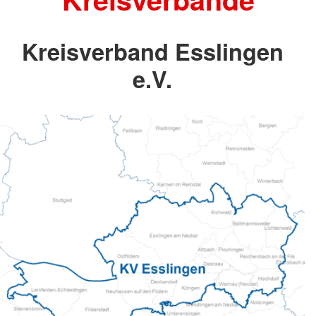
Kreisverband Esslingen
e.V.