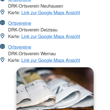
DRK-Ortsverein Neuhausen
Karte:
Link zur Google Maps Ansicht
Ortsvereine
DRK-Ortsverein Deizisau
Karte:
Link zur Google Maps Ansicht
Ortsvereine
DRK-Ortsverein Wernau
Karte:
Link zur Google Maps Ansicht