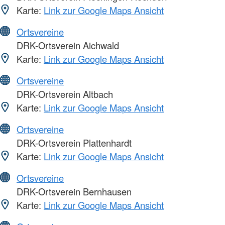
Karte:
Link zur Google Maps Ansicht
Ortsvereine
DRK-Ortsverein Aichwald
Karte:
Link zur Google Maps Ansicht
Ortsvereine
DRK-Ortsverein Altbach
Karte:
Link zur Google Maps Ansicht
Ortsvereine
DRK-Ortsverein Plattenhardt
Karte:
Link zur Google Maps Ansicht
Ortsvereine
DRK-Ortsverein Bernhausen
Karte:
Link zur Google Maps Ansicht