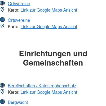
Ortsvereine
Karte:
Link zur Google Maps Ansicht
Ortsvereine
Karte:
Link zur Google Maps Ansicht
Einrichtungen und
Gemeinschaften
Bereitschaften / Katastrophenschutz
Karte:
Link zur Google Maps Ansicht
Bergwacht