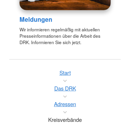
Meldungen
Wir informieren regelmäßig mit aktuellen
Presseinformationen über die Arbeit des
DRK. Informieren Sie sich jetzt.
Start
Das DRK
Adressen
Kreisverbände