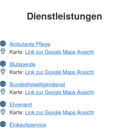
Dienstleistungen
Ambulante Pflege
Karte:
Link zur Google Maps Ansicht
Blutspende
Karte:
Link zur Google Maps Ansicht
Bundesfreiwilligendienst
Karte:
Link zur Google Maps Ansicht
Ehrenamt
Karte:
Link zur Google Maps Ansicht
Einkaufsservice