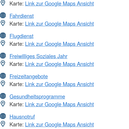
Karte:
Link zur Google Maps Ansicht
Fahrdienst
Karte:
Link zur Google Maps Ansicht
Flugdienst
Karte:
Link zur Google Maps Ansicht
Freiwilliges Soziales Jahr
Karte:
Link zur Google Maps Ansicht
Freizeitangebote
Karte:
Link zur Google Maps Ansicht
Gesundheitsprogramme
Karte:
Link zur Google Maps Ansicht
Hausnotruf
Karte:
Link zur Google Maps Ansicht