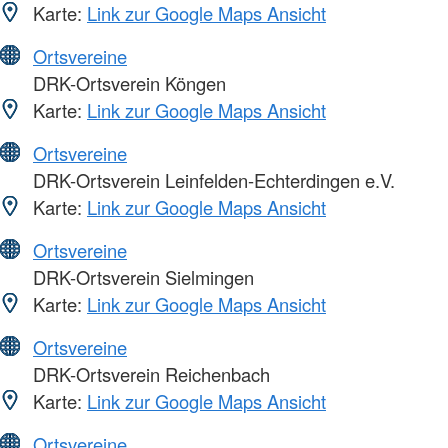
Karte:
Link zur Google Maps Ansicht
Ortsvereine
DRK-Ortsverein Köngen
Karte:
Link zur Google Maps Ansicht
Ortsvereine
DRK-Ortsverein Leinfelden-Echterdingen e.V.
Karte:
Link zur Google Maps Ansicht
Ortsvereine
DRK-Ortsverein Sielmingen
Karte:
Link zur Google Maps Ansicht
Ortsvereine
DRK-Ortsverein Reichenbach
Karte:
Link zur Google Maps Ansicht
Ortsvereine