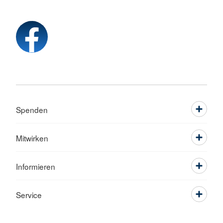
Spenden
Mitwirken
Informieren
Service