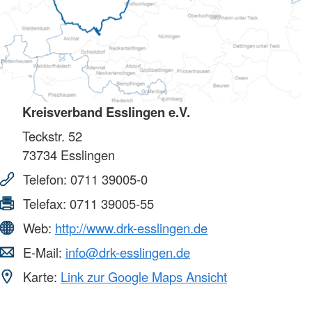
Kreisverband Esslingen e.V.
Teckstr. 52
73734
Esslingen
Telefon:
0711 39005-0
Telefax:
0711 39005-55
Web:
http://www.drk-esslingen.de
E-Mail:
info@drk-esslingen.de
Karte:
Link zur Google Maps Ansicht