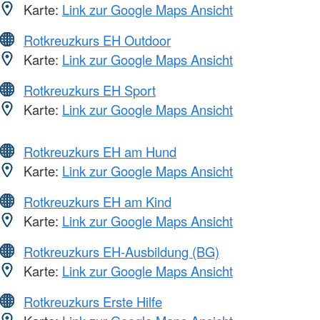
Karte:
Link zur Google Maps Ansicht
Rotkreuzkurs EH Outdoor
Karte:
Link zur Google Maps Ansicht
Rotkreuzkurs EH Sport
Karte:
Link zur Google Maps Ansicht
Rotkreuzkurs EH am Hund
Karte:
Link zur Google Maps Ansicht
Rotkreuzkurs EH am Kind
Karte:
Link zur Google Maps Ansicht
Rotkreuzkurs EH-Ausbildung (BG)
Karte:
Link zur Google Maps Ansicht
Rotkreuzkurs Erste Hilfe