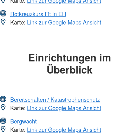
Karte:
Link zur Google Maps Ansicht
Rotkreuzkurs Fit in EH
Karte:
Link zur Google Maps Ansicht
Einrichtungen im
Überblick
Bereitschaften / Katastrophenschutz
Karte:
Link zur Google Maps Ansicht
Bergwacht
Karte:
Link zur Google Maps Ansicht