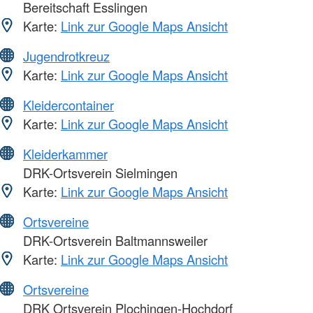
Bereitschaft Esslingen
Karte:
Link zur Google Maps Ansicht
Jugendrotkreuz
Karte:
Link zur Google Maps Ansicht
Kleidercontainer
Karte:
Link zur Google Maps Ansicht
Kleiderkammer
DRK-Ortsverein Sielmingen
Karte:
Link zur Google Maps Ansicht
Ortsvereine
DRK-Ortsverein Baltmannsweiler
Karte:
Link zur Google Maps Ansicht
Ortsvereine
DRK Ortsverein Plochingen-Hochdorf