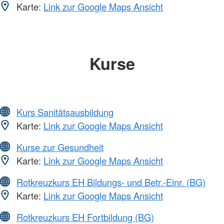
Karte:
Link zur Google Maps Ansicht
Kurse
Kurs Sanitätsausbildung
Karte:
Link zur Google Maps Ansicht
Kurse zur Gesundheit
Karte:
Link zur Google Maps Ansicht
Rotkreuzkurs EH Bildungs- und Betr.-Einr. (BG)
Karte:
Link zur Google Maps Ansicht
Rotkreuzkurs EH Fortbildung (BG)