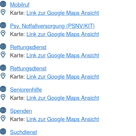
Mobilruf
Karte:
Link zur Google Maps Ansicht
Psy. Notfallversorgung (PSNV/KIT)
Karte:
Link zur Google Maps Ansicht
Rettungsdienst
Karte:
Link zur Google Maps Ansicht
Rettungsdienst
Karte:
Link zur Google Maps Ansicht
Seniorenhilfe
Karte:
Link zur Google Maps Ansicht
Spenden
Karte:
Link zur Google Maps Ansicht
Suchdienst