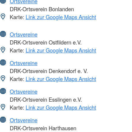
Ortsvereine
DRK-Ortsverein Bonlanden
Karte:
Link zur Google Maps Ansicht
Ortsvereine
DRK-Ortsverein Ostfildern e.V.
Karte:
Link zur Google Maps Ansicht
Ortsvereine
DRK-Ortsverein Denkendorf e. V.
Karte:
Link zur Google Maps Ansicht
Ortsvereine
DRK-Ortsverein Esslingen e.V.
Karte:
Link zur Google Maps Ansicht
Ortsvereine
DRK-Ortsverein Harthausen