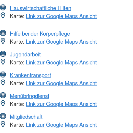
Hauswirtschaftliche Hilfen
Karte:
Link zur Google Maps Ansicht
Hilfe bei der Körperpflege
Karte:
Link zur Google Maps Ansicht
Jugendarbeit
Karte:
Link zur Google Maps Ansicht
Krankentransport
Karte:
Link zur Google Maps Ansicht
Menübringdienst
Karte:
Link zur Google Maps Ansicht
Mitgliedschaft
Karte:
Link zur Google Maps Ansicht