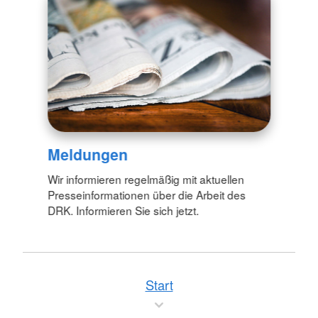
Meldungen
Wir informieren regelmäßig mit aktuellen
Presseinformationen über die Arbeit des
DRK. Informieren Sie sich jetzt.
Start