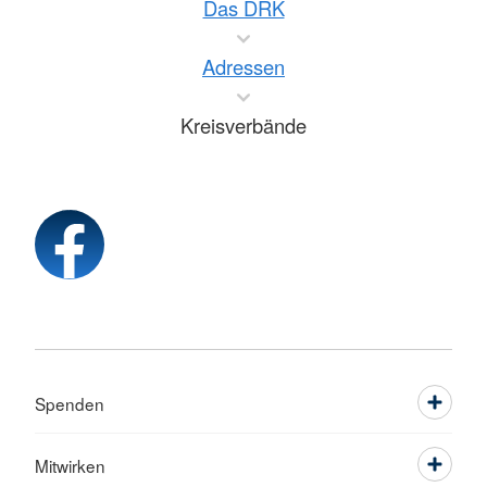
Das DRK
Adressen
Kreisverbände
Spenden
Mitwirken