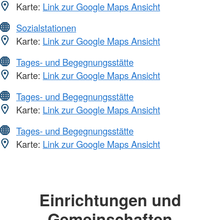
Karte:
Link zur Google Maps Ansicht
Sozialstationen
Karte:
Link zur Google Maps Ansicht
Tages- und Begegnungsstätte
Karte:
Link zur Google Maps Ansicht
Tages- und Begegnungsstätte
Karte:
Link zur Google Maps Ansicht
Tages- und Begegnungsstätte
Karte:
Link zur Google Maps Ansicht
Einrichtungen und
Gemeinschaften