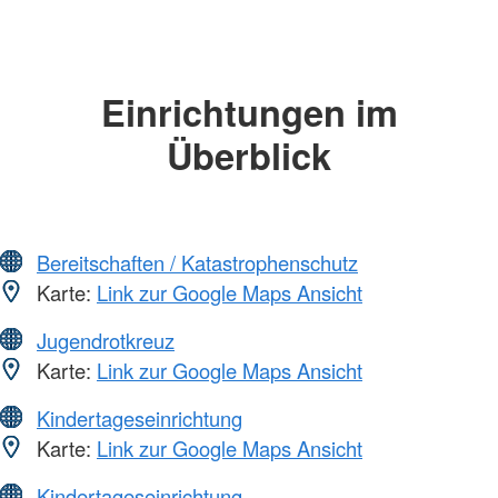
Einrichtungen im
Überblick
Bereitschaften / Katastrophenschutz
Karte:
Link zur Google Maps Ansicht
Jugendrotkreuz
Karte:
Link zur Google Maps Ansicht
Kindertageseinrichtung
Karte:
Link zur Google Maps Ansicht
Kindertageseinrichtung