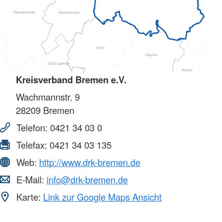
Kreisverband Bremen e.V.
Wachmannstr. 9
28209
Bremen
Telefon:
0421 34 03 0
Telefax:
0421 34 03 135
Web:
http://www.drk-bremen.de
E-Mail:
info@drk-bremen.de
Karte:
Link zur Google Maps Ansicht