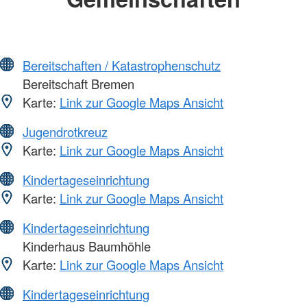
Bereitschaften / Katastrophenschutz
Bereitschaft Bremen
Karte:
Link zur Google Maps Ansicht
Jugendrotkreuz
Karte:
Link zur Google Maps Ansicht
Kindertageseinrichtung
Karte:
Link zur Google Maps Ansicht
Kindertageseinrichtung
Kinderhaus Baumhöhle
Karte:
Link zur Google Maps Ansicht
Kindertageseinrichtung