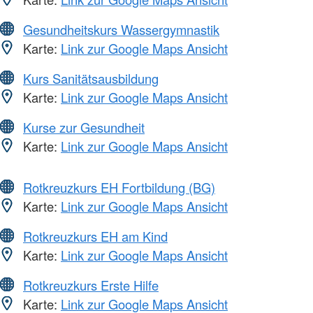
Gesundheitskurs Wassergymnastik
Karte:
Link zur Google Maps Ansicht
Kurs Sanitätsausbildung
Karte:
Link zur Google Maps Ansicht
Kurse zur Gesundheit
Karte:
Link zur Google Maps Ansicht
Rotkreuzkurs EH Fortbildung (BG)
Karte:
Link zur Google Maps Ansicht
Rotkreuzkurs EH am Kind
Karte:
Link zur Google Maps Ansicht
Rotkreuzkurs Erste Hilfe
Karte:
Link zur Google Maps Ansicht