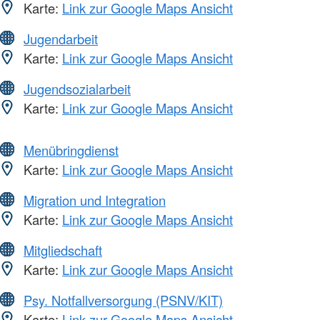
Karte:
Link zur Google Maps Ansicht
Jugendarbeit
Karte:
Link zur Google Maps Ansicht
Jugendsozialarbeit
Karte:
Link zur Google Maps Ansicht
Menübringdienst
Karte:
Link zur Google Maps Ansicht
Migration und Integration
Karte:
Link zur Google Maps Ansicht
Mitgliedschaft
Karte:
Link zur Google Maps Ansicht
Psy. Notfallversorgung (PSNV/KIT)
Karte:
Link zur Google Maps Ansicht