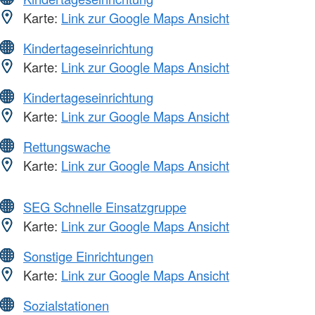
Karte:
Link zur Google Maps Ansicht
Kindertageseinrichtung
Karte:
Link zur Google Maps Ansicht
Kindertageseinrichtung
Karte:
Link zur Google Maps Ansicht
Rettungswache
Karte:
Link zur Google Maps Ansicht
SEG Schnelle Einsatzgruppe
Karte:
Link zur Google Maps Ansicht
Sonstige Einrichtungen
Karte:
Link zur Google Maps Ansicht
Sozialstationen