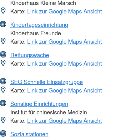
Kinderhaus Kleine Marsch
Karte:
Link zur Google Maps Ansicht
Kindertageseinrichtung
Kinderhaus Freunde
Karte:
Link zur Google Maps Ansicht
Rettungswache
Karte:
Link zur Google Maps Ansicht
SEG Schnelle Einsatzgruppe
Karte:
Link zur Google Maps Ansicht
Sonstige Einrichtungen
Institut für chinesische Medizin
Karte:
Link zur Google Maps Ansicht
Sozialstationen