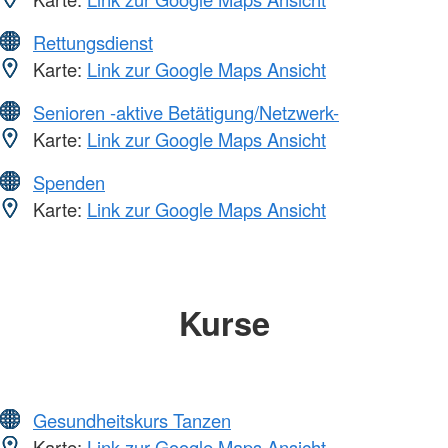
Rettungsdienst
Karte:
Link zur Google Maps Ansicht
Senioren -aktive Betätigung/Netzwerk-
Karte:
Link zur Google Maps Ansicht
Spenden
Karte:
Link zur Google Maps Ansicht
Kurse
Gesundheitskurs Tanzen
Karte:
Link zur Google Maps Ansicht