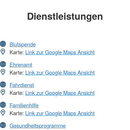
Dienstleistungen
Blutspende
Karte:
Link zur Google Maps Ansicht
Ehrenamt
Karte:
Link zur Google Maps Ansicht
Fahrdienst
Karte:
Link zur Google Maps Ansicht
Familienhilfe
Karte:
Link zur Google Maps Ansicht
Gesundheitsprogramme