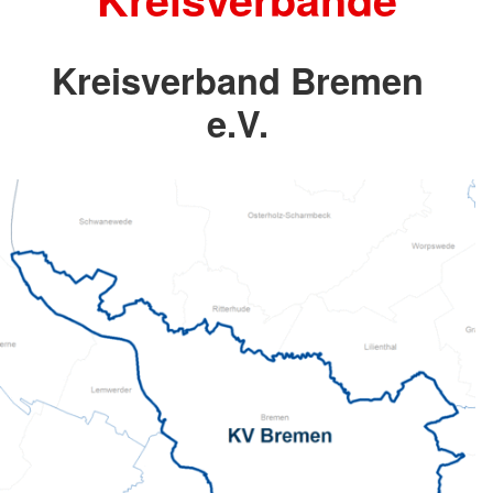
Kreisverband Bremen
e.V.