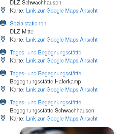
DLZ-Schwachhausen
Karte:
Link zur Google Maps Ansicht
Sozialstationen
DLZ-Mitte
Karte:
Link zur Google Maps Ansicht
Tages- und Begegnungsstätte
Karte:
Link zur Google Maps Ansicht
Tages- und Begegnungsstätte
Begegnungsstätte Haferkamp
Karte:
Link zur Google Maps Ansicht
Tages- und Begegnungsstätte
Begegnungsstätte Schwachhausen
Karte:
Link zur Google Maps Ansicht