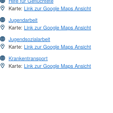
Hilfe für Geflüchtete
Karte:
Link zur Google Maps Ansicht
Jugendarbeit
Karte:
Link zur Google Maps Ansicht
Jugendsozialarbeit
Karte:
Link zur Google Maps Ansicht
Krankentransport
Karte:
Link zur Google Maps Ansicht