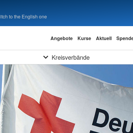
tch to the English one
Angebote
Kurse
Aktuell
Spend
Kreisverbände