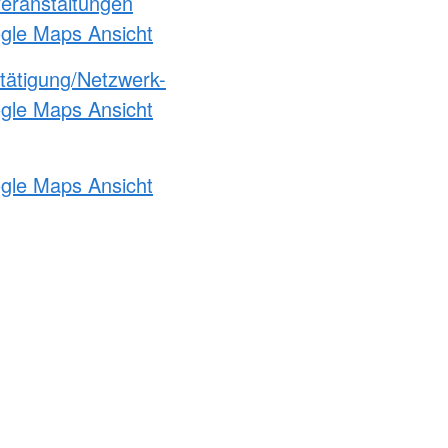
Veranstaltungen
ogle Maps Ansicht
etätigung/Netzwerk-
ogle Maps Ansicht
ogle Maps Ansicht