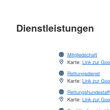
Dienstleistungen
Mitgliedschaft
Karte:
Link zur Go
Rettungsdienst
Karte:
Link zur Go
Rettungshundestaff
Karte:
Link zur Go