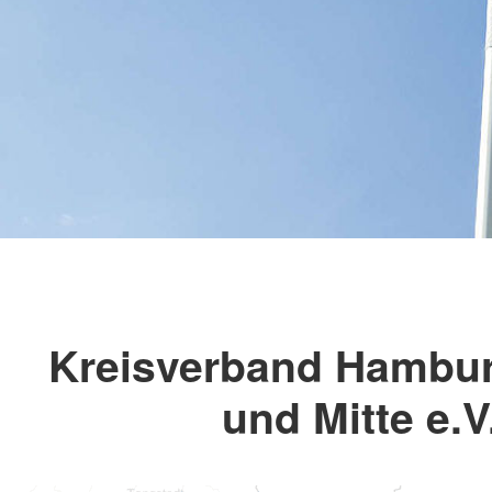
Kreisverband Hambur
und Mitte e.V