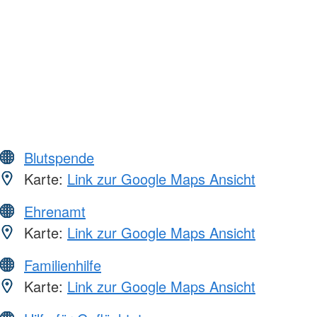
Blutspende
Karte:
Link zur Google Maps Ansicht
Ehrenamt
Karte:
Link zur Google Maps Ansicht
Familienhilfe
Karte:
Link zur Google Maps Ansicht