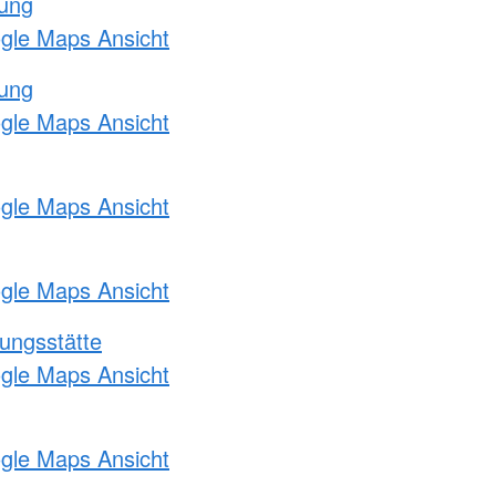
tung
ogle Maps Ansicht
tung
ogle Maps Ansicht
ogle Maps Ansicht
ogle Maps Ansicht
ungsstätte
ogle Maps Ansicht
ogle Maps Ansicht