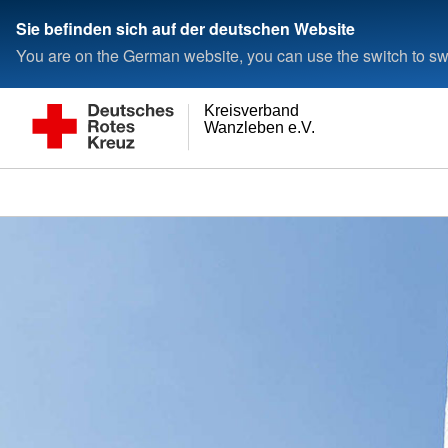
Sie befinden sich auf der deutschen Website
You are on the German website, you can use the switch to swi
Kreisverband
Wanzleben e.V.