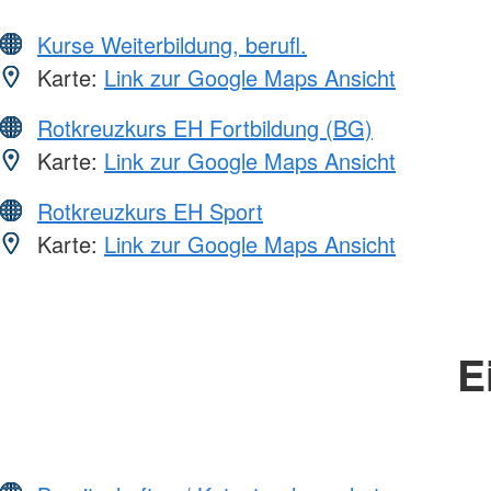
Kurse Weiterbildung, berufl.
Karte:
Link zur Google Maps Ansicht
Rotkreuzkurs EH Fortbildung (BG)
Karte:
Link zur Google Maps Ansicht
Rotkreuzkurs EH Sport
Karte:
Link zur Google Maps Ansicht
E