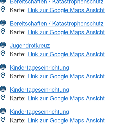
Bereitschaften / Katastrophenschutz
Karte:
Link zur Google Maps Ansicht
Bereitschaften / Katastrophenschutz
Karte:
Link zur Google Maps Ansicht
Jugendrotkreuz
Karte:
Link zur Google Maps Ansicht
Kindertageseinrichtung
Karte:
Link zur Google Maps Ansicht
Kindertageseinrichtung
Karte:
Link zur Google Maps Ansicht
Kindertageseinrichtung
Karte:
Link zur Google Maps Ansicht