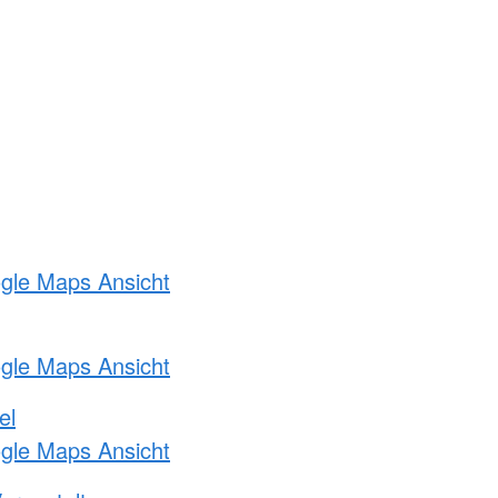
ogle Maps Ansicht
ogle Maps Ansicht
el
ogle Maps Ansicht