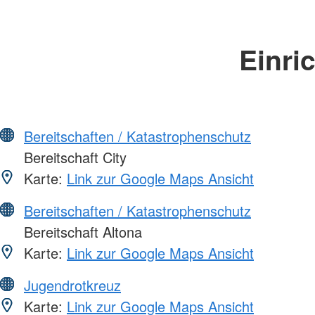
Einri
Bereitschaften / Katastrophenschutz
Bereitschaft City
Karte:
Link zur Google Maps Ansicht
Bereitschaften / Katastrophenschutz
Bereitschaft Altona
Karte:
Link zur Google Maps Ansicht
Jugendrotkreuz
Karte:
Link zur Google Maps Ansicht