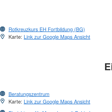
Rotkreuzkurs EH Fortbildung (BG)
Karte:
Link zur Google Maps Ansicht
E
Beratungszentrum
Karte:
Link zur Google Maps Ansicht