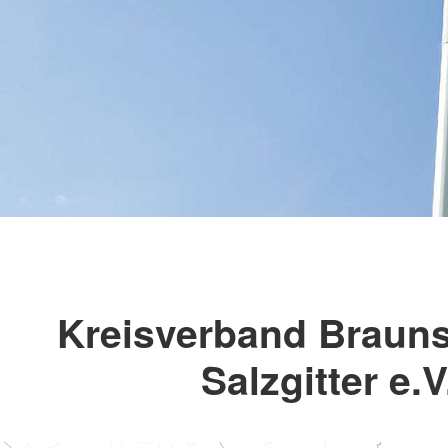
Kreisverband Braun
Salzgitter e.V