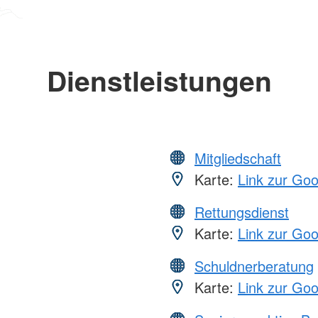
Dienstleistungen
Mitgliedschaft
Karte:
Link zur Go
Rettungsdienst
Karte:
Link zur Go
Schuldnerberatung
Karte:
Link zur Go