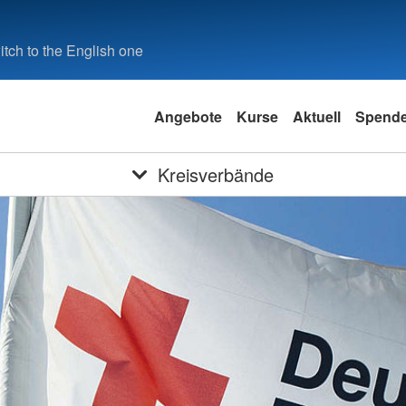
tch to the English one
Angebote
Kurse
Aktuell
Spend
Kreisverbände