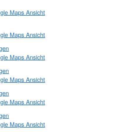
ogle Maps Ansicht
ogle Maps Ansicht
ngen
ogle Maps Ansicht
ngen
ogle Maps Ansicht
ngen
ogle Maps Ansicht
ngen
ogle Maps Ansicht