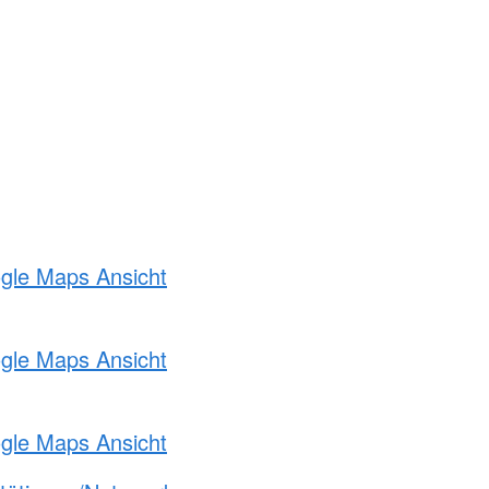
ogle Maps Ansicht
ogle Maps Ansicht
ogle Maps Ansicht