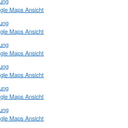
tung
ogle Maps Ansicht
tung
ogle Maps Ansicht
tung
ogle Maps Ansicht
tung
ogle Maps Ansicht
tung
ogle Maps Ansicht
tung
ogle Maps Ansicht