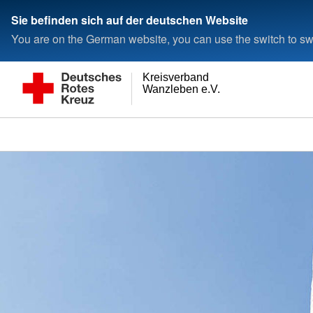
Sie befinden sich auf der deutschen Website
You are on the German website, you can use the switch to swi
Kreisverband
Wanzleben e.V.