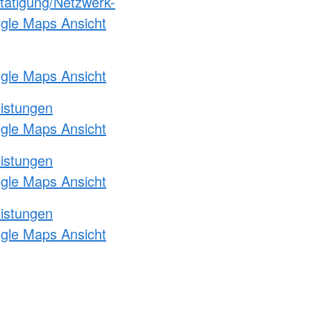
etätigung/Netzwerk-
ogle Maps Ansicht
ogle Maps Ansicht
eistungen
ogle Maps Ansicht
eistungen
ogle Maps Ansicht
eistungen
ogle Maps Ansicht