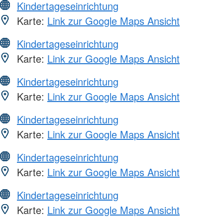
Kindertageseinrichtung
Karte:
Link zur Google Maps Ansicht
Kindertageseinrichtung
Karte:
Link zur Google Maps Ansicht
Kindertageseinrichtung
Karte:
Link zur Google Maps Ansicht
Kindertageseinrichtung
Karte:
Link zur Google Maps Ansicht
Kindertageseinrichtung
Karte:
Link zur Google Maps Ansicht
Kindertageseinrichtung
Karte:
Link zur Google Maps Ansicht