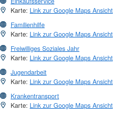
Einkaufsservice
Karte:
Link zur Google Maps Ansicht
Familienhilfe
Karte:
Link zur Google Maps Ansicht
Freiwilliges Soziales Jahr
Karte:
Link zur Google Maps Ansicht
Jugendarbeit
Karte:
Link zur Google Maps Ansicht
Krankentransport
Karte:
Link zur Google Maps Ansicht