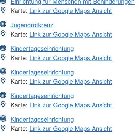
Einrichtung für Menschen mit Behinderungen
Karte:
Link zur Google Maps Ansicht
Jugendrotkreuz
Karte:
Link zur Google Maps Ansicht
Kindertageseinrichtung
Karte:
Link zur Google Maps Ansicht
Kindertageseinrichtung
Karte:
Link zur Google Maps Ansicht
Kindertageseinrichtung
Karte:
Link zur Google Maps Ansicht
Kindertageseinrichtung
Karte:
Link zur Google Maps Ansicht