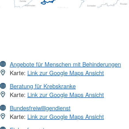
Angebote für Menschen mit Behinderungen
Karte:
Link zur Google Maps Ansicht
Beratung für Krebskranke
Karte:
Link zur Google Maps Ansicht
Bundesfreiwilligendienst
Karte:
Link zur Google Maps Ansicht