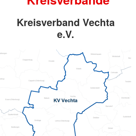
Kreisverband Vechta
e.V.