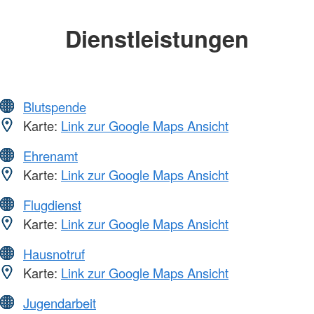
Dienstleistungen
Blutspende
Karte:
Link zur Google Maps Ansicht
Ehrenamt
Karte:
Link zur Google Maps Ansicht
Flugdienst
Karte:
Link zur Google Maps Ansicht
Hausnotruf
Karte:
Link zur Google Maps Ansicht
Jugendarbeit