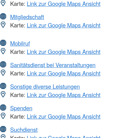
Karte:
Link zur Google Maps Ansicht
Mitgliedschaft
Karte:
Link zur Google Maps Ansicht
Mobilruf
Karte:
Link zur Google Maps Ansicht
Sanitätsdienst bei Veranstaltungen
Karte:
Link zur Google Maps Ansicht
Sonstige diverse Leistungen
Karte:
Link zur Google Maps Ansicht
Spenden
Karte:
Link zur Google Maps Ansicht
Suchdienst
Karte:
Link zur Google Maps Ansicht