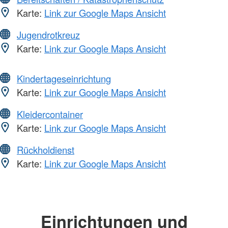
Karte:
Link zur Google Maps Ansicht
Jugendrotkreuz
Karte:
Link zur Google Maps Ansicht
Kindertageseinrichtung
Karte:
Link zur Google Maps Ansicht
Kleidercontainer
Karte:
Link zur Google Maps Ansicht
Rückholdienst
Karte:
Link zur Google Maps Ansicht
Einrichtungen und