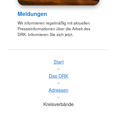
Meldungen
Wir informieren regelmäßig mit aktuellen
Presseinformationen über die Arbeit des
DRK. Informieren Sie sich jetzt.
Start
Das DRK
Adressen
Kreisverbände