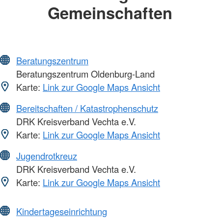
Gemeinschaften
Beratungszentrum
Beratungszentrum Oldenburg-Land
Karte:
Link zur Google Maps Ansicht
Bereitschaften / Katastrophenschutz
DRK Kreisverband Vechta e.V.
Karte:
Link zur Google Maps Ansicht
Jugendrotkreuz
DRK Kreisverband Vechta e.V.
Karte:
Link zur Google Maps Ansicht
Kindertageseinrichtung