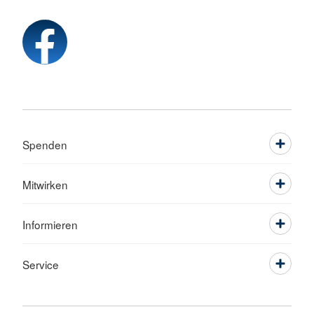
Spenden
Mitwirken
Informieren
Service