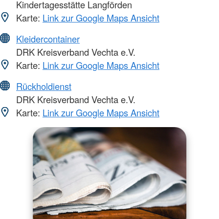
Kindertagesstätte Langförden
Karte:
Link zur Google Maps Ansicht
Kleidercontainer
DRK Kreisverband Vechta e.V.
Karte:
Link zur Google Maps Ansicht
Rückholdienst
DRK Kreisverband Vechta e.V.
Karte:
Link zur Google Maps Ansicht