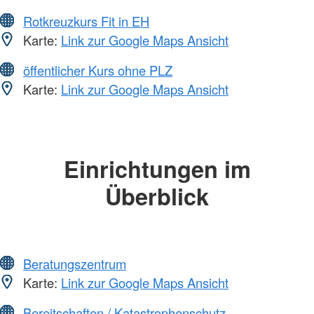
Rotkreuzkurs Fit in EH
Karte:
Link zur Google Maps Ansicht
öffentlicher Kurs ohne PLZ
Karte:
Link zur Google Maps Ansicht
Einrichtungen im
Überblick
Beratungszentrum
Karte:
Link zur Google Maps Ansicht
Bereitschaften / Katastrophenschutz