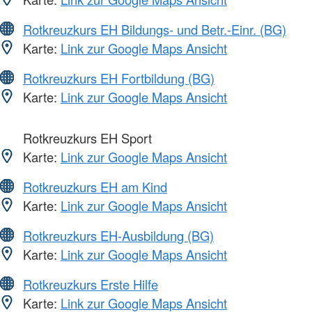
Rotkreuzkurs EH Bildungs- und Betr.-Einr. (BG)
Karte:
Link zur Google Maps Ansicht
Rotkreuzkurs EH Fortbildung (BG)
Karte:
Link zur Google Maps Ansicht
Rotkreuzkurs EH Sport
Karte:
Link zur Google Maps Ansicht
Rotkreuzkurs EH am Kind
Karte:
Link zur Google Maps Ansicht
Rotkreuzkurs EH-Ausbildung (BG)
Karte:
Link zur Google Maps Ansicht
Rotkreuzkurs Erste Hilfe
Karte:
Link zur Google Maps Ansicht