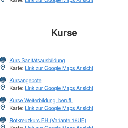
Kurse
Kurs Sanitätsausbildung
Karte:
Link zur Google Maps Ansicht
Kursangebote
Karte:
Link zur Google Maps Ansicht
Kurse Weiterbildung, berufl.
Karte:
Link zur Google Maps Ansicht
Rotkreuzkurs EH (Variante 16UE)
Karte:
Link zur Google Maps Ansicht