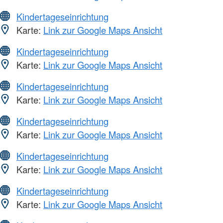
Kindertageseinrichtung
Karte:
Link zur Google Maps Ansicht
Kindertageseinrichtung
Karte:
Link zur Google Maps Ansicht
Kindertageseinrichtung
Karte:
Link zur Google Maps Ansicht
Kindertageseinrichtung
Karte:
Link zur Google Maps Ansicht
Kindertageseinrichtung
Karte:
Link zur Google Maps Ansicht
Kindertageseinrichtung
Karte:
Link zur Google Maps Ansicht