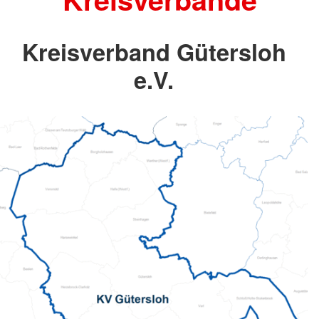
Kreisverband Gütersloh
e.V.