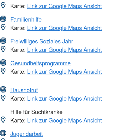
Karte:
Link zur Google Maps Ansicht
Familienhilfe
Karte:
Link zur Google Maps Ansicht
Freiwilliges Soziales Jahr
Karte:
Link zur Google Maps Ansicht
Gesundheitsprogramme
Karte:
Link zur Google Maps Ansicht
Hausnotruf
Karte:
Link zur Google Maps Ansicht
Hilfe für Suchtkranke
Karte:
Link zur Google Maps Ansicht
Jugendarbeit