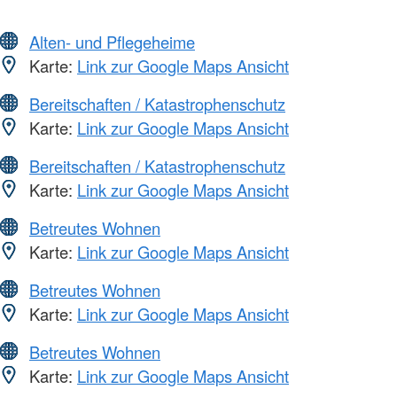
Alten- und Pflegeheime
Karte:
Link zur Google Maps Ansicht
Bereitschaften / Katastrophenschutz
Karte:
Link zur Google Maps Ansicht
Bereitschaften / Katastrophenschutz
Karte:
Link zur Google Maps Ansicht
Betreutes Wohnen
Karte:
Link zur Google Maps Ansicht
Betreutes Wohnen
Karte:
Link zur Google Maps Ansicht
Betreutes Wohnen
Karte:
Link zur Google Maps Ansicht