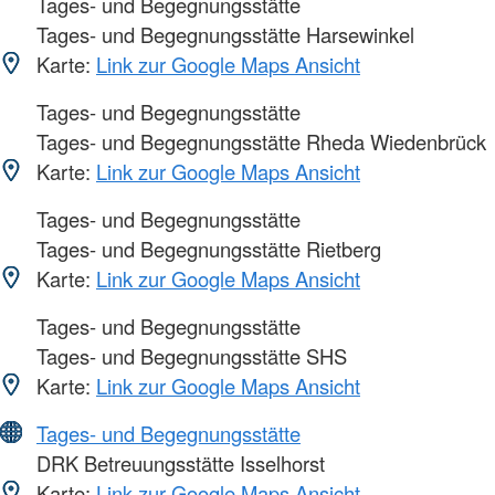
Tages- und Begegnungsstätte
Tages- und Begegnungsstätte Harsewinkel
Karte:
Link zur Google Maps Ansicht
Tages- und Begegnungsstätte
Tages- und Begegnungsstätte Rheda Wiedenbrück
Karte:
Link zur Google Maps Ansicht
Tages- und Begegnungsstätte
Tages- und Begegnungsstätte Rietberg
Karte:
Link zur Google Maps Ansicht
Tages- und Begegnungsstätte
Tages- und Begegnungsstätte SHS
Karte:
Link zur Google Maps Ansicht
Tages- und Begegnungsstätte
DRK Betreuungsstätte Isselhorst
Karte:
Link zur Google Maps Ansicht