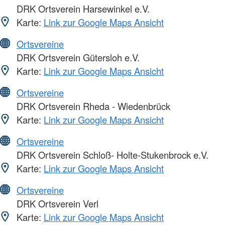
DRK Ortsverein Harsewinkel e.V.
Karte:
Link zur Google Maps Ansicht
Ortsvereine
DRK Ortsverein Gütersloh e.V.
Karte:
Link zur Google Maps Ansicht
Ortsvereine
DRK Ortsverein Rheda - Wiedenbrück
Karte:
Link zur Google Maps Ansicht
Ortsvereine
DRK Ortsverein Schloß- Holte-Stukenbrock e.V.
Karte:
Link zur Google Maps Ansicht
Ortsvereine
DRK Ortsverein Verl
Karte:
Link zur Google Maps Ansicht