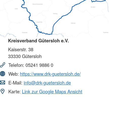
Kreisverband Gütersloh e.V.
Kaiserstr. 38
33330
Gütersloh
Telefon:
05241 9886 0
Web:
https://www.drk-guetersloh.de/
E-Mail:
info@drk-guetersloh.de
Karte:
Link zur Google Maps Ansicht