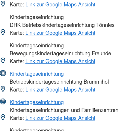
Karte:
Link zur Google Maps Ansicht
Kindertageseinrichtung
DRK Betriebskindertageseinrichtung Tönnies
Karte:
Link zur Google Maps Ansicht
Kindertageseinrichtung
Bewegungskindertageseinrichtung Freunde
Karte:
Link zur Google Maps Ansicht
Kindertageseinrichtung
Betriebskindertageseinrichtung Brummihof
Karte:
Link zur Google Maps Ansicht
Kindertageseinrichtung
Kindertageseinrichtungen und Familienzentren
Karte:
Link zur Google Maps Ansicht
Kindertageseinrichtung