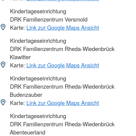
Kindertageseinrichtung
DRK Familienzentrum Versmold
Karte:
Link zur Google Maps Ansicht
Kindertageseinrichtung
DRK Familienzentrum Rheda-Wiedenbrück
Klawitter
Karte:
Link zur Google Maps Ansicht
Kindertageseinrichtung
DRK Familienzentrum Rheda-Wiedenbrück
Budenzauber
Karte:
Link zur Google Maps Ansicht
Kindertageseinrichtung
DRK Familienzentrum Rheda-Wiedenbrück
Abenteuerland