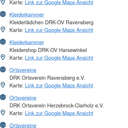
Karte:
Link zur Google Maps Ansicht
Kleiderkammer
Kleiderlädchen DRK-OV Ravensberg
Karte:
Link zur Google Maps Ansicht
Kleiderkammer
Kleidershop DRK-OV Harsewinkel
Karte:
Link zur Google Maps Ansicht
Ortsvereine
DRK Ortsverein Ravensberg e.V.
Karte:
Link zur Google Maps Ansicht
Ortsvereine
DRK Ortsverein Herzebrock-Clarholz e.V.
Karte:
Link zur Google Maps Ansicht
Ortsvereine