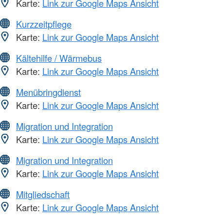
Karte:
Link zur Google Maps Ansicht
Kurzzeitpflege
Karte:
Link zur Google Maps Ansicht
Kältehilfe / Wärmebus
Karte:
Link zur Google Maps Ansicht
Menübringdienst
Karte:
Link zur Google Maps Ansicht
Migration und Integration
Karte:
Link zur Google Maps Ansicht
Migration und Integration
Karte:
Link zur Google Maps Ansicht
Mitgliedschaft
Karte:
Link zur Google Maps Ansicht