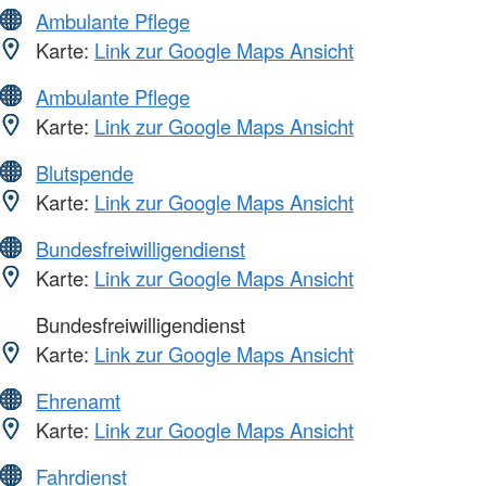
Ambulante Pflege
Karte:
Link zur Google Maps Ansicht
Ambulante Pflege
Karte:
Link zur Google Maps Ansicht
Blutspende
Karte:
Link zur Google Maps Ansicht
Bundesfreiwilligendienst
Karte:
Link zur Google Maps Ansicht
Bundesfreiwilligendienst
Karte:
Link zur Google Maps Ansicht
Ehrenamt
Karte:
Link zur Google Maps Ansicht
Fahrdienst