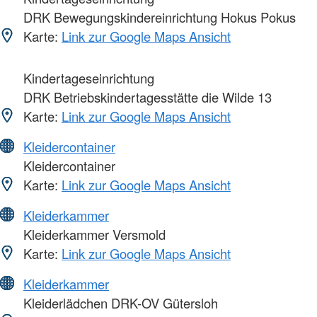
DRK Bewegungskindereinrichtung Hokus Pokus
Karte:
Link zur Google Maps Ansicht
Kindertageseinrichtung
DRK Betriebskindertagesstätte die Wilde 13
Karte:
Link zur Google Maps Ansicht
Kleidercontainer
Kleidercontainer
Karte:
Link zur Google Maps Ansicht
Kleiderkammer
Kleiderkammer Versmold
Karte:
Link zur Google Maps Ansicht
Kleiderkammer
Kleiderlädchen DRK-OV Gütersloh