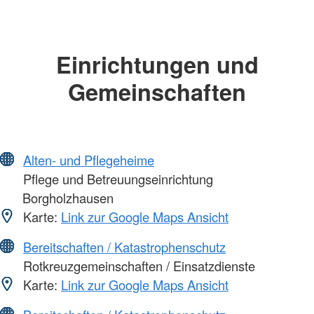
Einrichtungen und
Gemeinschaften
Alten- und Pflegeheime
Pflege und Betreuungseinrichtung
Borgholzhausen
Karte:
Link zur Google Maps Ansicht
Bereitschaften / Katastrophenschutz
Rotkreuzgemeinschaften / Einsatzdienste
Karte:
Link zur Google Maps Ansicht