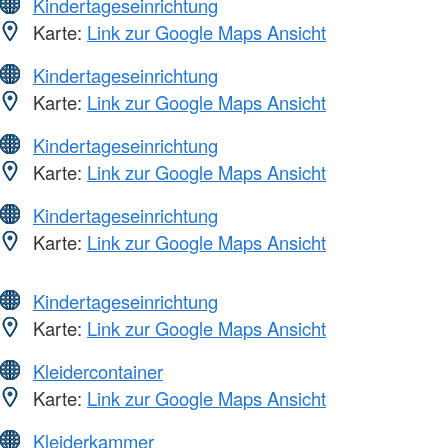
Kindertageseinrichtung
Karte:
Link zur Google Maps Ansicht
Kindertageseinrichtung
Karte:
Link zur Google Maps Ansicht
Kindertageseinrichtung
Karte:
Link zur Google Maps Ansicht
Kindertageseinrichtung
Karte:
Link zur Google Maps Ansicht
Kindertageseinrichtung
Karte:
Link zur Google Maps Ansicht
Kleidercontainer
Karte:
Link zur Google Maps Ansicht
Kleiderkammer