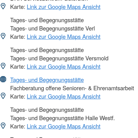
Karte:
Link zur Google Maps Ansicht
Tages- und Begegnungsstätte
Tages- und Begegnungsstätte Verl
Karte:
Link zur Google Maps Ansicht
Tages- und Begegnungsstätte
Tages- und Begegnungsstätte Versmold
Karte:
Link zur Google Maps Ansicht
Tages- und Begegnungsstätte
Fachberatung offene Senioren- & Ehrenamtsarbeit
Karte:
Link zur Google Maps Ansicht
Tages- und Begegnungsstätte
Tages- und Begegnungsstätte Halle Westf.
Karte:
Link zur Google Maps Ansicht