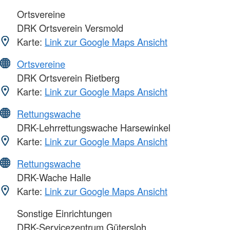
Ortsvereine
DRK Ortsverein Versmold
Karte:
Link zur Google Maps Ansicht
Ortsvereine
DRK Ortsverein Rietberg
Karte:
Link zur Google Maps Ansicht
Rettungswache
DRK-Lehrrettungswache Harsewinkel
Karte:
Link zur Google Maps Ansicht
Rettungswache
DRK-Wache Halle
Karte:
Link zur Google Maps Ansicht
Sonstige Einrichtungen
DRK-Servicezentrum Gütersloh