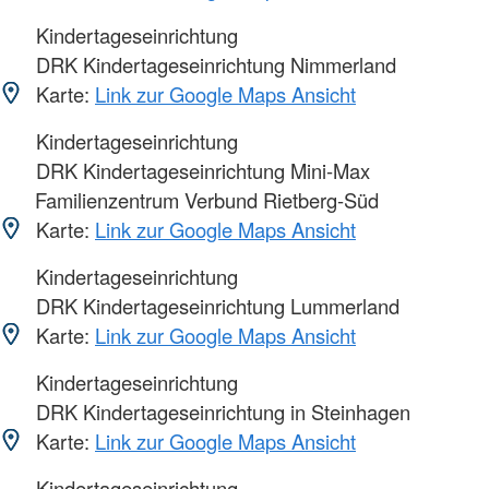
Kindertageseinrichtung
DRK Kindertageseinrichtung Nimmerland
Karte:
Link zur Google Maps Ansicht
Kindertageseinrichtung
DRK Kindertageseinrichtung Mini-Max
Familienzentrum Verbund Rietberg-Süd
Karte:
Link zur Google Maps Ansicht
Kindertageseinrichtung
DRK Kindertageseinrichtung Lummerland
Karte:
Link zur Google Maps Ansicht
Kindertageseinrichtung
DRK Kindertageseinrichtung in Steinhagen
Karte:
Link zur Google Maps Ansicht
Kindertageseinrichtung