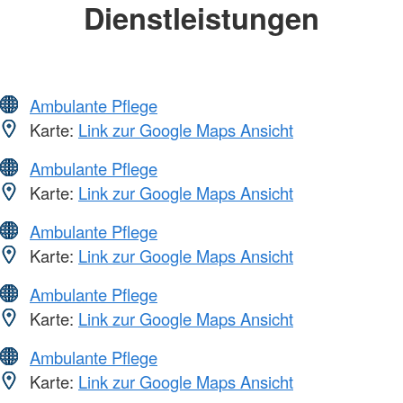
Dienstleistungen
Ambulante Pflege
Karte:
Link zur Google Maps Ansicht
Ambulante Pflege
Karte:
Link zur Google Maps Ansicht
Ambulante Pflege
Karte:
Link zur Google Maps Ansicht
Ambulante Pflege
Karte:
Link zur Google Maps Ansicht
Ambulante Pflege
Karte:
Link zur Google Maps Ansicht