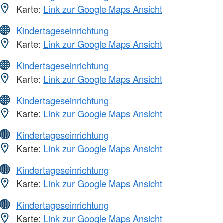
Karte:
Link zur Google Maps Ansicht
Kindertageseinrichtung
Karte:
Link zur Google Maps Ansicht
Kindertageseinrichtung
Karte:
Link zur Google Maps Ansicht
Kindertageseinrichtung
Karte:
Link zur Google Maps Ansicht
Kindertageseinrichtung
Karte:
Link zur Google Maps Ansicht
Kindertageseinrichtung
Karte:
Link zur Google Maps Ansicht
Kindertageseinrichtung
Karte:
Link zur Google Maps Ansicht