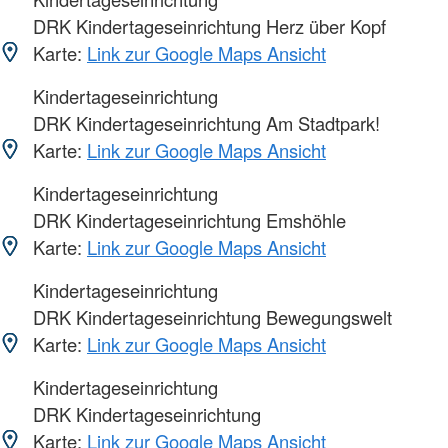
DRK Kindertageseinrichtung Herz über Kopf
Karte:
Link zur Google Maps Ansicht
Kindertageseinrichtung
DRK Kindertageseinrichtung Am Stadtpark!
Karte:
Link zur Google Maps Ansicht
Kindertageseinrichtung
DRK Kindertageseinrichtung Emshöhle
Karte:
Link zur Google Maps Ansicht
Kindertageseinrichtung
DRK Kindertageseinrichtung Bewegungswelt
Karte:
Link zur Google Maps Ansicht
Kindertageseinrichtung
DRK Kindertageseinrichtung
Karte:
Link zur Google Maps Ansicht