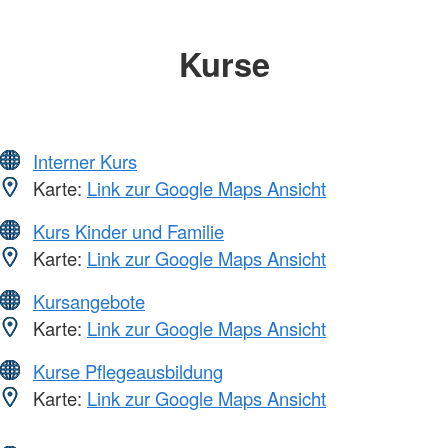
Kurse
Interner Kurs
Karte:
Link zur Google Maps Ansicht
Kurs Kinder und Familie
Karte:
Link zur Google Maps Ansicht
Kursangebote
Karte:
Link zur Google Maps Ansicht
Kurse Pflegeausbildung
Karte:
Link zur Google Maps Ansicht