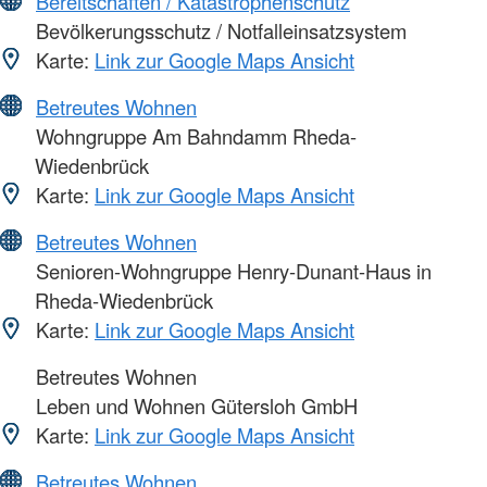
Bereitschaften / Katastrophenschutz
Bevölkerungsschutz / Notfalleinsatzsystem
Karte:
Link zur Google Maps Ansicht
Betreutes Wohnen
Wohngruppe Am Bahndamm Rheda-
Wiedenbrück
Karte:
Link zur Google Maps Ansicht
Betreutes Wohnen
Senioren-Wohngruppe Henry-Dunant-Haus in
Rheda-Wiedenbrück
Karte:
Link zur Google Maps Ansicht
Betreutes Wohnen
Leben und Wohnen Gütersloh GmbH
Karte:
Link zur Google Maps Ansicht
Betreutes Wohnen