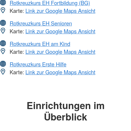
Rotkreuzkurs EH Fortbildung (BG)
Karte:
Link zur Google Maps Ansicht
Rotkreuzkurs EH Senioren
Karte:
Link zur Google Maps Ansicht
Rotkreuzkurs EH am Kind
Karte:
Link zur Google Maps Ansicht
Rotkreuzkurs Erste Hilfe
Karte:
Link zur Google Maps Ansicht
Einrichtungen im
Überblick