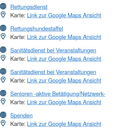
Rettungsdienst
Karte:
Link zur Google Maps Ansicht
Rettungshundestaffel
Karte:
Link zur Google Maps Ansicht
Sanitätsdienst bei Veranstaltungen
Karte:
Link zur Google Maps Ansicht
Sanitätsdienst bei Veranstaltungen
Karte:
Link zur Google Maps Ansicht
Senioren -aktive Betätigung/Netzwerk-
Karte:
Link zur Google Maps Ansicht
Spenden
Karte:
Link zur Google Maps Ansicht