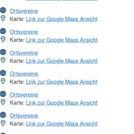
Ortsvereine
Karte:
Link zur Google Maps Ansicht
Ortsvereine
Karte:
Link zur Google Maps Ansicht
Ortsvereine
Karte:
Link zur Google Maps Ansicht
Ortsvereine
Karte:
Link zur Google Maps Ansicht
Ortsvereine
Karte:
Link zur Google Maps Ansicht
Ortsvereine
Karte:
Link zur Google Maps Ansicht