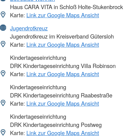
Haus CARA VITA in Schloß Holte-Stukenbrock
Karte:
Link zur Google Maps Ansicht
Jugendrotkreuz
Jugendrotkreuz im Kreisverband Gütersloh
Karte:
Link zur Google Maps Ansicht
Kindertageseinrichtung
DRK Kindertageseinrichtung Villa Robinson
Karte:
Link zur Google Maps Ansicht
Kindertageseinrichtung
DRK Kindertageseinrichtung Raabestraße
Karte:
Link zur Google Maps Ansicht
Kindertageseinrichtung
DRK Kindertageseinrichtung Postweg
Karte:
Link zur Google Maps Ansicht