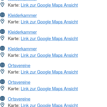
Karte:
Link zur Google Maps Ansicht
Kleiderkammer
Karte:
Link zur Google Maps Ansicht
Kleiderkammer
Karte:
Link zur Google Maps Ansicht
Kleiderkammer
Karte:
Link zur Google Maps Ansicht
Ortsvereine
Karte:
Link zur Google Maps Ansicht
Ortsvereine
Karte:
Link zur Google Maps Ansicht
Ortsvereine
Karte:
Link zur Google Maps Ansicht