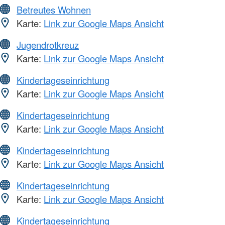
Betreutes Wohnen
Karte:
Link zur Google Maps Ansicht
Jugendrotkreuz
Karte:
Link zur Google Maps Ansicht
Kindertageseinrichtung
Karte:
Link zur Google Maps Ansicht
Kindertageseinrichtung
Karte:
Link zur Google Maps Ansicht
Kindertageseinrichtung
Karte:
Link zur Google Maps Ansicht
Kindertageseinrichtung
Karte:
Link zur Google Maps Ansicht
Kindertageseinrichtung