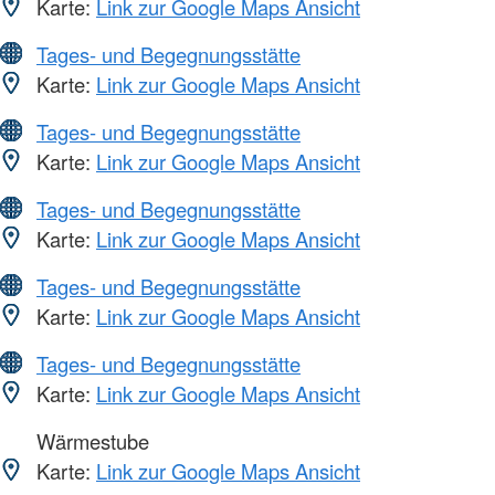
Karte:
Link zur Google Maps Ansicht
Tages- und Begegnungsstätte
Karte:
Link zur Google Maps Ansicht
Tages- und Begegnungsstätte
Karte:
Link zur Google Maps Ansicht
Tages- und Begegnungsstätte
Karte:
Link zur Google Maps Ansicht
Tages- und Begegnungsstätte
Karte:
Link zur Google Maps Ansicht
Tages- und Begegnungsstätte
Karte:
Link zur Google Maps Ansicht
Wärmestube
Karte:
Link zur Google Maps Ansicht