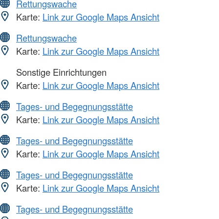
Rettungswache
Karte:
Link zur Google Maps Ansicht
Rettungswache
Karte:
Link zur Google Maps Ansicht
Sonstige Einrichtungen
Karte:
Link zur Google Maps Ansicht
Tages- und Begegnungsstätte
Karte:
Link zur Google Maps Ansicht
Tages- und Begegnungsstätte
Karte:
Link zur Google Maps Ansicht
Tages- und Begegnungsstätte
Karte:
Link zur Google Maps Ansicht
Tages- und Begegnungsstätte