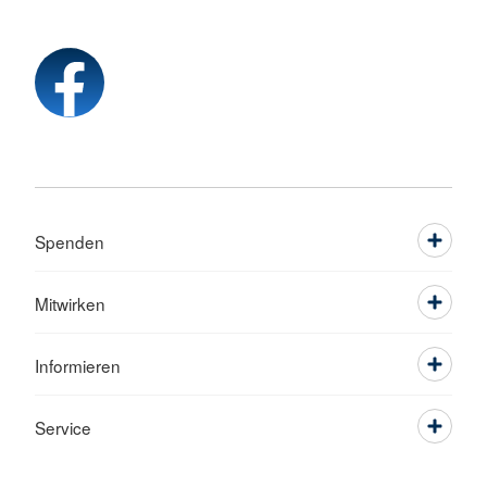
Spenden
Mitwirken
Informieren
Service