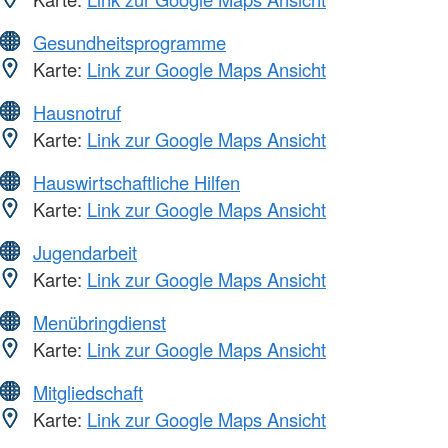
Gesundheitsprogramme
Karte:
Link zur Google Maps Ansicht
Hausnotruf
Karte:
Link zur Google Maps Ansicht
Hauswirtschaftliche Hilfen
Karte:
Link zur Google Maps Ansicht
Jugendarbeit
Karte:
Link zur Google Maps Ansicht
Menübringdienst
Karte:
Link zur Google Maps Ansicht
Mitgliedschaft
Karte:
Link zur Google Maps Ansicht