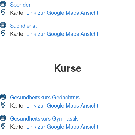
Spenden
Karte:
Link zur Google Maps Ansicht
Suchdienst
Karte:
Link zur Google Maps Ansicht
Kurse
Gesundheitskurs Gedächtnis
Karte:
Link zur Google Maps Ansicht
Gesundheitskurs Gymnastik
Karte:
Link zur Google Maps Ansicht