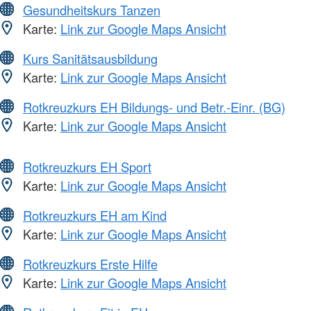
Gesundheitskurs Tanzen
Karte:
Link zur Google Maps Ansicht
Kurs Sanitätsausbildung
Karte:
Link zur Google Maps Ansicht
Rotkreuzkurs EH Bildungs- und Betr.-Einr. (BG)
Karte:
Link zur Google Maps Ansicht
Rotkreuzkurs EH Sport
Karte:
Link zur Google Maps Ansicht
Rotkreuzkurs EH am Kind
Karte:
Link zur Google Maps Ansicht
Rotkreuzkurs Erste Hilfe
Karte:
Link zur Google Maps Ansicht