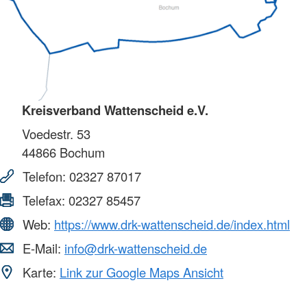
Kreisverband Wattenscheid e.V.
Voedestr. 53
44866
Bochum
Telefon:
02327 87017
Telefax:
02327 85457
Web:
https://www.drk-wattenscheid.de/index.html
E-Mail:
info@drk-wattenscheid.de
Karte:
Link zur Google Maps Ansicht