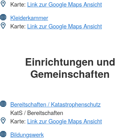
Karte:
Link zur Google Maps Ansicht
Kleiderkammer
Karte:
Link zur Google Maps Ansicht
Einrichtungen und
Gemeinschaften
Bereitschaften / Katastrophenschutz
KatS / Bereitschaften
Karte:
Link zur Google Maps Ansicht
Bildungswerk