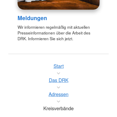
Meldungen
Wir informieren regelmäßig mit aktuellen
Presseinformationen über die Arbeit des
DRK. Informieren Sie sich jetzt.
Start
Das DRK
Adressen
Kreisverbände