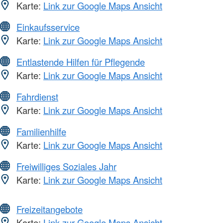
Karte:
Link zur Google Maps Ansicht
Einkaufsservice
Karte:
Link zur Google Maps Ansicht
Entlastende Hilfen für Pflegende
Karte:
Link zur Google Maps Ansicht
Fahrdienst
Karte:
Link zur Google Maps Ansicht
Familienhilfe
Karte:
Link zur Google Maps Ansicht
Freiwilliges Soziales Jahr
Karte:
Link zur Google Maps Ansicht
Freizeitangebote
Karte:
Link zur Google Maps Ansicht