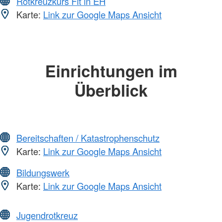
Rotkreuzkurs Fit in EH
Karte:
Link zur Google Maps Ansicht
Einrichtungen im
Überblick
Bereitschaften / Katastrophenschutz
Karte:
Link zur Google Maps Ansicht
Bildungswerk
Karte:
Link zur Google Maps Ansicht
Jugendrotkreuz