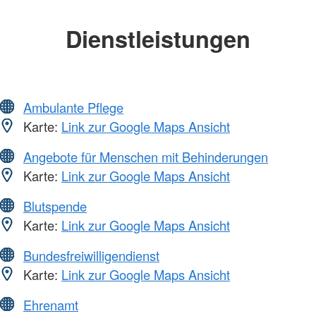
Dienstleistungen
Ambulante Pflege
Karte:
Link zur Google Maps Ansicht
Angebote für Menschen mit Behinderungen
Karte:
Link zur Google Maps Ansicht
Blutspende
Karte:
Link zur Google Maps Ansicht
Bundesfreiwilligendienst
Karte:
Link zur Google Maps Ansicht
Ehrenamt