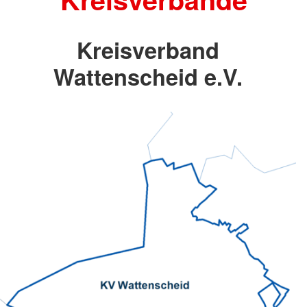
Kreisverband
Wattenscheid e.V.