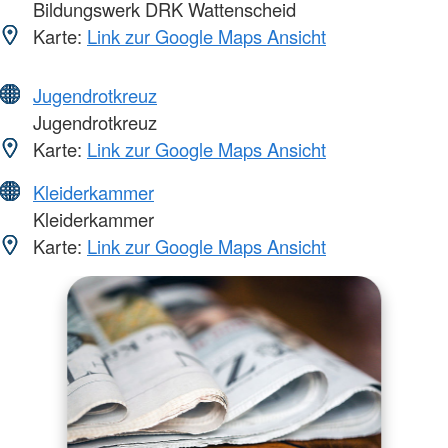
Bildungswerk DRK Wattenscheid
Karte:
Link zur Google Maps Ansicht
Jugendrotkreuz
Jugendrotkreuz
Karte:
Link zur Google Maps Ansicht
Kleiderkammer
Kleiderkammer
Karte:
Link zur Google Maps Ansicht