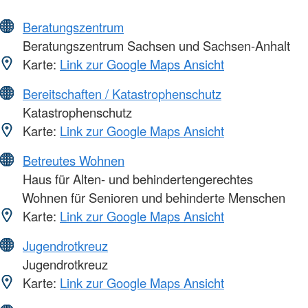
Beratungszentrum
Beratungszentrum Sachsen und Sachsen-Anhalt
Karte:
Link zur Google Maps Ansicht
Bereitschaften / Katastrophenschutz
Katastrophenschutz
Karte:
Link zur Google Maps Ansicht
Betreutes Wohnen
Haus für Alten- und behindertengerechtes
Wohnen für Senioren und behinderte Menschen
Karte:
Link zur Google Maps Ansicht
Jugendrotkreuz
Jugendrotkreuz
Karte:
Link zur Google Maps Ansicht