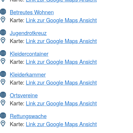
Betreutes Wohnen
Karte:
Link zur Google Maps Ansicht
Jugendrotkreuz
Karte:
Link zur Google Maps Ansicht
Kleidercontainer
Karte:
Link zur Google Maps Ansicht
Kleiderkammer
Karte:
Link zur Google Maps Ansicht
Ortsvereine
Karte:
Link zur Google Maps Ansicht
Rettungswache
Karte:
Link zur Google Maps Ansicht