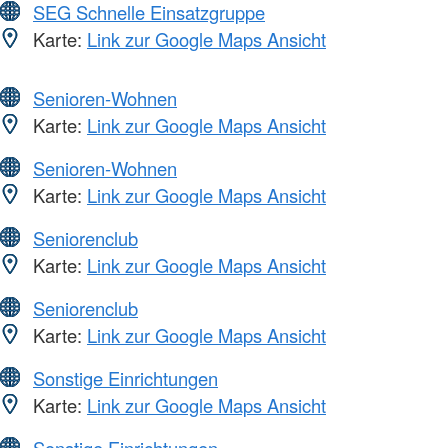
SEG Schnelle Einsatzgruppe
Karte:
Link zur Google Maps Ansicht
Senioren-Wohnen
Karte:
Link zur Google Maps Ansicht
Senioren-Wohnen
Karte:
Link zur Google Maps Ansicht
Seniorenclub
Karte:
Link zur Google Maps Ansicht
Seniorenclub
Karte:
Link zur Google Maps Ansicht
Sonstige Einrichtungen
Karte:
Link zur Google Maps Ansicht