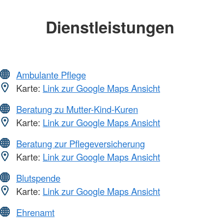
Dienstleistungen
Ambulante Pflege
Karte:
Link zur Google Maps Ansicht
Beratung zu Mutter-Kind-Kuren
Karte:
Link zur Google Maps Ansicht
Beratung zur Pflegeversicherung
Karte:
Link zur Google Maps Ansicht
Blutspende
Karte:
Link zur Google Maps Ansicht
Ehrenamt