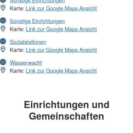
Sonstige Einrichtungen
Karte:
Link zur Google Maps Ansicht
Sonstige Einrichtungen
Karte:
Link zur Google Maps Ansicht
Sozialstationen
Karte:
Link zur Google Maps Ansicht
Wasserwacht
Karte:
Link zur Google Maps Ansicht
Einrichtungen und
Gemeinschaften