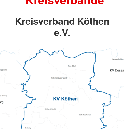
Kreisverband Köthen
e.V.