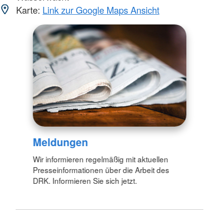
Karte:
Link zur Google Maps Ansicht
Meldungen
Wir informieren regelmäßig mit aktuellen
Presseinformationen über die Arbeit des
DRK. Informieren Sie sich jetzt.