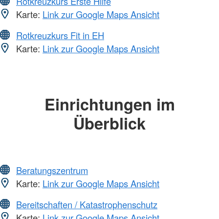
Rotkreuzkurs Erste Hilfe
Karte:
Link zur Google Maps Ansicht
Rotkreuzkurs Fit in EH
Karte:
Link zur Google Maps Ansicht
Einrichtungen im
Überblick
Beratungszentrum
Karte:
Link zur Google Maps Ansicht
Bereitschaften / Katastrophenschutz
Karte:
Link zur Google Maps Ansicht