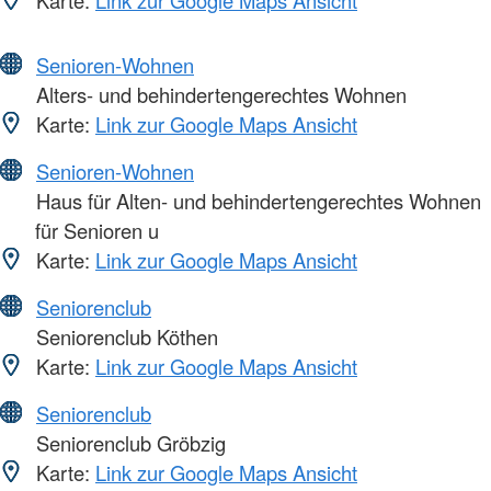
Senioren-Wohnen
Alters- und behindertengerechtes Wohnen
Karte:
Link zur Google Maps Ansicht
Senioren-Wohnen
Haus für Alten- und behindertengerechtes Wohnen
für Senioren u
Karte:
Link zur Google Maps Ansicht
Seniorenclub
Seniorenclub Köthen
Karte:
Link zur Google Maps Ansicht
Seniorenclub
Seniorenclub Gröbzig
Karte:
Link zur Google Maps Ansicht