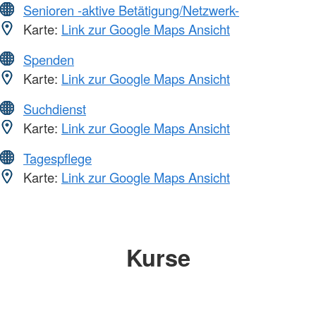
Senioren -aktive Betätigung/Netzwerk-
Karte:
Link zur Google Maps Ansicht
Spenden
Karte:
Link zur Google Maps Ansicht
Suchdienst
Karte:
Link zur Google Maps Ansicht
Tagespflege
Karte:
Link zur Google Maps Ansicht
Kurse