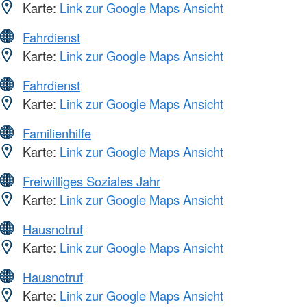
Karte:
Link zur Google Maps Ansicht
Fahrdienst
Karte:
Link zur Google Maps Ansicht
Fahrdienst
Karte:
Link zur Google Maps Ansicht
Familienhilfe
Karte:
Link zur Google Maps Ansicht
Freiwilliges Soziales Jahr
Karte:
Link zur Google Maps Ansicht
Hausnotruf
Karte:
Link zur Google Maps Ansicht
Hausnotruf
Karte:
Link zur Google Maps Ansicht