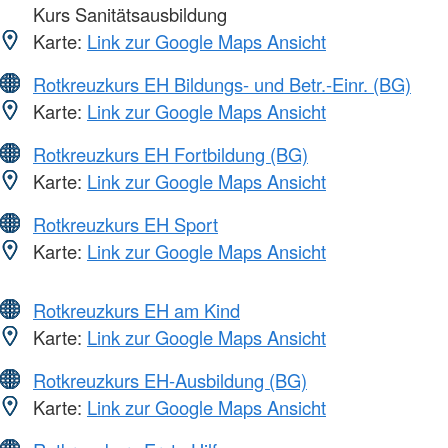
Kurs Sanitätsausbildung
Karte:
Link zur Google Maps Ansicht
Rotkreuzkurs EH Bildungs- und Betr.-Einr. (BG)
Karte:
Link zur Google Maps Ansicht
Rotkreuzkurs EH Fortbildung (BG)
Karte:
Link zur Google Maps Ansicht
Rotkreuzkurs EH Sport
Karte:
Link zur Google Maps Ansicht
Rotkreuzkurs EH am Kind
Karte:
Link zur Google Maps Ansicht
Rotkreuzkurs EH-Ausbildung (BG)
Karte:
Link zur Google Maps Ansicht