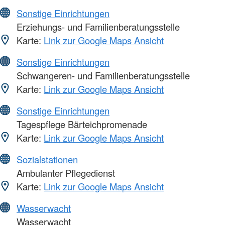
Sonstige Einrichtungen
Erziehungs- und Familienberatungsstelle
Karte:
Link zur Google Maps Ansicht
Sonstige Einrichtungen
Schwangeren- und Familienberatungsstelle
Karte:
Link zur Google Maps Ansicht
Sonstige Einrichtungen
Tagespflege Bärteichpromenade
Karte:
Link zur Google Maps Ansicht
Sozialstationen
Ambulanter Pflegedienst
Karte:
Link zur Google Maps Ansicht
Wasserwacht
Wasserwacht