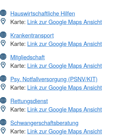
Hauswirtschaftliche Hilfen
Karte:
Link zur Google Maps Ansicht
Krankentransport
Karte:
Link zur Google Maps Ansicht
Mitgliedschaft
Karte:
Link zur Google Maps Ansicht
Psy. Notfallversorgung (PSNV/KIT)
Karte:
Link zur Google Maps Ansicht
Rettungsdienst
Karte:
Link zur Google Maps Ansicht
Schwangerschaftsberatung
Karte:
Link zur Google Maps Ansicht