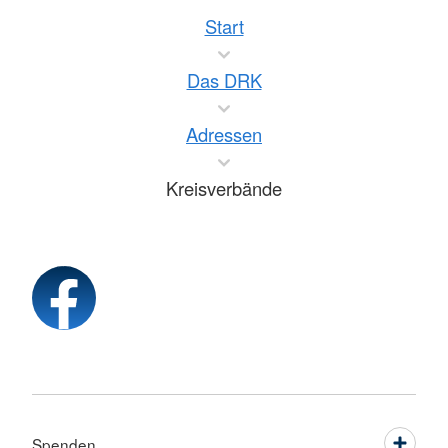
Start
Das DRK
Adressen
Kreisverbände
Spenden