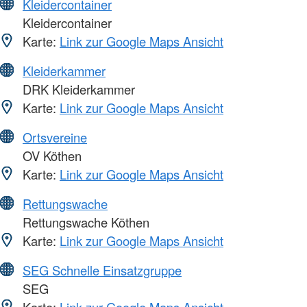
Kleidercontainer
Kleidercontainer
Karte:
Link zur Google Maps Ansicht
Kleiderkammer
DRK Kleiderkammer
Karte:
Link zur Google Maps Ansicht
Ortsvereine
OV Köthen
Karte:
Link zur Google Maps Ansicht
Rettungswache
Rettungswache Köthen
Karte:
Link zur Google Maps Ansicht
SEG Schnelle Einsatzgruppe
SEG
Karte:
Link zur Google Maps Ansicht