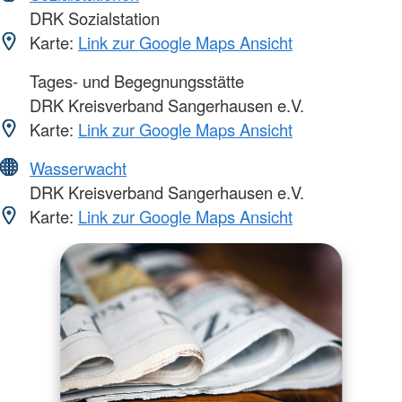
DRK Sozialstation
Karte:
Link zur Google Maps Ansicht
Tages- und Begegnungsstätte
DRK Kreisverband Sangerhausen e.V.
Karte:
Link zur Google Maps Ansicht
Wasserwacht
DRK Kreisverband Sangerhausen e.V.
Karte:
Link zur Google Maps Ansicht