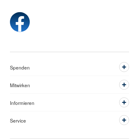
Spenden
Mitwirken
Informieren
Service