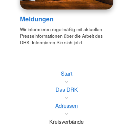
Meldungen
Wir informieren regelmäßig mit aktuellen
Presseinformationen über die Arbeit des
DRK. Informieren Sie sich jetzt.
Start
Das DRK
Adressen
Kreisverbände