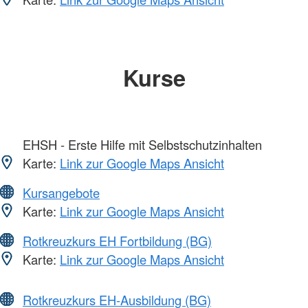
Kurse
EHSH - Erste Hilfe mit Selbstschutzinhalten
Karte:
Link zur Google Maps Ansicht
Kursangebote
Karte:
Link zur Google Maps Ansicht
Rotkreuzkurs EH Fortbildung (BG)
Karte:
Link zur Google Maps Ansicht
Rotkreuzkurs EH-Ausbildung (BG)