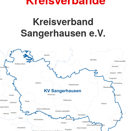
Kreisverband
Sangerhausen e.V.