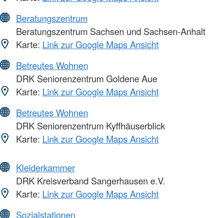
Beratungszentrum
Beratungszentrum Sachsen und Sachsen-Anhalt
Karte:
Link zur Google Maps Ansicht
Betreutes Wohnen
DRK Seniorenzentrum Goldene Aue
Karte:
Link zur Google Maps Ansicht
Betreutes Wohnen
DRK Seniorenzentrum Kyffhäuserblick
Karte:
Link zur Google Maps Ansicht
Kleiderkammer
DRK Kreisverband Sangerhausen e.V.
Karte:
Link zur Google Maps Ansicht
Sozialstationen