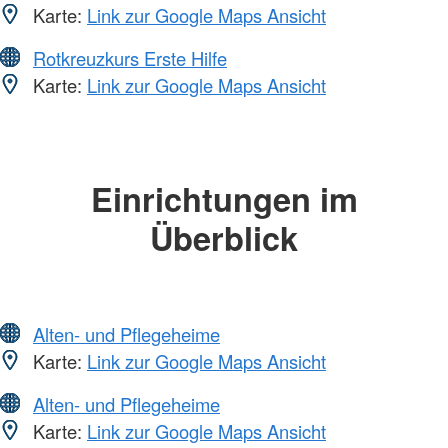
Karte:
Link zur Google Maps Ansicht
Rotkreuzkurs Erste Hilfe
Karte:
Link zur Google Maps Ansicht
Einrichtungen im
Überblick
Alten- und Pflegeheime
Karte:
Link zur Google Maps Ansicht
Alten- und Pflegeheime
Karte:
Link zur Google Maps Ansicht