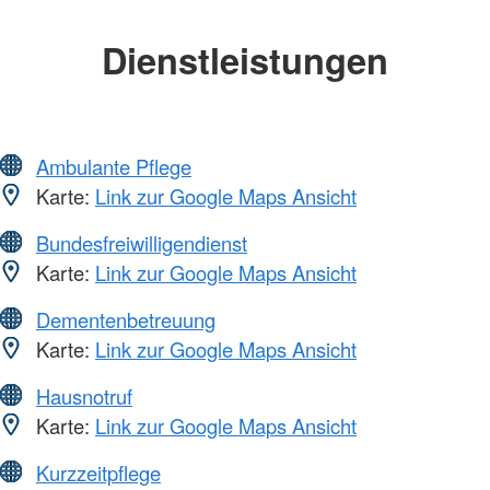
Dienstleistungen
Ambulante Pflege
Karte:
Link zur Google Maps Ansicht
Bundesfreiwilligendienst
Karte:
Link zur Google Maps Ansicht
Dementenbetreuung
Karte:
Link zur Google Maps Ansicht
Hausnotruf
Karte:
Link zur Google Maps Ansicht
Kurzzeitpflege