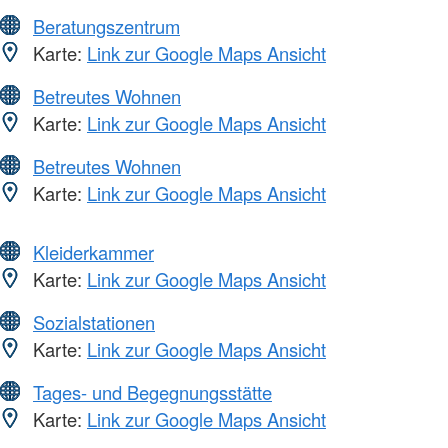
Beratungszentrum
Karte:
Link zur Google Maps Ansicht
Betreutes Wohnen
Karte:
Link zur Google Maps Ansicht
Betreutes Wohnen
Karte:
Link zur Google Maps Ansicht
Kleiderkammer
Karte:
Link zur Google Maps Ansicht
Sozialstationen
Karte:
Link zur Google Maps Ansicht
Tages- und Begegnungsstätte
Karte:
Link zur Google Maps Ansicht