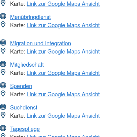
Karte:
Link zur Google Maps Ansicht
Menübringdienst
Karte:
Link zur Google Maps Ansicht
Migration und Integration
Karte:
Link zur Google Maps Ansicht
Mitgliedschaft
Karte:
Link zur Google Maps Ansicht
Spenden
Karte:
Link zur Google Maps Ansicht
Suchdienst
Karte:
Link zur Google Maps Ansicht
Tagespflege
Karte:
Link zur Google Maps Ansicht