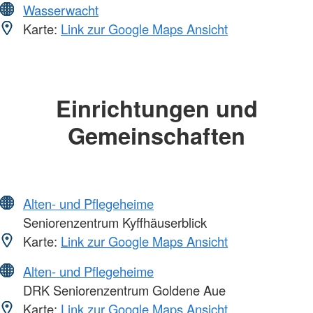
Wasserwacht
Karte:
Link zur Google Maps Ansicht
Einrichtungen und
Gemeinschaften
Alten- und Pflegeheime
Seniorenzentrum Kyffhäuserblick
Karte:
Link zur Google Maps Ansicht
Alten- und Pflegeheime
DRK Seniorenzentrum Goldene Aue
Karte:
Link zur Google Maps Ansicht