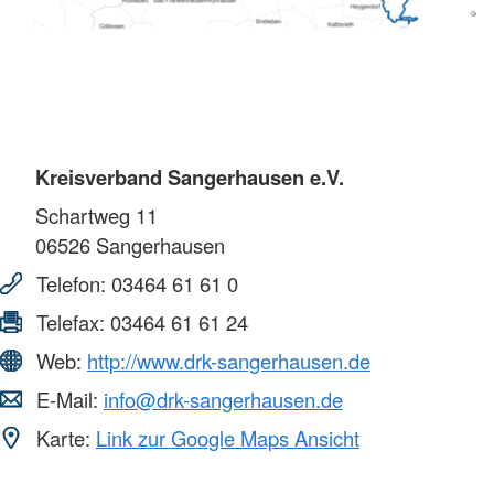
Kreisverband Sangerhausen e.V.
Schartweg 11
06526
Sangerhausen
Telefon:
03464 61 61 0
Telefax:
03464 61 61 24
Web:
http://www.drk-sangerhausen.de
E-Mail:
info@drk-sangerhausen.de
Karte:
Link zur Google Maps Ansicht