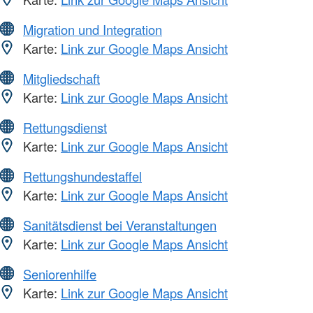
Migration und Integration
Karte:
Link zur Google Maps Ansicht
Mitgliedschaft
Karte:
Link zur Google Maps Ansicht
Rettungsdienst
Karte:
Link zur Google Maps Ansicht
Rettungshundestaffel
Karte:
Link zur Google Maps Ansicht
Sanitätsdienst bei Veranstaltungen
Karte:
Link zur Google Maps Ansicht
Seniorenhilfe
Karte:
Link zur Google Maps Ansicht