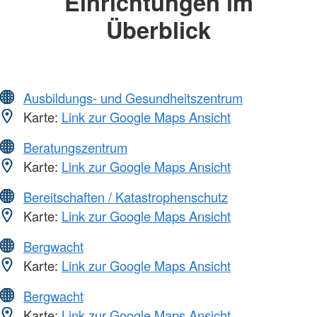
Einrichtungen im
Überblick
Ausbildungs- und Gesundheitszentrum
Karte:
Link zur Google Maps Ansicht
Beratungszentrum
Karte:
Link zur Google Maps Ansicht
Bereitschaften / Katastrophenschutz
Karte:
Link zur Google Maps Ansicht
Bergwacht
Karte:
Link zur Google Maps Ansicht
Bergwacht
Karte:
Link zur Google Maps Ansicht