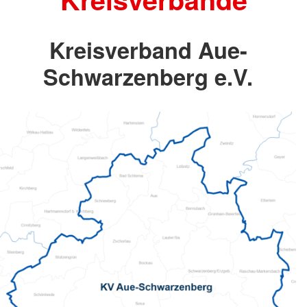
Kreisverband Aue-
Schwarzenberg e.V.