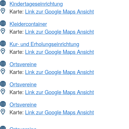
Kindertageseinrichtung
Karte:
Link zur Google Maps Ansicht
Kleidercontainer
Karte:
Link zur Google Maps Ansicht
Kur- und Erholungseinrichtung
Karte:
Link zur Google Maps Ansicht
Ortsvereine
Karte:
Link zur Google Maps Ansicht
Ortsvereine
Karte:
Link zur Google Maps Ansicht
Ortsvereine
Karte:
Link zur Google Maps Ansicht