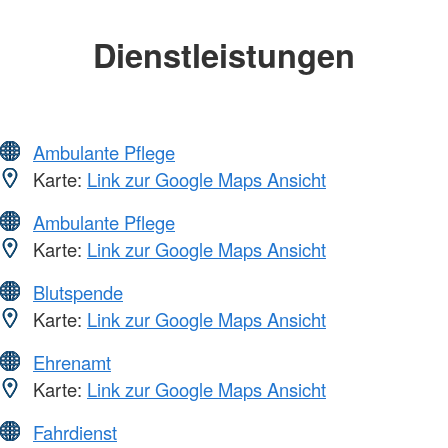
Dienstleistungen
Ambulante Pflege
Karte:
Link zur Google Maps Ansicht
Ambulante Pflege
Karte:
Link zur Google Maps Ansicht
Blutspende
Karte:
Link zur Google Maps Ansicht
Ehrenamt
Karte:
Link zur Google Maps Ansicht
Fahrdienst