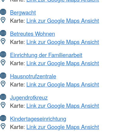
Bergwacht
Karte:
Link zur Google Maps Ansicht
Betreutes Wohnen
Karte:
Link zur Google Maps Ansicht
Einrichtung der Familienarbeit
Karte:
Link zur Google Maps Ansicht
Hausnotrufzentrale
Karte:
Link zur Google Maps Ansicht
Jugendrotkreuz
Karte:
Link zur Google Maps Ansicht
Kindertageseinrichtung
Karte:
Link zur Google Maps Ansicht