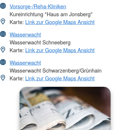
Vorsorge-/Reha-Kliniken
Kureinrichtung "Haus am Jonsberg"
Karte:
Link zur Google Maps Ansicht
Wasserwacht
Wasserwacht Schneeberg
Karte:
Link zur Google Maps Ansicht
Wasserwacht
Wasserwacht Schwarzenberg/Grünhain
Karte:
Link zur Google Maps Ansicht