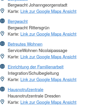
Bergwacht Johanngeorgenstadt
Karte:
Link zur Google Maps Ansicht
Bergwacht
Bergwacht Rittersgrün
Karte:
Link zur Google Maps Ansicht
Betreutes Wohnen
ServiceWohnen Nicolaipassage
Karte:
Link zur Google Maps Ansicht
Einrichtung der Familienarbeit
Integration/Schulbegleitung
Karte:
Link zur Google Maps Ansicht
Hausnotrufzentrale
Hausnotrufzentrale Dresden
Karte:
Link zur Google Maps Ansicht