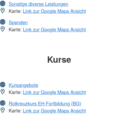
Sonstige diverse Leistungen
Karte:
Link zur Google Maps Ansicht
Spenden
Karte:
Link zur Google Maps Ansicht
Kurse
Kursangebote
Karte:
Link zur Google Maps Ansicht
Rotkreuzkurs EH Fortbildung (BG)
Karte:
Link zur Google Maps Ansicht