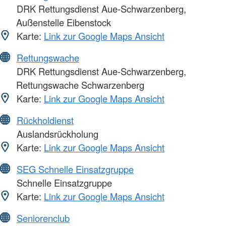
DRK Rettungsdienst Aue-Schwarzenberg,
Außenstelle Eibenstock
Karte:
Link zur Google Maps Ansicht
Rettungswache
DRK Rettungsdienst Aue-Schwarzenberg,
Rettungswache Schwarzenberg
Karte:
Link zur Google Maps Ansicht
Rückholdienst
Auslandsrückholung
Karte:
Link zur Google Maps Ansicht
SEG Schnelle Einsatzgruppe
Schnelle Einsatzgruppe
Karte:
Link zur Google Maps Ansicht
Seniorenclub