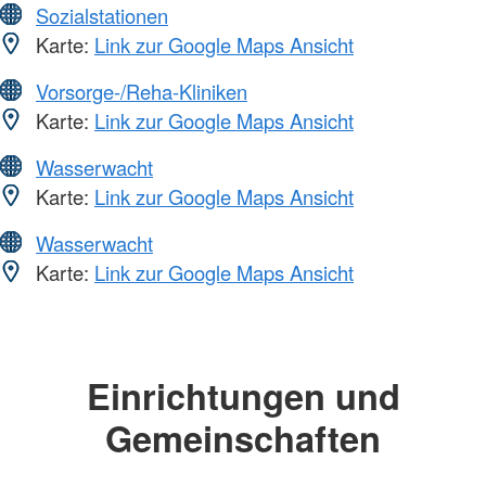
Sozialstationen
Karte:
Link zur Google Maps Ansicht
Vorsorge-/Reha-Kliniken
Karte:
Link zur Google Maps Ansicht
Wasserwacht
Karte:
Link zur Google Maps Ansicht
Wasserwacht
Karte:
Link zur Google Maps Ansicht
Einrichtungen und
Gemeinschaften