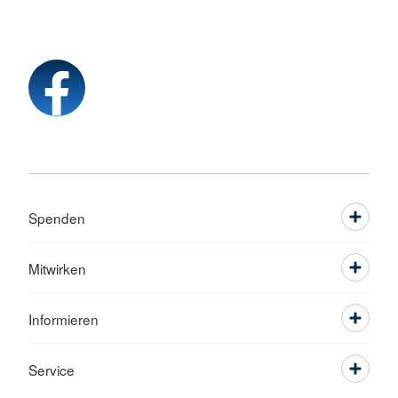
Spenden
Mitwirken
Informieren
Service