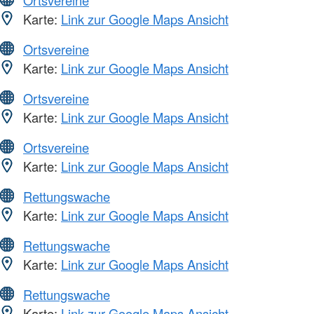
Ortsvereine
Karte:
Link zur Google Maps Ansicht
Ortsvereine
Karte:
Link zur Google Maps Ansicht
Ortsvereine
Karte:
Link zur Google Maps Ansicht
Ortsvereine
Karte:
Link zur Google Maps Ansicht
Rettungswache
Karte:
Link zur Google Maps Ansicht
Rettungswache
Karte:
Link zur Google Maps Ansicht
Rettungswache
Karte:
Link zur Google Maps Ansicht