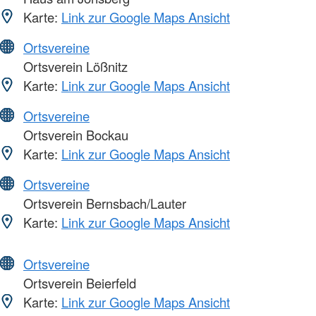
Karte:
Link zur Google Maps Ansicht
Ortsvereine
Ortsverein Lößnitz
Karte:
Link zur Google Maps Ansicht
Ortsvereine
Ortsverein Bockau
Karte:
Link zur Google Maps Ansicht
Ortsvereine
Ortsverein Bernsbach/Lauter
Karte:
Link zur Google Maps Ansicht
Ortsvereine
Ortsverein Beierfeld
Karte:
Link zur Google Maps Ansicht