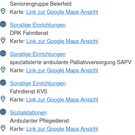
Seniorengruppe Beierfeld
Karte:
Link zur Google Maps Ansicht
Sonstige Einrichtungen
DRK Fahrdienst
Karte:
Link zur Google Maps Ansicht
Sonstige Einrichtungen
spezialisierte ambulante Palliativversorgung SAPV
Karte:
Link zur Google Maps Ansicht
Sonstige Einrichtungen
Fahrdienst KVS
Karte:
Link zur Google Maps Ansicht
Sozialstationen
Ambulanter Pflegedienst
Karte:
Link zur Google Maps Ansicht