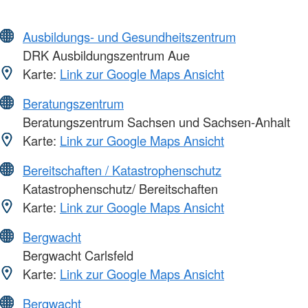
Ausbildungs- und Gesundheitszentrum
DRK Ausbildungszentrum Aue
Karte:
Link zur Google Maps Ansicht
Beratungszentrum
Beratungszentrum Sachsen und Sachsen-Anhalt
Karte:
Link zur Google Maps Ansicht
Bereitschaften / Katastrophenschutz
Katastrophenschutz/ Bereitschaften
Karte:
Link zur Google Maps Ansicht
Bergwacht
Bergwacht Carlsfeld
Karte:
Link zur Google Maps Ansicht
Bergwacht