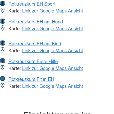
Rotkreuzkurs EH Sport
Karte:
Link zur Google Maps Ansicht
Rotkreuzkurs EH am Hund
Karte:
Link zur Google Maps Ansicht
Rotkreuzkurs EH am Kind
Karte:
Link zur Google Maps Ansicht
Rotkreuzkurs Erste Hilfe
Karte:
Link zur Google Maps Ansicht
Rotkreuzkurs Fit in EH
Karte:
Link zur Google Maps Ansicht