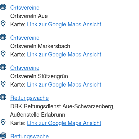
Ortsvereine
Ortsverein Aue
Karte:
Link zur Google Maps Ansicht
Ortsvereine
Ortsverein Markersbach
Karte:
Link zur Google Maps Ansicht
Ortsvereine
Ortsverein Stützengrün
Karte:
Link zur Google Maps Ansicht
Rettungswache
DRK Rettungsdienst Aue-Schwarzenberg,
Außenstelle Erlabrunn
Karte:
Link zur Google Maps Ansicht
Rettungswache