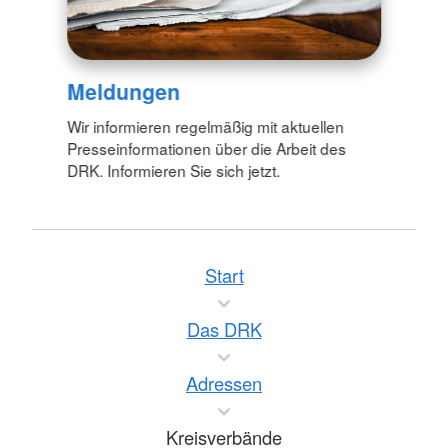
Meldungen
Wir informieren regelmäßig mit aktuellen
Presseinformationen über die Arbeit des
DRK. Informieren Sie sich jetzt.
Start
Das DRK
Adressen
Kreisverbände