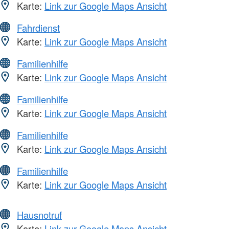
Karte:
Link zur Google Maps Ansicht
Fahrdienst
Karte:
Link zur Google Maps Ansicht
Familienhilfe
Karte:
Link zur Google Maps Ansicht
Familienhilfe
Karte:
Link zur Google Maps Ansicht
Familienhilfe
Karte:
Link zur Google Maps Ansicht
Familienhilfe
Karte:
Link zur Google Maps Ansicht
Hausnotruf
Karte:
Link zur Google Maps Ansicht