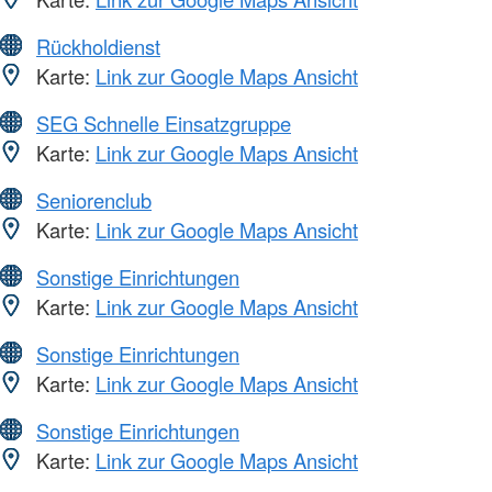
Rückholdienst
Karte:
Link zur Google Maps Ansicht
SEG Schnelle Einsatzgruppe
Karte:
Link zur Google Maps Ansicht
Seniorenclub
Karte:
Link zur Google Maps Ansicht
Sonstige Einrichtungen
Karte:
Link zur Google Maps Ansicht
Sonstige Einrichtungen
Karte:
Link zur Google Maps Ansicht
Sonstige Einrichtungen
Karte:
Link zur Google Maps Ansicht