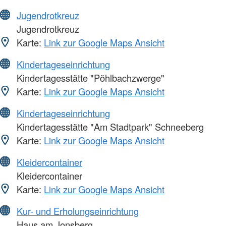
Jugendrotkreuz
Jugendrotkreuz
Karte:
Link zur Google Maps Ansicht
Kindertageseinrichtung
Kindertagesstätte "Pöhlbachzwerge"
Karte:
Link zur Google Maps Ansicht
Kindertageseinrichtung
Kindertagesstätte "Am Stadtpark" Schneeberg
Karte:
Link zur Google Maps Ansicht
Kleidercontainer
Kleidercontainer
Karte:
Link zur Google Maps Ansicht
Kur- und Erholungseinrichtung
Haus am Jonsberg