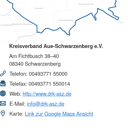
Kreisverband Aue-Schwarzenberg e.V.
Am Fichtbusch 38–40
08340
Schwarzenberg
Telefon:
00493771 55000
Telefax:
00493771 550014
Web:
http://www.drk-asz.de
E-Mail:
info@drk-asz.de
Karte:
Link zur Google Maps Ansicht