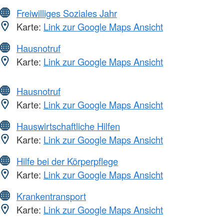
Freiwilliges Soziales Jahr
Karte:
Link zur Google Maps Ansicht
Hausnotruf
Karte:
Link zur Google Maps Ansicht
Hausnotruf
Karte:
Link zur Google Maps Ansicht
Hauswirtschaftliche Hilfen
Karte:
Link zur Google Maps Ansicht
Hilfe bei der Körperpflege
Karte:
Link zur Google Maps Ansicht
Krankentransport
Karte:
Link zur Google Maps Ansicht