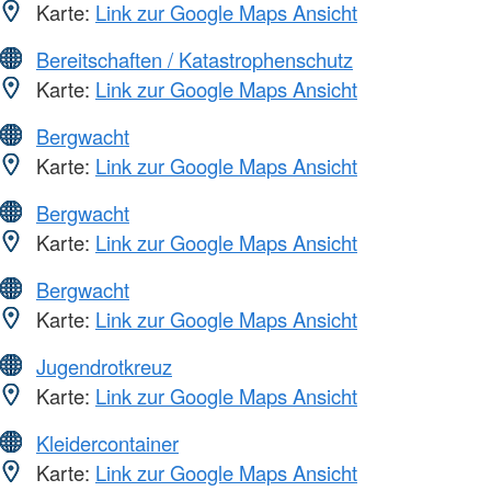
Karte:
Link zur Google Maps Ansicht
Bereitschaften / Katastrophenschutz
Karte:
Link zur Google Maps Ansicht
Bergwacht
Karte:
Link zur Google Maps Ansicht
Bergwacht
Karte:
Link zur Google Maps Ansicht
Bergwacht
Karte:
Link zur Google Maps Ansicht
Jugendrotkreuz
Karte:
Link zur Google Maps Ansicht
Kleidercontainer
Karte:
Link zur Google Maps Ansicht