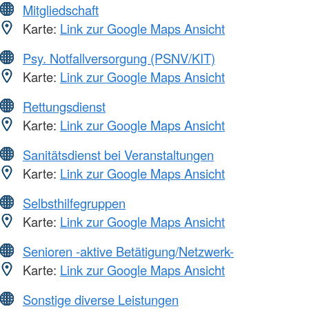
Mitgliedschaft
Karte:
Link zur Google Maps Ansicht
Psy. Notfallversorgung (PSNV/KIT)
Karte:
Link zur Google Maps Ansicht
Rettungsdienst
Karte:
Link zur Google Maps Ansicht
Sanitätsdienst bei Veranstaltungen
Karte:
Link zur Google Maps Ansicht
Selbsthilfegruppen
Karte:
Link zur Google Maps Ansicht
Senioren -aktive Betätigung/Netzwerk-
Karte:
Link zur Google Maps Ansicht
Sonstige diverse Leistungen