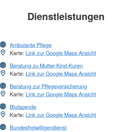
Dienstleistungen
Ambulante Pflege
Karte:
Link zur Google Maps Ansicht
Beratung zu Mutter-Kind-Kuren
Karte:
Link zur Google Maps Ansicht
Beratung zur Pflegeversicherung
Karte:
Link zur Google Maps Ansicht
Blutspende
Karte:
Link zur Google Maps Ansicht
Bundesfreiwilligendienst