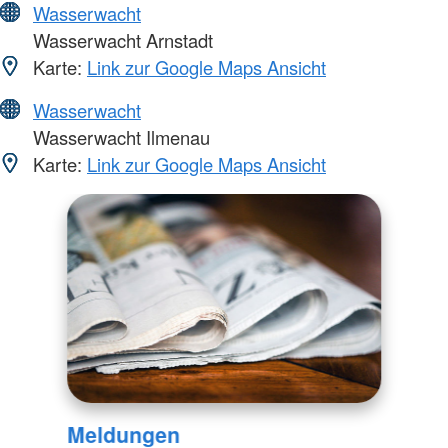
Wasserwacht
Wasserwacht Arnstadt
Karte:
Link zur Google Maps Ansicht
Wasserwacht
Wasserwacht Ilmenau
Karte:
Link zur Google Maps Ansicht
Meldungen