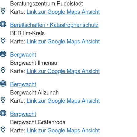
Beratungszentrum Rudolstadt
Karte:
Link zur Google Maps Ansicht
Bereitschaften / Katastrophenschutz
BER Ilm-Kreis
Karte:
Link zur Google Maps Ansicht
Bergwacht
Bergwacht Ilmenau
Karte:
Link zur Google Maps Ansicht
Bergwacht
Bergwacht Allzunah
Karte:
Link zur Google Maps Ansicht
Bergwacht
Bergwacht Gräfenroda
Karte:
Link zur Google Maps Ansicht