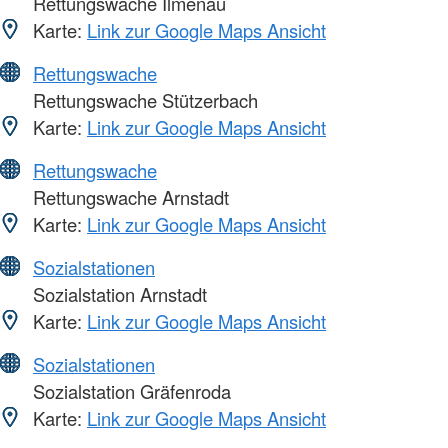
Rettungswache Ilmenau
Karte:
Link zur Google Maps Ansicht
Rettungswache
Rettungswache Stützerbach
Karte:
Link zur Google Maps Ansicht
Rettungswache
Rettungswache Arnstadt
Karte:
Link zur Google Maps Ansicht
Sozialstationen
Sozialstation Arnstadt
Karte:
Link zur Google Maps Ansicht
Sozialstationen
Sozialstation Gräfenroda
Karte:
Link zur Google Maps Ansicht