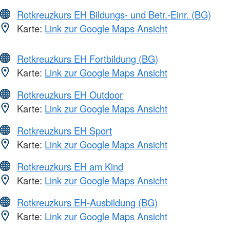
Rotkreuzkurs EH Bildungs- und Betr.-Einr. (BG)
Karte:
Link zur Google Maps Ansicht
Rotkreuzkurs EH Fortbildung (BG)
Karte:
Link zur Google Maps Ansicht
Rotkreuzkurs EH Outdoor
Karte:
Link zur Google Maps Ansicht
Rotkreuzkurs EH Sport
Karte:
Link zur Google Maps Ansicht
Rotkreuzkurs EH am Kind
Karte:
Link zur Google Maps Ansicht
Rotkreuzkurs EH-Ausbildung (BG)
Karte:
Link zur Google Maps Ansicht