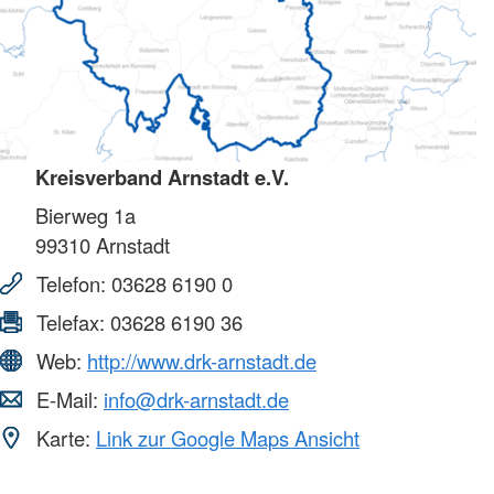
Kreisverband Arnstadt e.V.
Bierweg 1a
99310
Arnstadt
Telefon:
03628 6190 0
Telefax:
03628 6190 36
Web:
http://www.drk-arnstadt.de
E-Mail:
info@drk-arnstadt.de
Karte:
Link zur Google Maps Ansicht