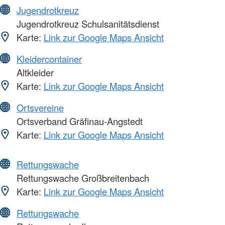
Jugendrotkreuz
Jugendrotkreuz Schulsanitätsdienst
Karte:
Link zur Google Maps Ansicht
Kleidercontainer
Altkleider
Karte:
Link zur Google Maps Ansicht
Ortsvereine
Ortsverband Gräfinau-Angstedt
Karte:
Link zur Google Maps Ansicht
Rettungswache
Rettungswache Großbreitenbach
Karte:
Link zur Google Maps Ansicht
Rettungswache