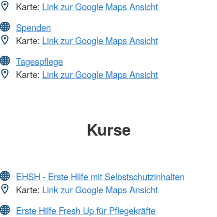
Karte:
Link zur Google Maps Ansicht
Spenden
Karte:
Link zur Google Maps Ansicht
Tagespflege
Karte:
Link zur Google Maps Ansicht
Kurse
EHSH - Erste Hilfe mit Selbstschutzinhalten
Karte:
Link zur Google Maps Ansicht
Erste Hilfe Fresh Up für Pflegekräfte