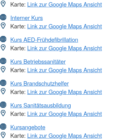
Karte:
Link zur Google Maps Ansicht
Interner Kurs
Karte:
Link zur Google Maps Ansicht
Kurs AED-Frühdefibrillation
Karte:
Link zur Google Maps Ansicht
Kurs Betriebssanitäter
Karte:
Link zur Google Maps Ansicht
Kurs Brandschutzhelfer
Karte:
Link zur Google Maps Ansicht
Kurs Sanitätsausbildung
Karte:
Link zur Google Maps Ansicht
Kursangebote
Karte:
Link zur Google Maps Ansicht