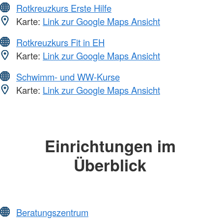
Rotkreuzkurs Erste Hilfe
Karte:
Link zur Google Maps Ansicht
Rotkreuzkurs Fit in EH
Karte:
Link zur Google Maps Ansicht
Schwimm- und WW-Kurse
Karte:
Link zur Google Maps Ansicht
Einrichtungen im
Überblick
Beratungszentrum