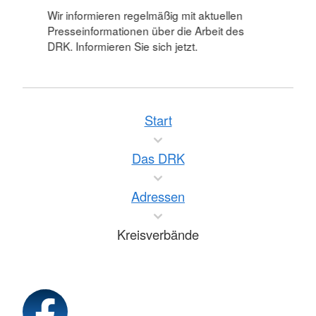
Wir informieren regelmäßig mit aktuellen
Presseinformationen über die Arbeit des
DRK. Informieren Sie sich jetzt.
Start
Das DRK
Adressen
Kreisverbände