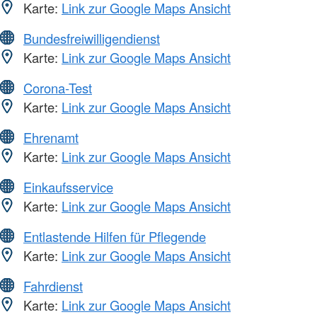
Karte:
Link zur Google Maps Ansicht
Bundesfreiwilligendienst
Karte:
Link zur Google Maps Ansicht
Corona-Test
Karte:
Link zur Google Maps Ansicht
Ehrenamt
Karte:
Link zur Google Maps Ansicht
Einkaufsservice
Karte:
Link zur Google Maps Ansicht
Entlastende Hilfen für Pflegende
Karte:
Link zur Google Maps Ansicht
Fahrdienst
Karte:
Link zur Google Maps Ansicht