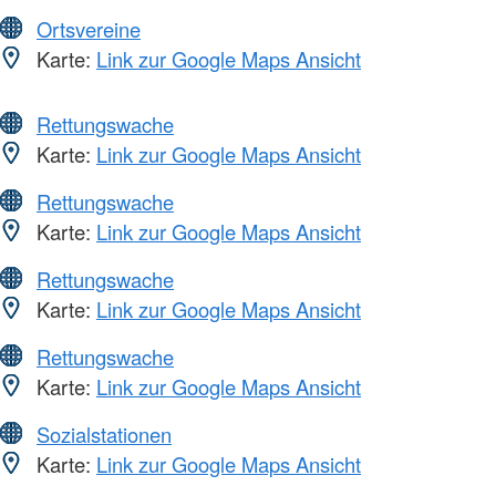
Ortsvereine
Karte:
Link zur Google Maps Ansicht
Rettungswache
Karte:
Link zur Google Maps Ansicht
Rettungswache
Karte:
Link zur Google Maps Ansicht
Rettungswache
Karte:
Link zur Google Maps Ansicht
Rettungswache
Karte:
Link zur Google Maps Ansicht
Sozialstationen
Karte:
Link zur Google Maps Ansicht