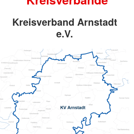
Kreisverband Arnstadt
e.V.