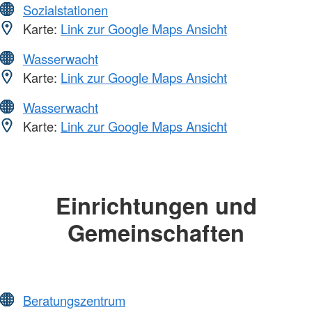
Sozialstationen
Karte:
Link zur Google Maps Ansicht
Wasserwacht
Karte:
Link zur Google Maps Ansicht
Wasserwacht
Karte:
Link zur Google Maps Ansicht
Einrichtungen und
Gemeinschaften
Beratungszentrum