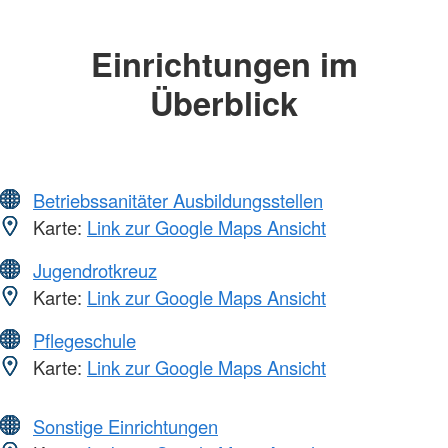
Einrichtungen im
Überblick
Betriebssanitäter Ausbildungsstellen
Karte:
Link zur Google Maps Ansicht
Jugendrotkreuz
Karte:
Link zur Google Maps Ansicht
Pflegeschule
Karte:
Link zur Google Maps Ansicht
Sonstige Einrichtungen