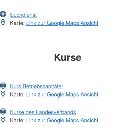
Suchdienst
Karte:
Link zur Google Maps Ansicht
Kurse
Kurs Betriebssanitäter
Karte:
Link zur Google Maps Ansicht
Kurse des Landesverbands
Karte:
Link zur Google Maps Ansicht