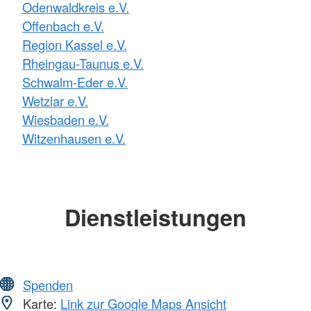
Odenwaldkreis e.V.
Offenbach e.V.
Region Kassel e.V.
Rheingau-Taunus e.V.
Schwalm-Eder e.V.
Wetzlar e.V.
Wiesbaden e.V.
Witzenhausen e.V.
Dienstleistungen
Spenden
Karte:
Link zur Google Maps Ansicht