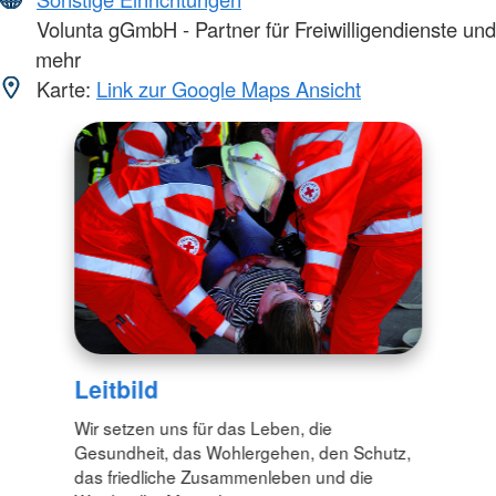
Volunta gGmbH - Partner für Freiwilligendienste und
mehr
Karte:
Link zur Google Maps Ansicht
Leitbild
Wir setzen uns für das Leben, die
Gesundheit, das Wohlergehen, den Schutz,
das friedliche Zusammenleben und die