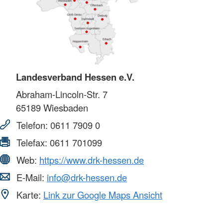
Landesverband Hessen e.V.
Abraham-Lincoln-Str. 7
65189
Wiesbaden
Telefon:
0611 7909 0
Telefax:
0611 701099
Web:
https://www.drk-hessen.de
E-Mail:
info@drk-hessen.de
Karte:
Link zur Google Maps Ansicht