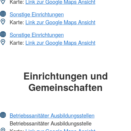
Karte:
Link zur Google Maps Ansicht
Sonstige Einrichtungen
Karte:
Link zur Google Maps Ansicht
Sonstige Einrichtungen
Karte:
Link zur Google Maps Ansicht
Einrichtungen und
Gemeinschaften
Betriebssanitäter Ausbildungsstellen
Betriebssanitäter Ausbildungsstelle