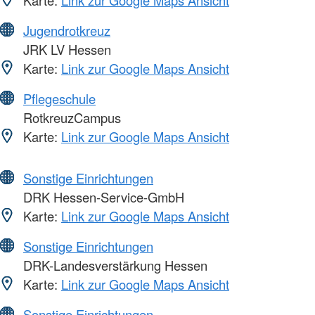
Karte:
Link zur Google Maps Ansicht
Jugendrotkreuz
JRK LV Hessen
Karte:
Link zur Google Maps Ansicht
Pflegeschule
RotkreuzCampus
Karte:
Link zur Google Maps Ansicht
Sonstige Einrichtungen
DRK Hessen-Service-GmbH
Karte:
Link zur Google Maps Ansicht
Sonstige Einrichtungen
DRK-Landesverstärkung Hessen
Karte:
Link zur Google Maps Ansicht
Sonstige Einrichtungen