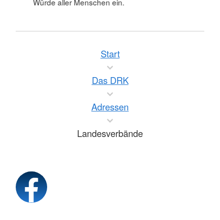
Würde aller Menschen ein.
Start
Das DRK
Adressen
Landesverbände