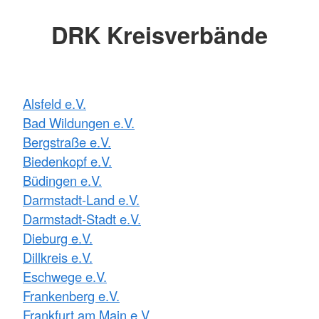
DRK Kreisverbände
Alsfeld e.V.
Bad Wildungen e.V.
Bergstraße e.V.
Biedenkopf e.V.
Büdingen e.V.
Darmstadt-Land e.V.
Darmstadt-Stadt e.V.
Dieburg e.V.
Dillkreis e.V.
Eschwege e.V.
Frankenberg e.V.
Frankfurt am Main e.V.