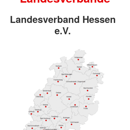
Landesverband Hessen
e.V.