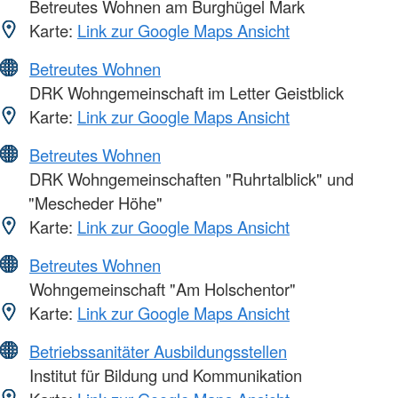
Betreutes Wohnen am Burghügel Mark
Karte:
Link zur Google Maps Ansicht
Betreutes Wohnen
DRK Wohngemeinschaft im Letter Geistblick
Karte:
Link zur Google Maps Ansicht
Betreutes Wohnen
DRK Wohngemeinschaften "Ruhrtalblick" und
"Mescheder Höhe"
Karte:
Link zur Google Maps Ansicht
Betreutes Wohnen
Wohngemeinschaft "Am Holschentor"
Karte:
Link zur Google Maps Ansicht
Betriebssanitäter Ausbildungsstellen
Institut für Bildung und Kommunikation