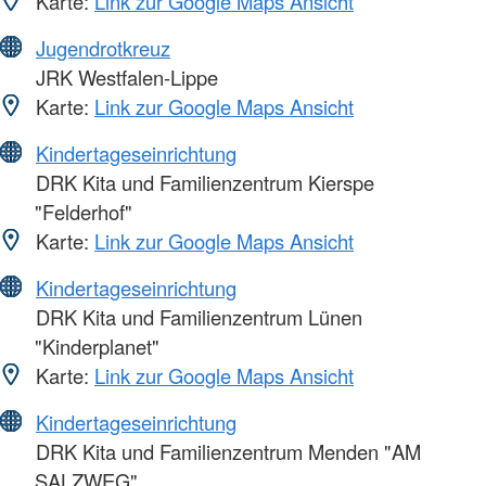
Karte:
Link zur Google Maps Ansicht
Jugendrotkreuz
JRK Westfalen-Lippe
Karte:
Link zur Google Maps Ansicht
Kindertageseinrichtung
DRK Kita und Familienzentrum Kierspe
"Felderhof"
Karte:
Link zur Google Maps Ansicht
Kindertageseinrichtung
DRK Kita und Familienzentrum Lünen
"Kinderplanet"
Karte:
Link zur Google Maps Ansicht
Kindertageseinrichtung
DRK Kita und Familienzentrum Menden "AM
SALZWEG"