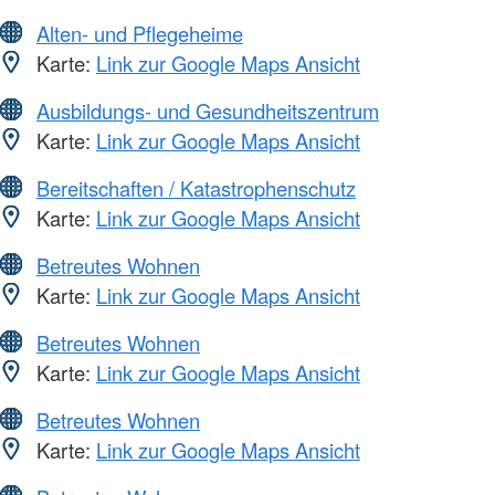
Alten- und Pflegeheime
Karte:
Link zur Google Maps Ansicht
Ausbildungs- und Gesundheitszentrum
Karte:
Link zur Google Maps Ansicht
Bereitschaften / Katastrophenschutz
Karte:
Link zur Google Maps Ansicht
Betreutes Wohnen
Karte:
Link zur Google Maps Ansicht
Betreutes Wohnen
Karte:
Link zur Google Maps Ansicht
Betreutes Wohnen
Karte:
Link zur Google Maps Ansicht