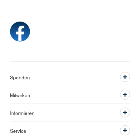
Spenden
Mitwirken
Informieren
Service