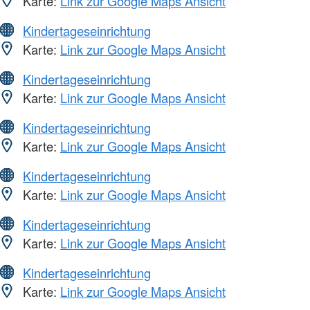
Karte:
Link zur Google Maps Ansicht
Kindertageseinrichtung
Karte:
Link zur Google Maps Ansicht
Kindertageseinrichtung
Karte:
Link zur Google Maps Ansicht
Kindertageseinrichtung
Karte:
Link zur Google Maps Ansicht
Kindertageseinrichtung
Karte:
Link zur Google Maps Ansicht
Kindertageseinrichtung
Karte:
Link zur Google Maps Ansicht
Kindertageseinrichtung
Karte:
Link zur Google Maps Ansicht