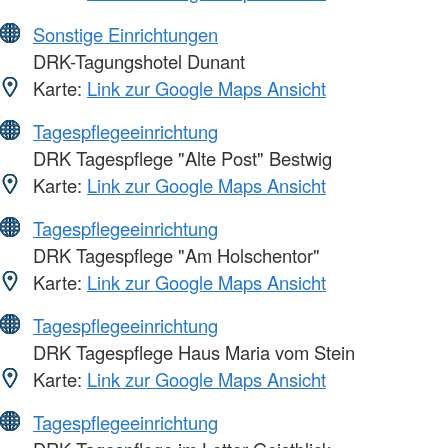
Sonstige Einrichtungen
DRK-Tagungshotel Dunant
Karte:
Link zur Google Maps Ansicht
Tagespflegeeinrichtung
DRK Tagespflege "Alte Post" Bestwig
Karte:
Link zur Google Maps Ansicht
Tagespflegeeinrichtung
DRK Tagespflege "Am Holschentor"
Karte:
Link zur Google Maps Ansicht
Tagespflegeeinrichtung
DRK Tagespflege Haus Maria vom Stein
Karte:
Link zur Google Maps Ansicht
Tagespflegeeinrichtung