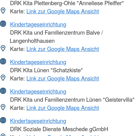
DRK Kita Plettenberg-Ohle "Anneliese Pfeiffer"
Karte:
Link zur Google Maps Ansicht
Kindertageseinrichtung
DRK Kita und Familienzentrum Balve /
Langenholthausen
Karte:
Link zur Google Maps Ansicht
Kindertageseinrichtung
DRK Kita Lünen "Schatzkiste"
Karte:
Link zur Google Maps Ansicht
Kindertageseinrichtung
DRK Kita und Familienzentrum Lünen "Geistervilla"
Karte:
Link zur Google Maps Ansicht
Kindertageseinrichtung
DRK Soziale Dienste Meschede gGmbH