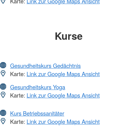
Karte:
Link zur Google Maps Ansicht
Kurse
Gesundheitskurs Gedächtnis
Karte:
Link zur Google Maps Ansicht
Gesundheitskurs Yoga
Karte:
Link zur Google Maps Ansicht
Kurs Betriebssanitäter
Karte:
Link zur Google Maps Ansicht