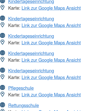
Kindertageseinrichtung
Karte:
Link zur Google Maps Ansicht
Kindertageseinrichtung
Karte:
Link zur Google Maps Ansicht
Kindertageseinrichtung
Karte:
Link zur Google Maps Ansicht
Kindertageseinrichtung
Karte:
Link zur Google Maps Ansicht
Kindertageseinrichtung
Karte:
Link zur Google Maps Ansicht
Pflegeschule
Karte:
Link zur Google Maps Ansicht
Rettungsschule