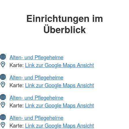
Einrichtungen im
Überblick
Alten- und Pflegeheime
Karte:
Link zur Google Maps Ansicht
Alten- und Pflegeheime
Karte:
Link zur Google Maps Ansicht
Alten- und Pflegeheime
Karte:
Link zur Google Maps Ansicht
Alten- und Pflegeheime
Karte:
Link zur Google Maps Ansicht