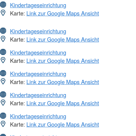
Kindertageseinrichtung
Karte:
Link zur Google Maps Ansicht
Kindertageseinrichtung
Karte:
Link zur Google Maps Ansicht
Kindertageseinrichtung
Karte:
Link zur Google Maps Ansicht
Kindertageseinrichtung
Karte:
Link zur Google Maps Ansicht
Kindertageseinrichtung
Karte:
Link zur Google Maps Ansicht
Kindertageseinrichtung
Karte:
Link zur Google Maps Ansicht