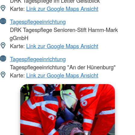
DRK Tagespflege im Letter Geistblick
Karte:
Link zur Google Maps Ansicht
Tagespflegeeinrichtung
DRK Tagespflege Senioren-Stift Hamm-Mark
gGmbH
Karte:
Link zur Google Maps Ansicht
Tagespflegeeinrichtung
Tagespflegeeinrichtung "An der Hünenburg"
Karte:
Link zur Google Maps Ansicht