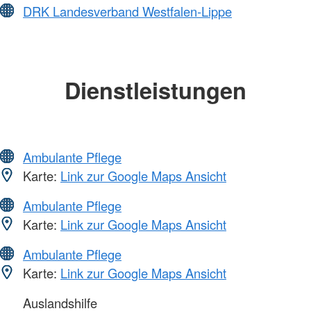
DRK Landesverband Westfalen-Lippe
Dienstleistungen
Ambulante Pflege
Karte:
Link zur Google Maps Ansicht
Ambulante Pflege
Karte:
Link zur Google Maps Ansicht
Ambulante Pflege
Karte:
Link zur Google Maps Ansicht
Auslandshilfe