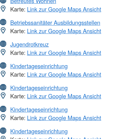
Betreutes Wohnen
Karte:
Link zur Google Maps Ansicht
Betriebssanitäter Ausbildungsstellen
Karte:
Link zur Google Maps Ansicht
Jugendrotkreuz
Karte:
Link zur Google Maps Ansicht
Kindertageseinrichtung
Karte:
Link zur Google Maps Ansicht
Kindertageseinrichtung
Karte:
Link zur Google Maps Ansicht
Kindertageseinrichtung
Karte:
Link zur Google Maps Ansicht
Kindertageseinrichtung