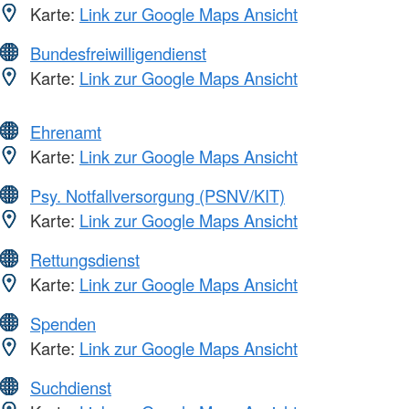
Karte:
Link zur Google Maps Ansicht
Bundesfreiwilligendienst
Karte:
Link zur Google Maps Ansicht
Ehrenamt
Karte:
Link zur Google Maps Ansicht
Psy. Notfallversorgung (PSNV/KIT)
Karte:
Link zur Google Maps Ansicht
Rettungsdienst
Karte:
Link zur Google Maps Ansicht
Spenden
Karte:
Link zur Google Maps Ansicht
Suchdienst