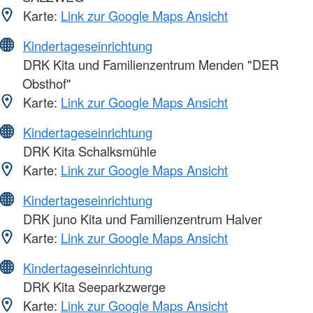
Karte:
Link zur Google Maps Ansicht
Kindertageseinrichtung
DRK Kita und Familienzentrum Menden "DER
Obsthof"
Karte:
Link zur Google Maps Ansicht
Kindertageseinrichtung
DRK Kita Schalksmühle
Karte:
Link zur Google Maps Ansicht
Kindertageseinrichtung
DRK juno Kita und Familienzentrum Halver
Karte:
Link zur Google Maps Ansicht
Kindertageseinrichtung
DRK Kita Seeparkzwerge
Karte:
Link zur Google Maps Ansicht