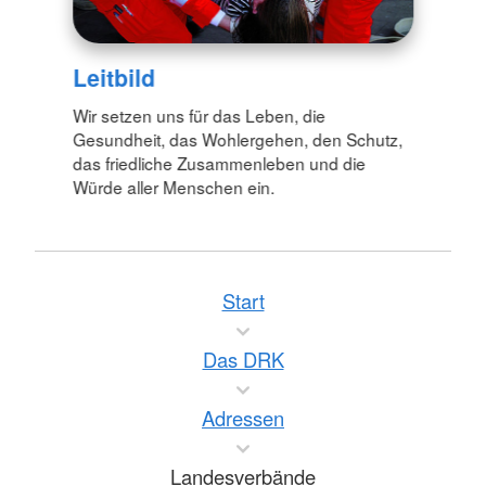
Leitbild
Wir setzen uns für das Leben, die
Gesundheit, das Wohlergehen, den Schutz,
das friedliche Zusammenleben und die
Würde aller Menschen ein.
Start
Das DRK
Adressen
Landesverbände