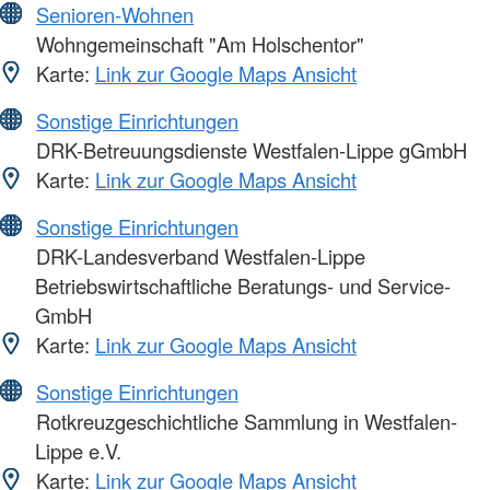
Senioren-Wohnen
Wohngemeinschaft "Am Holschentor"
Karte:
Link zur Google Maps Ansicht
Sonstige Einrichtungen
DRK-Betreuungsdienste Westfalen-Lippe gGmbH
Karte:
Link zur Google Maps Ansicht
Sonstige Einrichtungen
DRK-Landesverband Westfalen-Lippe
Betriebswirtschaftliche Beratungs- und Service-
GmbH
Karte:
Link zur Google Maps Ansicht
Sonstige Einrichtungen
Rotkreuzgeschichtliche Sammlung in Westfalen-
Lippe e.V.
Karte:
Link zur Google Maps Ansicht