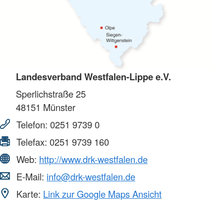
Landesverband Westfalen-Lippe e.V.
Sperlichstraße 25
48151
Münster
Telefon:
0251 9739 0
Telefax:
0251 9739 160
Web:
http://www.drk-westfalen.de
E-Mail:
info@drk-westfalen.de
Karte:
Link zur Google Maps Ansicht