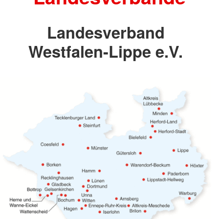
Landesverband
Westfalen-Lippe e.V.