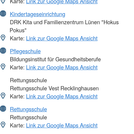
Karte:
Link zur Google Maps Ansicht
Kindertageseinrichtung
DRK Kita und Familienzentrum Lünen "Hokus
Pokus"
Karte:
Link zur Google Maps Ansicht
Pflegeschule
Bildungsinstitut für Gesundheitsberufe
Karte:
Link zur Google Maps Ansicht
Rettungsschule
Rettungsschule Vest Recklinghausen
Karte:
Link zur Google Maps Ansicht
Rettungsschule
Rettungsschule
Karte:
Link zur Google Maps Ansicht