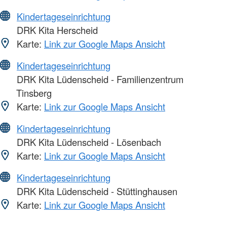
Kindertageseinrichtung
DRK Kita Herscheid
Karte:
Link zur Google Maps Ansicht
Kindertageseinrichtung
DRK Kita Lüdenscheid - Familienzentrum
Tinsberg
Karte:
Link zur Google Maps Ansicht
Kindertageseinrichtung
DRK Kita Lüdenscheid - Lösenbach
Karte:
Link zur Google Maps Ansicht
Kindertageseinrichtung
DRK Kita Lüdenscheid - Stüttinghausen
Karte:
Link zur Google Maps Ansicht