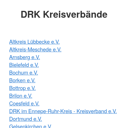
DRK Kreisverbände
Altkreis Lübbecke e.V.
Altkreis-Meschede e.V.
Arnsberg e.V.
Bielefeld e.V.
Bochum e.V.
Borken e.V.
Bottrop e.V.
Brilon e.V.
Coesfeld e.V.
DRK im Ennepe-Ruhr-Kreis - Kreisverband e.V.
Dortmund e.V.
Gelsenkirchen e.V.