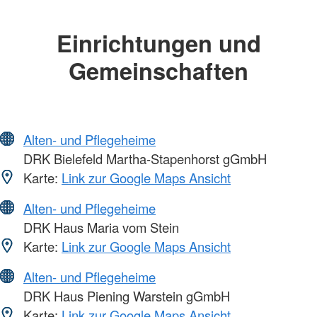
Einrichtungen und
Gemeinschaften
Alten- und Pflegeheime
DRK Bielefeld Martha-Stapenhorst gGmbH
Karte:
Link zur Google Maps Ansicht
Alten- und Pflegeheime
DRK Haus Maria vom Stein
Karte:
Link zur Google Maps Ansicht
Alten- und Pflegeheime
DRK Haus Piening Warstein gGmbH
Karte:
Link zur Google Maps Ansicht