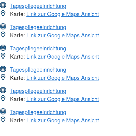
Tagespflegeeinrichtung
Karte:
Link zur Google Maps Ansicht
Tagespflegeeinrichtung
Karte:
Link zur Google Maps Ansicht
Tagespflegeeinrichtung
Karte:
Link zur Google Maps Ansicht
Tagespflegeeinrichtung
Karte:
Link zur Google Maps Ansicht
Tagespflegeeinrichtung
Karte:
Link zur Google Maps Ansicht
Tagespflegeeinrichtung
Karte:
Link zur Google Maps Ansicht