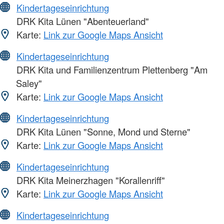
Kindertageseinrichtung
DRK Kita Lünen "Abenteuerland"
Karte:
Link zur Google Maps Ansicht
Kindertageseinrichtung
DRK Kita und Familienzentrum Plettenberg "Am
Saley"
Karte:
Link zur Google Maps Ansicht
Kindertageseinrichtung
DRK Kita Lünen "Sonne, Mond und Sterne"
Karte:
Link zur Google Maps Ansicht
Kindertageseinrichtung
DRK Kita Meinerzhagen "Korallenriff"
Karte:
Link zur Google Maps Ansicht
Kindertageseinrichtung