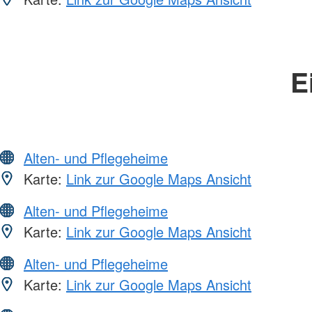
E
Alten- und Pflegeheime
Karte:
Link zur Google Maps Ansicht
Alten- und Pflegeheime
Karte:
Link zur Google Maps Ansicht
Alten- und Pflegeheime
Karte:
Link zur Google Maps Ansicht