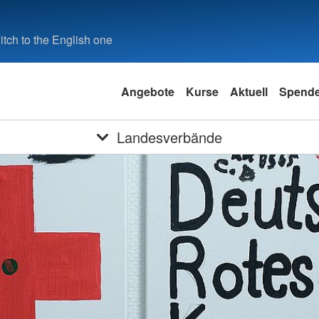
tch to the English one
Angebote
Kurse
Aktuell
Spend
Landesverbände