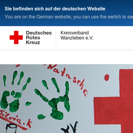
Sie befinden sich auf der deutschen Website
You are on the German website, you can use the switch to swi
Kreisverband
Wanzleben e.V.