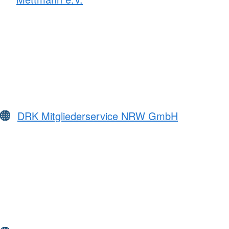
DRK Mitgliederservice NRW GmbH