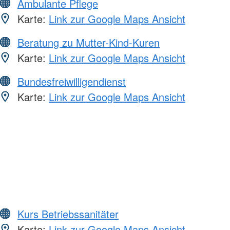
Ambulante Pflege
Karte:
Link zur Google Maps Ansicht
Beratung zu Mutter-Kind-Kuren
Karte:
Link zur Google Maps Ansicht
Bundesfreiwilligendienst
Karte:
Link zur Google Maps Ansicht
Kurs Betriebssanitäter
Karte:
Link zur Google Maps Ansicht