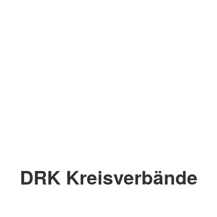
DRK Kreisverbände