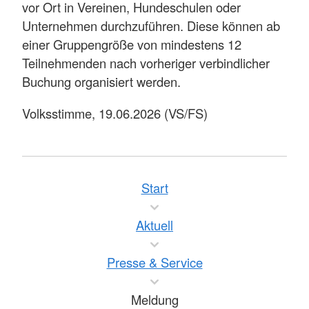
vor Ort in Vereinen, Hundeschulen oder
Unternehmen durchzuführen. Diese können ab
einer Gruppengröße von mindestens 12
Teilnehmenden nach vorheriger verbindlicher
Buchung organisiert werden.
Volksstimme, 19.06.2026 (VS/FS)
Start
Aktuell
Presse & Service
Meldung