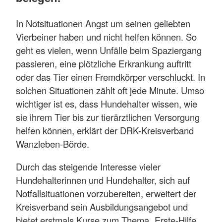
In Notsituationen Angst um seinen geliebten
Vierbeiner haben und nicht helfen können. So
geht es vielen, wenn Unfälle beim Spaziergang
passieren, eine plötzliche Erkrankung auftritt
oder das Tier einen Fremdkörper verschluckt. In
solchen Situationen zählt oft jede Minute. Umso
wichtiger ist es, dass Hundehalter wissen, wie
sie ihrem Tier bis zur tierärztlichen Versorgung
helfen können, erklärt der DRK-Kreisverband
Wanzleben-Börde.
Durch das steigende Interesse vieler
Hundehalterinnen und Hundehalter, sich auf
Notfallsituationen vorzubereiten, erweitert der
Kreisverband sein Ausbildungsangebot und
bietet erstmals Kurse zum Thema „Erste-Hilfe