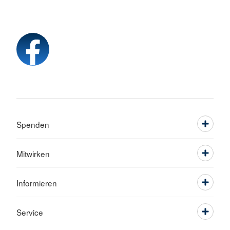
Spenden
Mitwirken
Informieren
Service