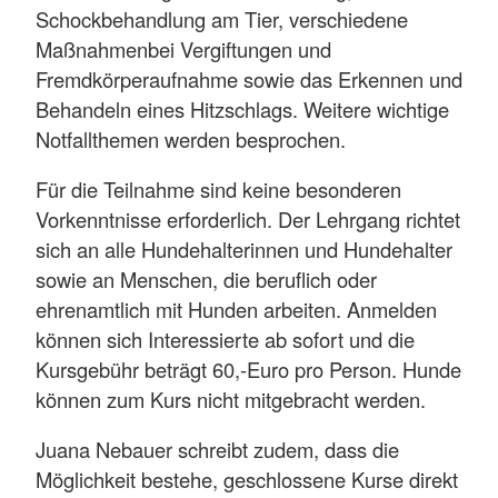
Schockbehandlung am Tier, verschiedene
Maßnahmenbei Vergiftungen und
Fremdkörperaufnahme sowie das Erkennen und
Behandeln eines Hitzschlags. Weitere wichtige
Notfallthemen werden besprochen.
Für die Teilnahme sind keine besonderen
Vorkenntnisse erforderlich. Der Lehrgang richtet
sich an alle Hundehalterinnen und Hundehalter
sowie an Menschen, die beruflich oder
ehrenamtlich mit Hunden arbeiten. Anmelden
können sich Interessierte ab sofort und die
Kursgebühr beträgt 60,-Euro pro Person. Hunde
können zum Kurs nicht mitgebracht werden.
Juana Nebauer schreibt zudem, dass die
Möglichkeit bestehe, geschlossene Kurse direkt