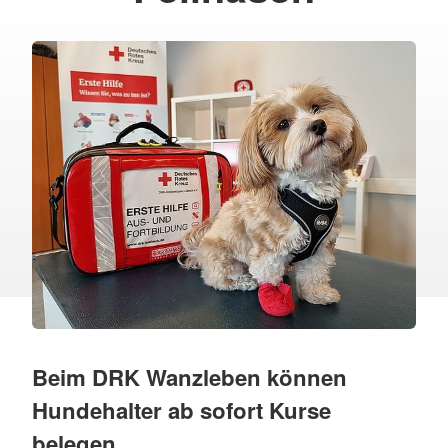
Beim DRK Wanzleben können
Hundehalter ab sofort Kurse
belegen.