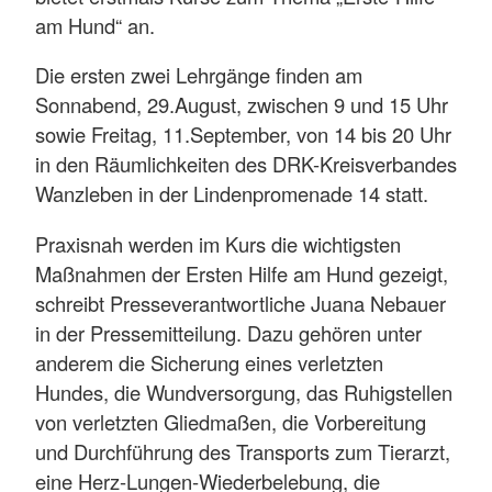
am Hund“ an.
Die ersten zwei Lehrgänge finden am
Sonnabend, 29.August, zwischen 9 und 15 Uhr
sowie Freitag, 11.September, von 14 bis 20 Uhr
in den Räumlichkeiten des DRK-Kreisverbandes
Wanzleben in der Lindenpromenade 14 statt.
Praxisnah werden im Kurs die wichtigsten
Maßnahmen der Ersten Hilfe am Hund gezeigt,
schreibt Presseverantwortliche Juana Nebauer
in der Pressemitteilung. Dazu gehören unter
anderem die Sicherung eines verletzten
Hundes, die Wundversorgung, das Ruhigstellen
von verletzten Gliedmaßen, die Vorbereitung
und Durchführung des Transports zum Tierarzt,
eine Herz-Lungen-Wiederbelebung, die