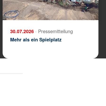
30.07.2026
· Pressemitteilung
Mehr als ein Spielplatz