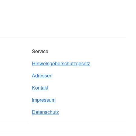
Service
Hinweisgeberschutzgesetz
Adressen
Kontakt
Impressum
Datenschutz