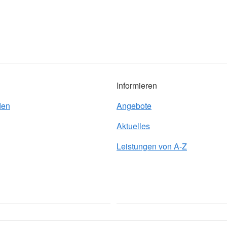
Informieren
den
Angebote
Aktuelles
Leistungen von A-Z