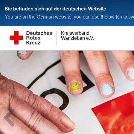
Sie befinden sich auf der deutschen Website
You are on the German website, you can use the switch to swi
Kreisverband
Wanzleben e.V.