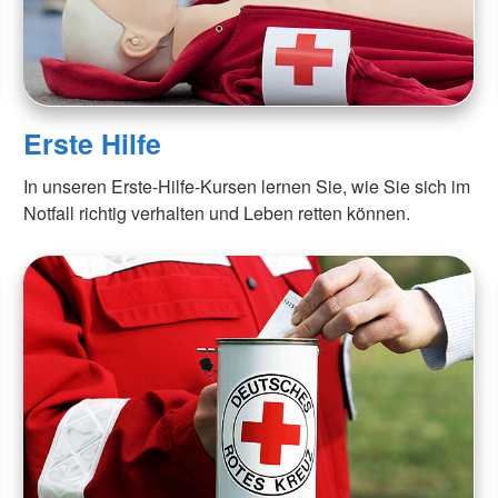
Erste Hilfe
In unseren Erste-Hilfe-Kursen lernen Sie, wie Sie sich im
Notfall richtig verhalten und Leben retten können.