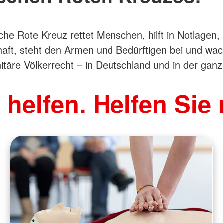
he Rote Kreuz rettet Menschen, hilft in Notlagen, 
ft, steht den Armen und Bedürftigen bei und wac
täre Völkerrecht – in Deutschland und in der ganz
 helfen. Helfen Sie 