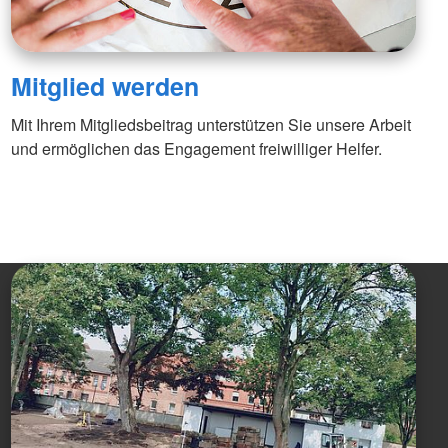
Mitglied werden
Mit Ihrem Mitgliedsbeitrag unterstützen Sie unsere Arbeit
und ermöglichen das Engagement freiwilliger Helfer.