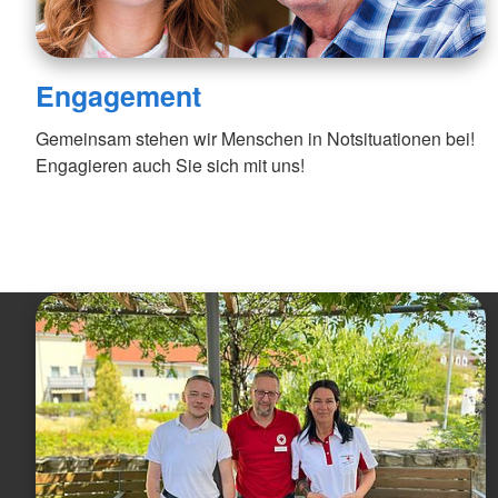
Engagement
Gemeinsam stehen wir Menschen in Notsituationen bei!
Engagieren auch Sie sich mit uns!