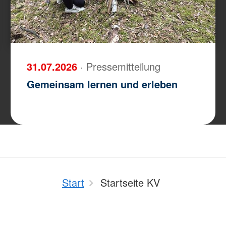
31.07.2026
· Pressemitteilung
Gemeinsam lernen und erleben
Start
Startseite KV