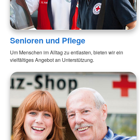
Senioren und Pflege
Um Menschen im Alltag zu entlasten, bieten wir ein
vielfältiges Angebot an Unterstützung.