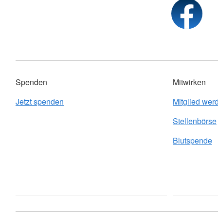
Spenden
Mitwirken
Jetzt spenden
Mitglied wer
Stellenbörse
Blutspende