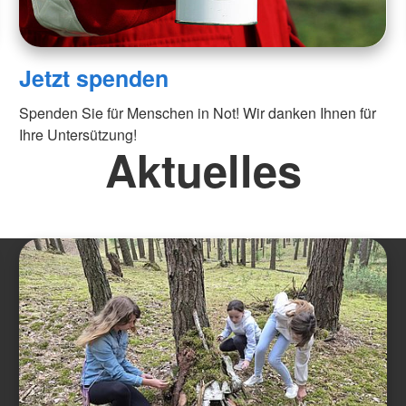
Jetzt spenden
Spenden Sie für Menschen in Not! Wir danken Ihnen für
Ihre Untersützung!
Aktuelles