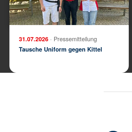
31.07.2026
· Pressemitteilung
Tausche Uniform gegen Kittel