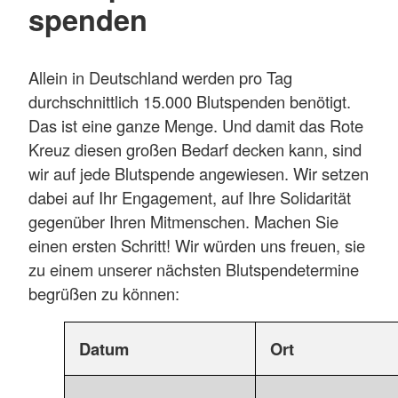
spenden
Allein in Deutschland werden pro Tag
durchschnittlich 15.000 Blutspenden benötigt.
Das ist eine ganze Menge. Und damit das Rote
Kreuz diesen großen Bedarf decken kann, sind
wir auf jede Blutspende angewiesen. Wir setzen
dabei auf Ihr Engagement, auf Ihre Solidarität
gegenüber Ihren Mitmenschen. Machen Sie
einen ersten Schritt! Wir würden uns freuen, sie
zu einem unserer nächsten Blutspendetermine
begrüßen zu können:
Datum
Ort