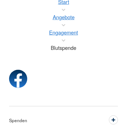
Start
Angebote
Engagement
Blutspende
Spenden