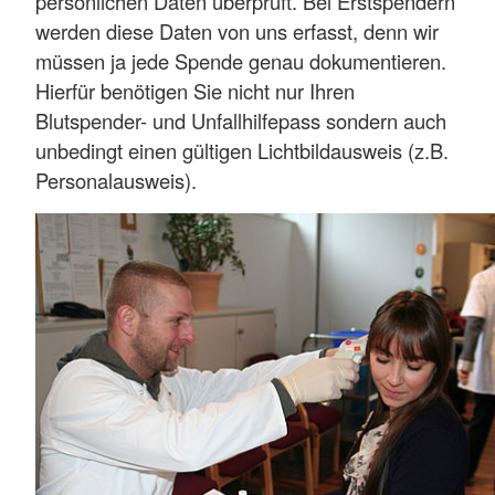
persönlichen Daten überprüft. Bei Erstspendern
werden diese Daten von uns erfasst, denn wir
müssen ja jede Spende genau dokumentieren.
Hierfür benötigen Sie nicht nur Ihren
Blutspender- und Unfallhilfepass sondern auch
unbedingt einen gültigen Lichtbildausweis (z.B.
Personalausweis).