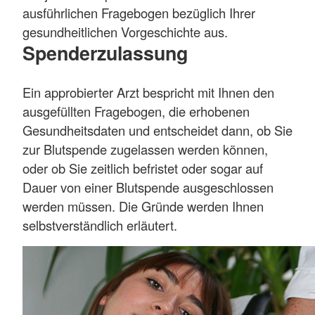
ausführlichen Fragebogen bezüglich Ihrer
gesundheitlichen Vorgeschichte aus.
Spenderzulassung
Ein approbierter Arzt bespricht mit Ihnen den
ausgefüllten Fragebogen, die erhobenen
Gesundheitsdaten und entscheidet dann, ob Sie
zur Blutspende zugelassen werden können,
oder ob Sie zeitlich befristet oder sogar auf
Dauer von einer Blutspende ausgeschlossen
werden müssen. Die Gründe werden Ihnen
selbstverständlich erläutert.