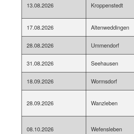
13.08.2026
Kroppenstedt
17.08.2026
Altenweddingen
28.08.2026
Ummendorf
31.08.2026
Seehausen
18.09.2026
Wormsdorf
28.09.2026
Wanzleben
08.10.2026
Wefensleben