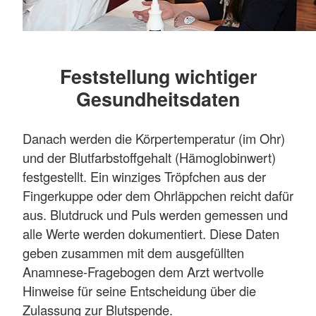
Feststellung wichtiger
Gesundheitsdaten
Danach werden die Körpertemperatur (im Ohr)
und der Blutfarbstoffgehalt (Hämoglobinwert)
festgestellt. Ein winziges Tröpfchen aus der
Fingerkuppe oder dem Ohrläppchen reicht dafür
aus. Blutdruck und Puls werden gemessen und
alle Werte werden dokumentiert. Diese Daten
geben zusammen mit dem ausgefüllten
Anamnese-Fragebogen dem Arzt wertvolle
Hinweise für seine Entscheidung über die
Zulassung zur Blutspende.