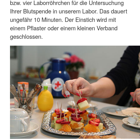
bzw. vier Laborröhrchen für die Untersuchung
Ihrer Blutspende in unserem Labor. Das dauert
ungefähr 10 Minuten. Der Einstich wird mit
einem Pflaster oder einem kleinen Verband
geschlossen.