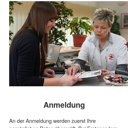
Anmeldung
An der Anmeldung werden zuerst Ihre