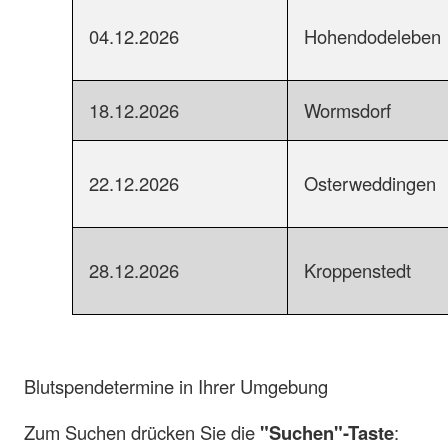
04.12.2026
Hohendodeleben
18.12.2026
Wormsdorf
22.12.2026
Osterweddingen
28.12.2026
Kroppenstedt
Blutspendetermine in Ihrer Umgebung
Zum Suchen drücken Sie die
"Suchen"-Taste
: