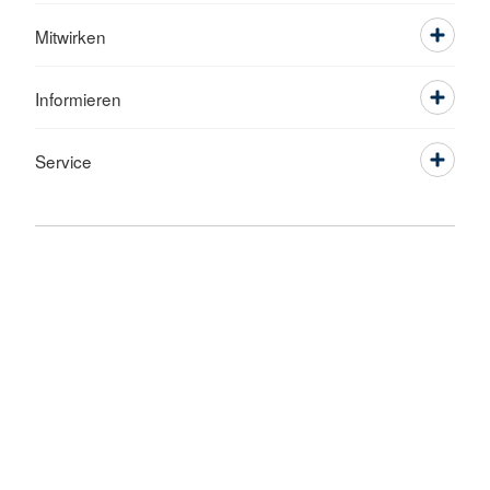
Mitwirken
Informieren
Service