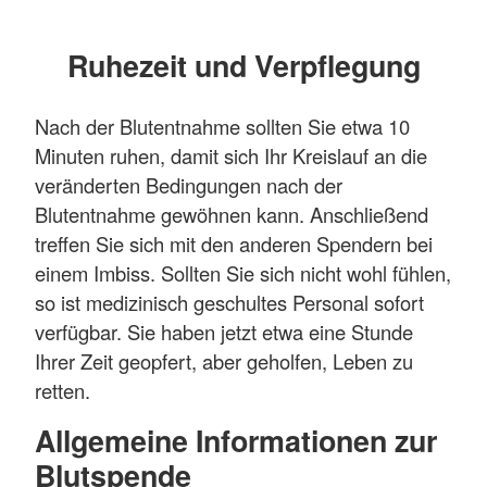
Ruhezeit und Verpflegung
Nach der Blutentnahme sollten Sie etwa 10
Minuten ruhen, damit sich Ihr Kreislauf an die
veränderten Bedingungen nach der
Blutentnahme gewöhnen kann. Anschließend
treffen Sie sich mit den anderen Spendern bei
einem Imbiss. Sollten Sie sich nicht wohl fühlen,
so ist medizinisch geschultes Personal sofort
verfügbar. Sie haben jetzt etwa eine Stunde
Ihrer Zeit geopfert, aber geholfen, Leben zu
retten.
Allgemeine Informationen zur
Blutspende