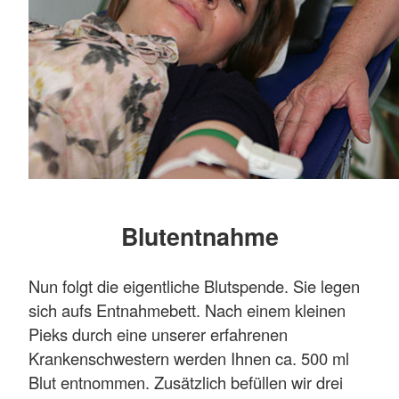
Blutentnahme
Nun folgt die eigentliche Blutspende. Sie legen
sich aufs Entnahmebett. Nach einem kleinen
Pieks durch eine unserer erfahrenen
Krankenschwestern werden Ihnen ca. 500 ml
Blut entnommen. Zusätzlich befüllen wir drei