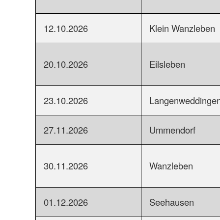
12.10.2026
Klein Wanzleben
20.10.2026
Eilsleben
23.10.2026
Langenweddinge
27.11.2026
Ummendorf
30.11.2026
Wanzleben
01.12.2026
Seehausen