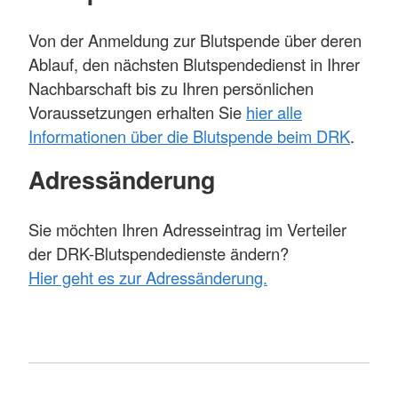
Von der Anmeldung zur Blutspende über deren
Ablauf, den nächsten Blutspendedienst in Ihrer
Nachbarschaft bis zu Ihren persönlichen
Voraussetzungen erhalten Sie
hier alle
Informationen über die Blutspende beim DRK
.
Adressänderung
Sie möchten Ihren Adresseintrag im Verteiler
der DRK-Blutspendedienste ändern?
Hier geht es zur Adressänderung.