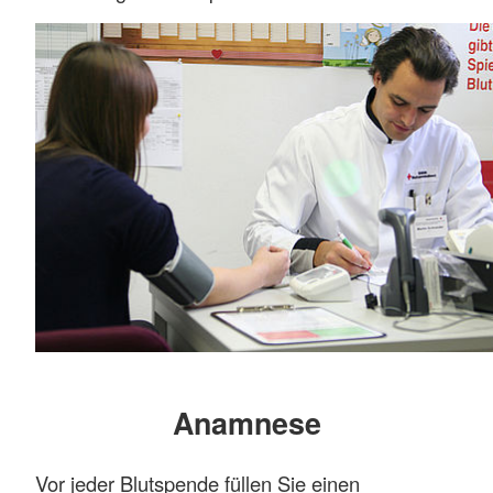
Anamnese
Vor jeder Blutspende füllen Sie einen