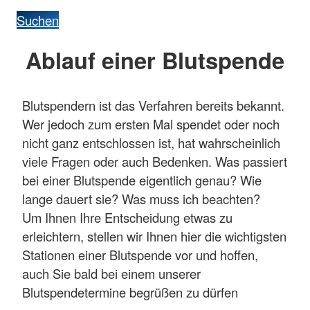
Suchen
Ablauf einer Blutspende
Blutspendern ist das Verfahren bereits bekannt.
Wer jedoch zum ersten Mal spendet oder noch
nicht ganz entschlossen ist, hat wahrscheinlich
viele Fragen oder auch Bedenken. Was passiert
bei einer Blutspende eigentlich genau? Wie
lange dauert sie? Was muss ich beachten?
Um Ihnen Ihre Entscheidung etwas zu
erleichtern, stellen wir Ihnen hier die wichtigsten
Stationen einer Blutspende vor und hoffen,
auch Sie bald bei einem unserer
Blutspendetermine begrüßen zu dürfen