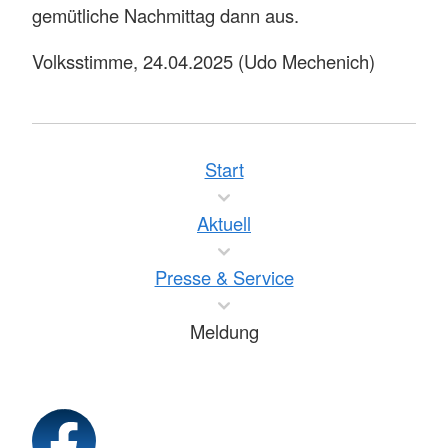
gemütliche Nachmittag dann aus.
Volksstimme, 24.04.2025 (Udo Mechenich)
Start
Aktuell
Presse & Service
Meldung