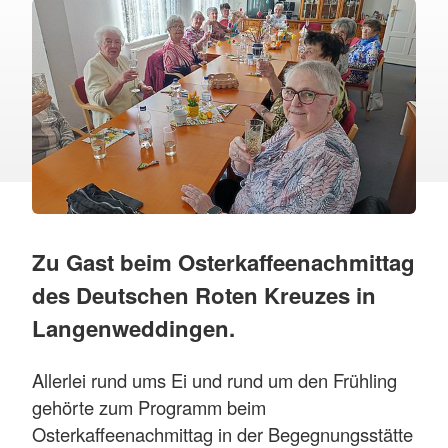
Zu Gast beim Osterkaffeenachmittag
des Deutschen Roten Kreuzes in
Langenweddingen.
Allerlei rund ums Ei und rund um den Frühling
gehörte zum Programm beim
Osterkaffeenachmittag in der Begegnungsstätte