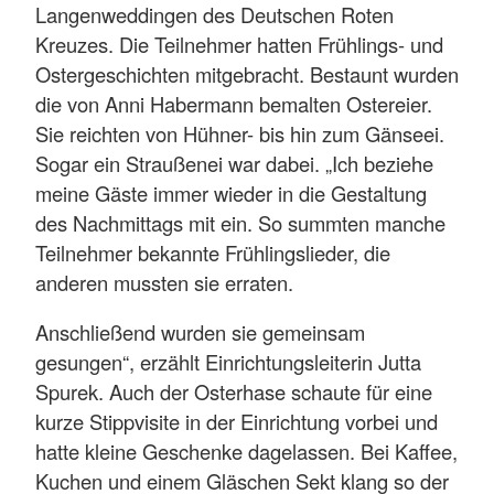
Langenweddingen des Deutschen Roten
Kreuzes. Die Teilnehmer hatten Frühlings- und
Ostergeschichten mitgebracht. Bestaunt wurden
die von Anni Habermann bemalten Ostereier.
Sie reichten von Hühner- bis hin zum Gänseei.
Sogar ein Straußenei war dabei. „Ich beziehe
meine Gäste immer wieder in die Gestaltung
des Nachmittags mit ein. So summten manche
Teilnehmer bekannte Frühlingslieder, die
anderen mussten sie erraten.
Anschließend wurden sie gemeinsam
gesungen“, erzählt Einrichtungsleiterin Jutta
Spurek. Auch der Osterhase schaute für eine
kurze Stippvisite in der Einrichtung vorbei und
hatte kleine Geschenke dagelassen. Bei Kaffee,
Kuchen und einem Gläschen Sekt klang so der