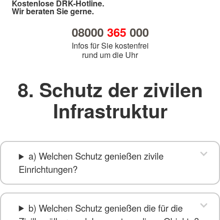
Kostenlose DRK-Hotline.
Wir beraten Sie gerne.
08000
365
000
Infos für Sie kostenfrei
rund um die Uhr
8. Schutz der zivilen
Infrastruktur
a) Welchen Schutz genießen zivile
Einrichtungen?
b) Welchen Schutz genießen die für die