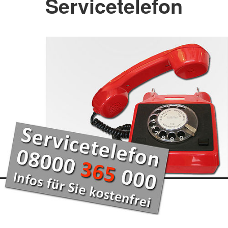
Servicetelefon