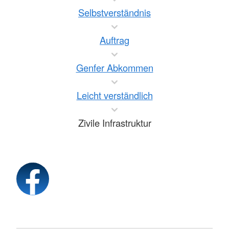
Selbstverständnis
Auftrag
Genfer Abkommen
Leicht verständlich
Zivile Infrastruktur