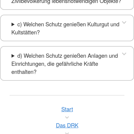
Zivilbevölkerung lebensnotwendigen Objekte?
c) Welchen Schutz genießen Kulturgut und
Kultstätten?
d) Welchen Schutz genießen Anlagen und
Einrichtungen, die gefährliche Kräfte
enthalten?
Start
Das DRK