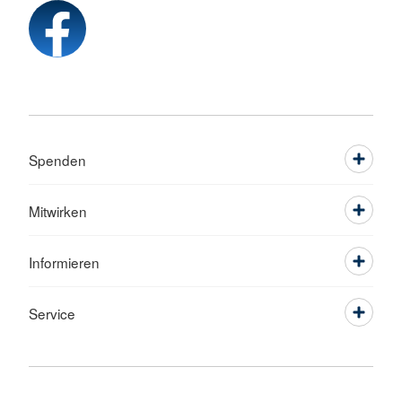
Spenden
Mitwirken
Informieren
Service