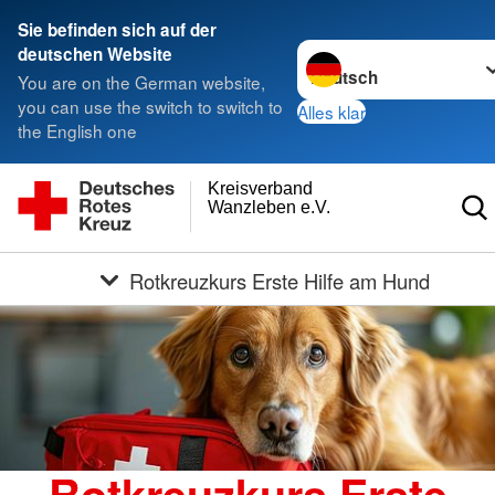
Sie befinden sich auf der
Sprache wechseln zu
deutschen Website
You are on the German website,
you can use the switch to switch to
Alles klar
the English one
Kreisverband
Wanzleben e.V.
Rotkreuzkurs Erste Hilfe am Hund
Rotkreuzkurs Erste