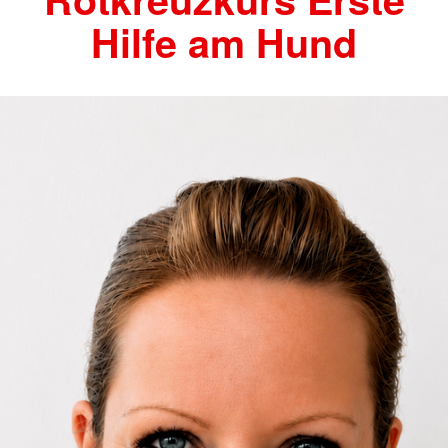
Hilfe am Hund