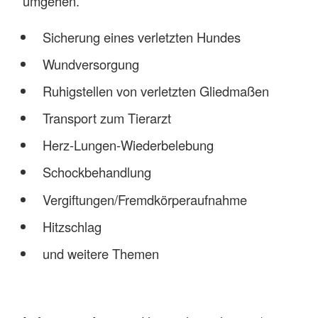
umgehen.
Sicherung eines verletzten Hundes
Wundversorgung
Ruhigstellen von verletzten Gliedmaßen
Transport zum Tierarzt
Herz-Lungen-Wiederbelebung
Schockbehandlung
Vergiftungen/Fremdkörperaufnahme
Hitzschlag
und weitere Themen