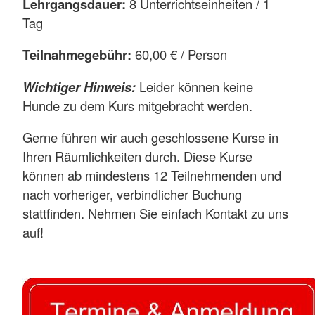
Lehrgangsdauer:
8 Unterrichtseinheiten / 1
Tag
Teilnahmegebühr:
60,00 € / Person
Wichtiger Hinweis:
Leider können keine
Hunde zu dem Kurs mitgebracht werden.
Gerne führen wir auch geschlossene Kurse in
Ihren Räumlichkeiten durch. Diese Kurse
können ab mindestens 12 Teilnehmenden und
nach vorheriger, verbindlicher Buchung
stattfinden. Nehmen Sie einfach Kontakt zu uns
auf!