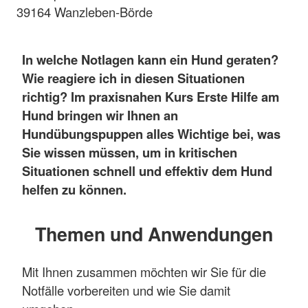
39164 Wanzleben-Börde
In welche Notlagen kann ein Hund geraten?
Wie reagiere ich in diesen Situationen
richtig? Im praxisnahen Kurs Erste Hilfe am
Hund bringen wir Ihnen an
Hundübungspuppen alles Wichtige bei, was
Sie wissen müssen, um in kritischen
Situationen schnell und effektiv dem Hund
helfen zu können.
Themen und Anwendungen
Mit Ihnen zusammen möchten wir Sie für die
Notfälle vorbereiten und wie Sie damit