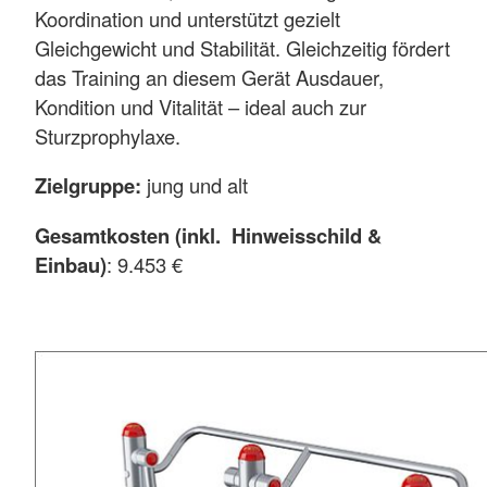
Koordination und unterstützt gezielt
Gleichgewicht und Stabilität. Gleichzeitig fördert
das Training an diesem Gerät Ausdauer,
Kondition und Vitalität – ideal auch zur
Sturzprophylaxe.
Zielgruppe:
jung und alt
Gesamtkosten (inkl. Hinweisschild &
Einbau)
: 9.453 €