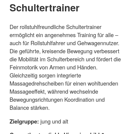
Schultertrainer
Der rollstuhlfreundliche Schultertrainer
ermöglicht ein angenehmes Training für alle –
auch für Rollstuhlfahrer und Gehwagennutzer.
Die geführte, kreisende Bewegung verbessert
die Mobilität im Schulterbereich und fördert die
Feinmotorik von Armen und Händen.
Gleichzeitig sorgen integrierte
Massagedrehscheiben für einen wohltuenden
Massageeffekt, während wechselnde
Bewegungsrichtungen Koordination und
Balance stärken.
Zielgruppe:
jung und alt