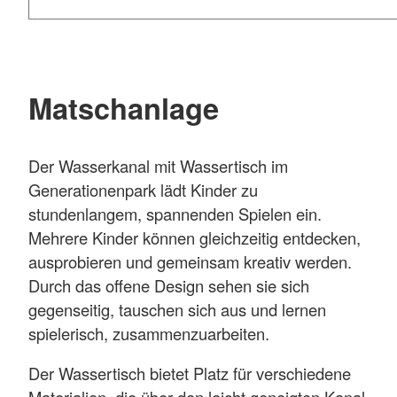
Matschanlage
Der Wasserkanal mit Wassertisch im
Generationenpark lädt Kinder zu
stundenlangem, spannenden Spielen ein.
Mehrere Kinder können gleichzeitig entdecken,
ausprobieren und gemeinsam kreativ werden.
Durch das offene Design sehen sie sich
gegenseitig, tauschen sich aus und lernen
spielerisch, zusammenzuarbeiten.
Der Wassertisch bietet Platz für verschiedene