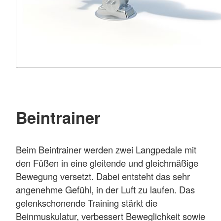
Beintrainer
Beim Beintrainer werden zwei Langpedale mit
den Füßen in eine gleitende und gleichmäßige
Bewegung versetzt. Dabei entsteht das sehr
angenehme Gefühl, in der Luft zu laufen. Das
gelenkschonende Training stärkt die
Beinmuskulatur, verbessert Beweglichkeit sowie