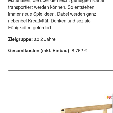
Materialien, die über den leicht geneigten Kanal
transportiert werden können. So entstehen
immer neue Spielideen. Dabei werden ganz
nebenbei Kreativität, Denken und soziale
Fähigkeiten gefördert.
Zielgruppe:
ab 2 Jahre
Gesamtkosten (inkl. Einbau)
: 8.762 €