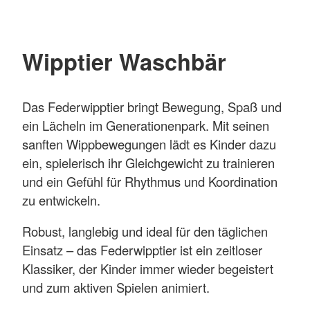
Wipptier Waschbär
Das Federwipptier bringt Bewegung, Spaß und
ein Lächeln im Generationenpark. Mit seinen
sanften Wippbewegungen lädt es Kinder dazu
ein, spielerisch ihr Gleichgewicht zu trainieren
und ein Gefühl für Rhythmus und Koordination
zu entwickeln.
Robust, langlebig und ideal für den täglichen
Einsatz – das Federwipptier ist ein zeitloser
Klassiker, der Kinder immer wieder begeistert
und zum aktiven Spielen animiert.