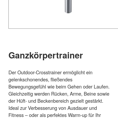
Ganzkörpertrainer
Der Outdoor-Crosstrainer ermöglicht ein
gelenkschonendes, fließendes
Bewegungsgefühl wie beim Gehen oder Laufen.
Gleichzeitig werden Rücken, Arme, Beine sowie
der Hüft- und Beckenbereich gezielt gestärkt.
Ideal zur Verbesserung von Ausdauer und
Fitness – oder als perfektes Warm-up für Ihr