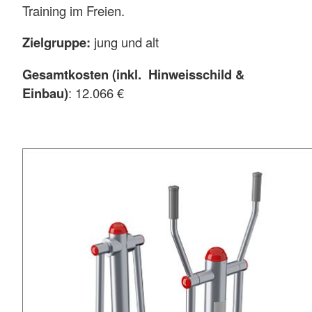
Training im Freien.
Zielgruppe:
jung und alt
Gesamtkosten (inkl. Hinweisschild &
Einbau)
: 12.066 €