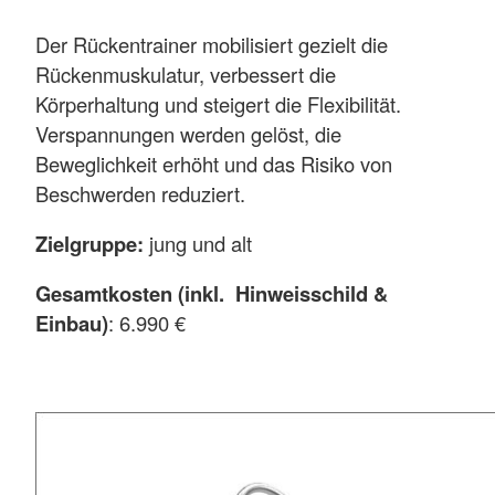
Der Rückentrainer mobilisiert gezielt die
Rückenmuskulatur, verbessert die
Körperhaltung und steigert die Flexibilität.
Verspannungen werden gelöst, die
Beweglichkeit erhöht und das Risiko von
Beschwerden reduziert.
Zielgruppe:
jung und alt
Gesamtkosten (inkl. Hinweisschild &
Einbau)
: 6.990 €