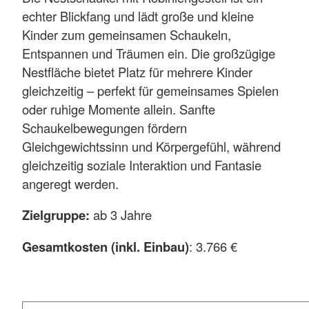
echter Blickfang und lädt große und kleine
Kinder zum gemeinsamen Schaukeln,
Entspannen und Träumen ein. Die großzügige
Nestfläche bietet Platz für mehrere Kinder
gleichzeitig – perfekt für gemeinsames Spielen
oder ruhige Momente allein. Sanfte
Schaukelbewegungen fördern
Gleichgewichtssinn und Körpergefühl, während
gleichzeitig soziale Interaktion und Fantasie
angeregt werden.
Zielgruppe:
ab 3 Jahre
Gesamtkosten (inkl. Einbau)
: 3.766 €