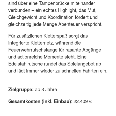
sind über eine Tampenbrücke miteinander
verbunden – ein echtes Highlight, das Mut,
Gleichgewicht und Koordination fördert und
gleichzeitig jede Menge Abenteuer verspricht.
Für zusätzlichen Kletterspaß sorgt das
integrierte Kletternetz, während die
Feuerwehrrutschstange für rasante Abgänge
und actionreiche Momente steht. Eine
Edelstahlrutsche rundet das Spielangebot ab
und lädt immer wieder zu schnellen Fahrten ein.
Zielgruppe:
ab 3 Jahre
Gesamtkosten (inkl. Einbau)
: 22.409 €