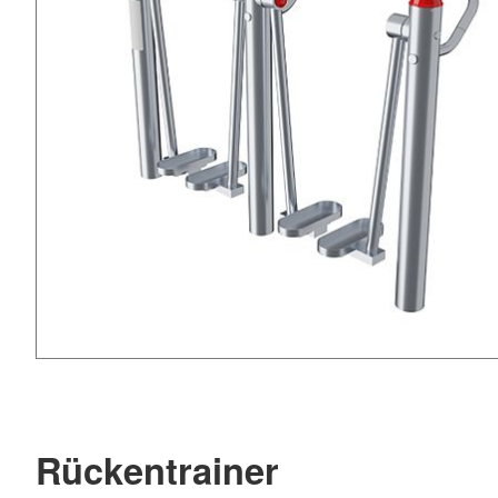
Rückentrainer