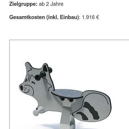
Zielgruppe:
ab 2 Jahre
Gesamtkosten (inkl. Einbau)
: 1.916 €