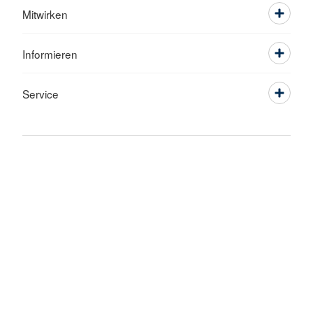
Mitwirken
Informieren
Service