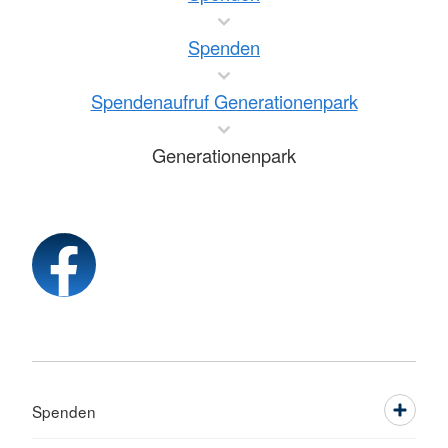
Spenden
Spendenaufruf Generationenpark
Generationenpark
Spenden