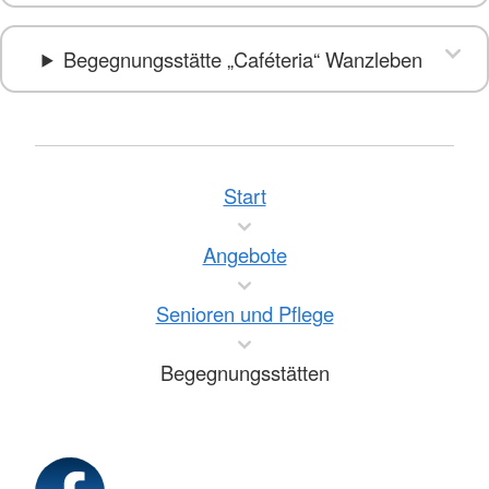
Begegnungsstätte „Caféteria“ Wanzleben
Start
Angebote
Senioren und Pflege
Begegnungsstätten