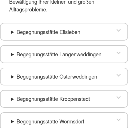
Bewältigung ihrer kleinen und großen
Alltagsprobleme.
Begegnungsstätte Eilsleben
Begegnungsstätte Langenweddingen
Begegnungsstätte Osterweddingen
Begegnungsstätte Kroppenstedt
Begegnungsstätte Wormsdorf