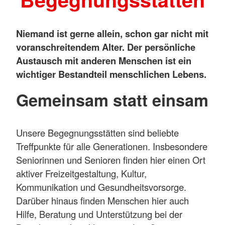
Niemand ist gerne allein, schon gar nicht mit
voranschreitendem Alter. Der persönliche
Austausch mit anderen Menschen ist ein
wichtiger Bestandteil menschlichen Lebens.
Gemeinsam statt einsam
Unsere Begegnungsstätten sind beliebte
Treffpunkte für alle Generationen. Insbesondere
Seniorinnen und Senioren finden hier einen Ort
aktiver Freizeitgestaltung, Kultur,
Kommunikation und Gesundheitsvorsorge.
Darüber hinaus finden Menschen hier auch
Hilfe, Beratung und Unterstützung bei der