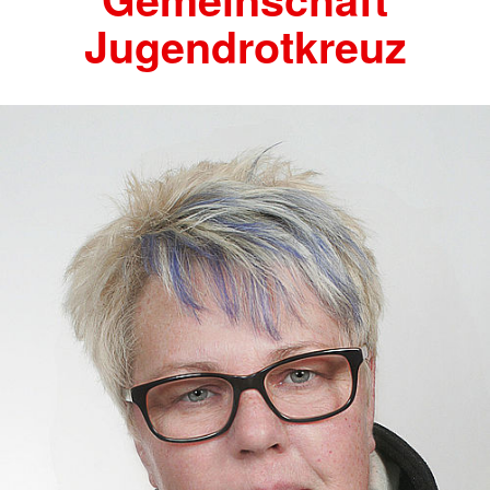
Jugendrotkreuz