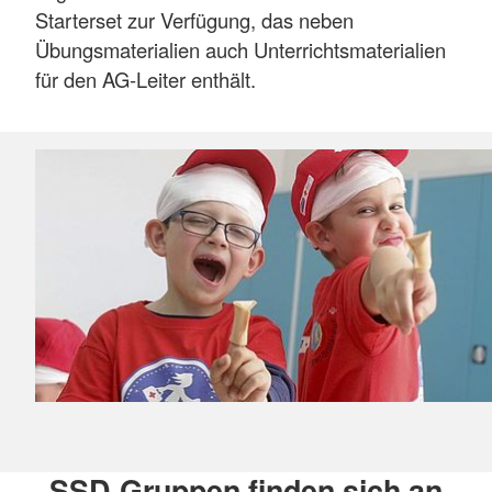
Starterset zur Verfügung, das neben
Übungsmaterialien auch Unterrichtsmaterialien
für den AG-Leiter enthält.
SSD-Gruppen finden sich an