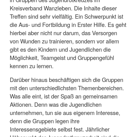
Kreisverband Wanzleben. Die Inhalte dieser
Treffen sind sehr vielfältig. Ein Schwerpunkt ist
die Aus- und Fortbildung in Erster Hilfe. Es geht
hierbei aber nicht nur darum, das Versorgen
von Wunden zu trainieren, sondern vor allem
gibt es den Kindern und Jugendlichen die
Möglichkeit, Teamgeist und Gruppengefühl
kennen zu lernen.
Darüber hinaus beschäftigen sich die Gruppen
mit den unterschiedlichsten Themenbereichen.
Was alle eint, ist der Spaß an gemeinsamen
Aktionen. Denn was die Jugendlichen
unternehmen, tun sie aus eigenem Interesse,
denn die Gruppen legen ihre
Interessensgebiete selbst fest. Jährlicher