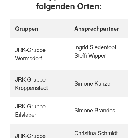
folgenden Orten:
Gruppen
Ansprechpartner
Ingrid Siedentopf
JRK-Gruppe
Steffi Wipper
Wormsdorf
JRK-Gruppe
Simone Kunze
Kroppenstedt
JRK-Gruppe
Simone Brandes
Eilsleben
Christina Schmidt
JRK-Gruppe