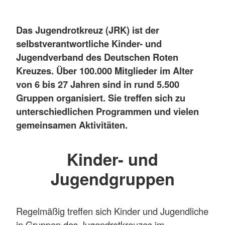
Das Jugendrotkreuz (JRK) ist der
selbstverantwortliche Kinder- und
Jugendverband des Deutschen Roten
Kreuzes. Über 100.000 Mitglieder im Alter
von 6 bis 27 Jahren sind in rund 5.500
Gruppen organisiert. Sie treffen sich zu
unterschiedlichen Programmen und vielen
gemeinsamen Aktivitäten.
Kinder- und
Jugendgruppen
Regelmäßig treffen sich Kinder und Jugendliche
in Gruppen des Jugendrotkreuzes im