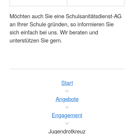
Möchten auch Sie eine Schulsanitätsdienst-AG
an Ihrer Schule gründen, so informieren Sie
sich einfach bei uns. Wir beraten und
unterstützen Sie gern.
Start
Angebote
Engagement
Jugendrotkreuz