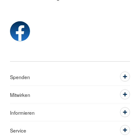
Spenden
Mitwirken
Informieren
Service