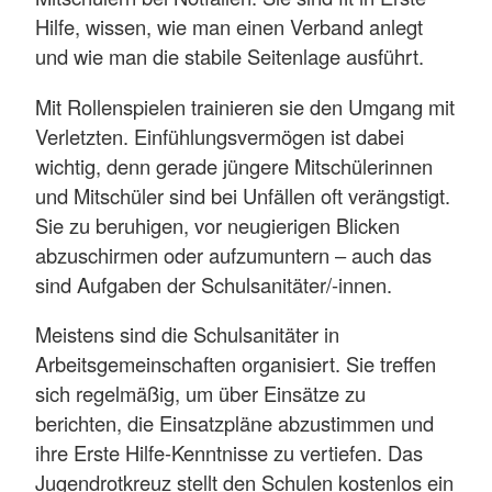
Hilfe, wissen, wie man einen Verband anlegt
und wie man die stabile Seitenlage ausführt.
Mit Rollenspielen trainieren sie den Umgang mit
Verletzten. Einfühlungsvermögen ist dabei
wichtig, denn gerade jüngere Mitschülerinnen
und Mitschüler sind bei Unfällen oft verängstigt.
Sie zu beruhigen, vor neugierigen Blicken
abzuschirmen oder aufzumuntern – auch das
sind Aufgaben der Schulsanitäter/-innen.
Meistens sind die Schulsanitäter in
Arbeitsgemeinschaften organisiert. Sie treffen
sich regelmäßig, um über Einsätze zu
berichten, die Einsatzpläne abzustimmen und
ihre Erste Hilfe-Kenntnisse zu vertiefen. Das
Jugendrotkreuz stellt den Schulen kostenlos ein