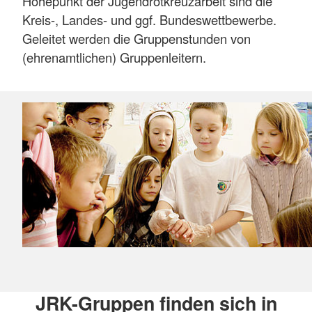
Höhepunkt der Jugendrotkreuzarbeit sind die
Kreis-, Landes- und ggf. Bundeswettbewerbe.
Geleitet werden die Gruppenstunden von
(ehrenamtlichen) Gruppenleitern.
JRK-Gruppen finden sich in