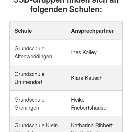
folgenden Schulen:
Schule
Ansprechpartner
Grundschule
Ines Kolley
Altenweddingen
Grundschule
Klara Kausch
Ummendorf
Grundschule
Heike
Gröningen
Friebertshäuser
Grundschule Klein
Katharina Ribbert