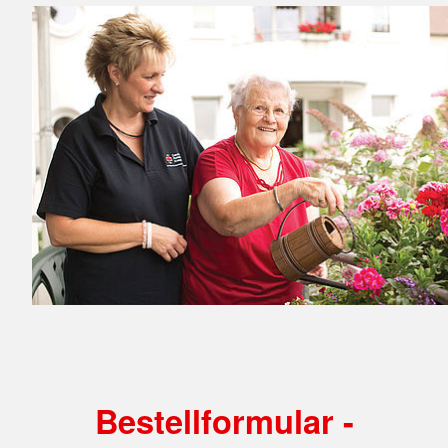
Bestellformular -