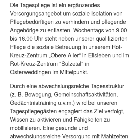
Die Tagespflege ist ein ergänzendes
Versorgungsangebot um soziale Isolation von
Pflegebedürftigen zu verhindern und pflegende
Angehörige zu entlasten. Wochentags von 9.00
bis 16.00 Uhr steht neben unserer qualifizierten
Pflege die soziale Betreuung in unserem Rot-
Kreuz-Zentrum „Obere Aller“ in Eilsleben und im
Rot-Kreuz-Zentrum "Sülzetal" in
Osterweddingen im Mittelpunkt.
Durch eine abwechslungsreiche Tagesstruktur
(z. B. Bewegung, Gemeinschaftsaktivitäten,
Gedächtnistraining u.v.m.) wird bei unseren
Tagespflegegästen engagiert das Ziel verfolgt,
Wissen zu aktivieren und Fähigkeiten zu
mobilisieren. Eine gesunde und
abwechslungsreiche Versorgung mit Mahlzeiten