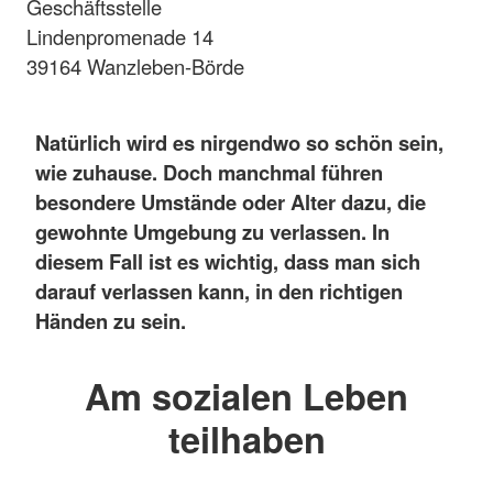
Geschäftsstelle
Lindenpromenade 14
39164 Wanzleben-Börde
Natürlich wird es nirgendwo so schön sein,
wie zuhause. Doch manchmal führen
besondere Umstände oder Alter dazu, die
gewohnte Umgebung zu verlassen. In
diesem Fall ist es wichtig, dass man sich
darauf verlassen kann, in den richtigen
Händen zu sein.
Am sozialen Leben
teilhaben