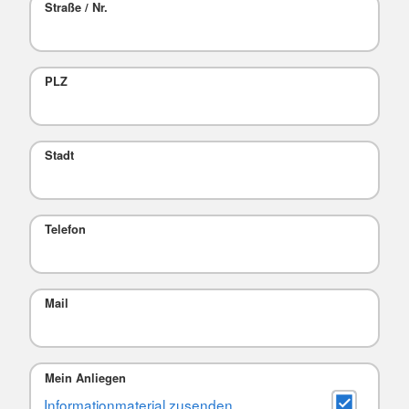
Straße / Nr.
PLZ
Stadt
Telefon
Mail
Mein Anliegen
Informationmaterial zusenden