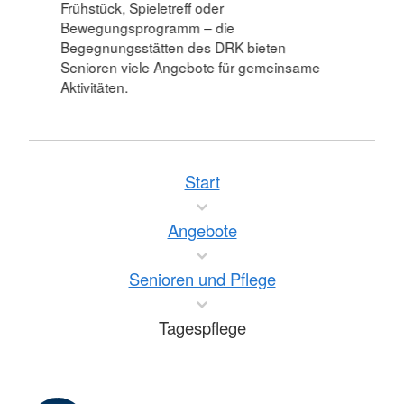
Frühstück, Spieletreff oder
Bewegungsprogramm – die
Begegnungsstätten des DRK bieten
Senioren viele Angebote für gemeinsame
Aktivitäten.
Start
Angebote
Senioren und Pflege
Tagespflege