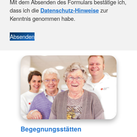
Mit dem Absenden des Formulars bestätige ich,
dass ich die
Datenschutz-Hinweise
zur
Kenntnis genommen habe.
Absenden
Begegnungsstätten