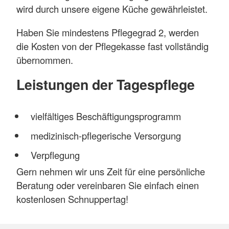
wird durch unsere eigene Küche gewährleistet.
Haben Sie mindestens Pflegegrad 2, werden
die Kosten von der Pflegekasse fast vollständig
übernommen.
Leistungen der Tagespflege
vielfältiges Beschäftigungsprogramm
medizinisch-pflegerische Versorgung
Verpflegung
Gern nehmen wir uns Zeit für eine persönliche
Beratung oder vereinbaren Sie einfach einen
kostenlosen Schnuppertag!