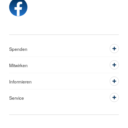
Spenden
Mitwirken
Informieren
Service