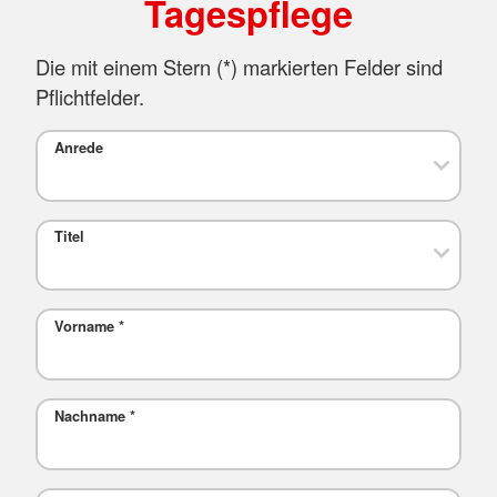
Tagespflege
Die mit einem Stern (*) markierten Felder sind
Pflichtfelder.
Anrede
Titel
Vorname
*
Nachname
*