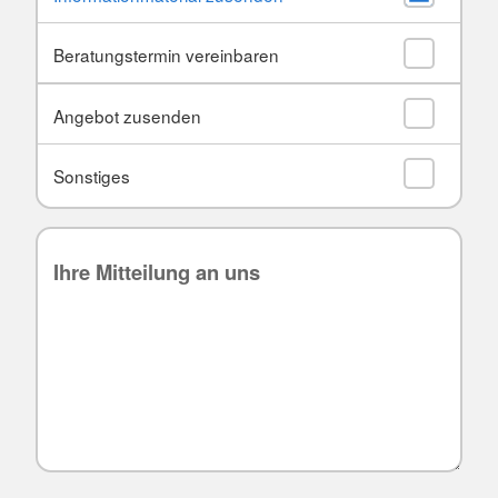
Beratungstermin vereinbaren
Angebot zusenden
Sonstiges