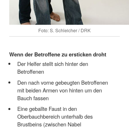
Foto: S. Schleicher / DRK
Wenn der Betroffene zu ersticken droht
Der Helfer stellt sich hinter den
Betroffenen
Den nach vorne gebeugten Betroffenen
mit beiden Armen von hinten um den
Bauch fassen
Eine geballte Faust in den
Oberbauchbereich unterhalb des
Brustbeins (zwischen Nabel