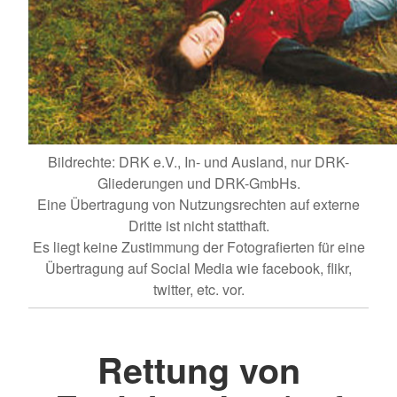
Bildrechte: DRK e.V., In- und Ausland, nur DRK-
Gliederungen und DRK-GmbHs.
Eine Übertragung von Nutzungsrechten auf externe
Dritte ist nicht statthaft.
Es liegt keine Zustimmung der Fotografierten für eine
Übertragung auf Social Media wie facebook, flikr,
twitter, etc. vor.
Rettung von