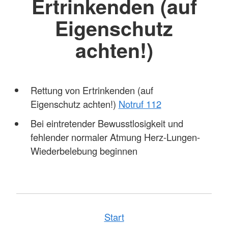
Ertrinkenden (auf
Eigenschutz
achten!)
Rettung von Ertrinkenden (auf
Eigenschutz achten!)
Notruf 112
Bei eintretender Bewusstlosigkeit und
fehlender normaler Atmung Herz-Lungen-
Wiederbelebung beginnen
Start