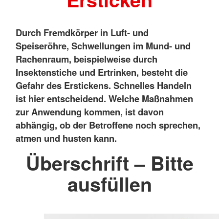
Durch Fremdkörper in Luft- und
Speiseröhre, Schwellungen im Mund- und
Rachenraum, beispielweise durch
Insektenstiche und Ertrinken, besteht die
Gefahr des Erstickens. Schnelles Handeln
ist hier entscheidend. Welche Maßnahmen
zur Anwendung kommen, ist davon
abhängig, ob der Betroffene noch sprechen,
atmen und husten kann.
Überschrift – Bitte
ausfüllen