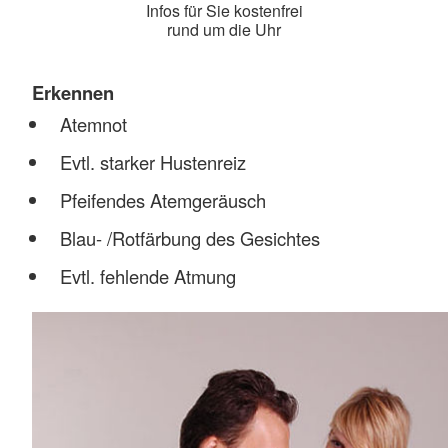
Infos für Sie kostenfrei
rund um die Uhr
Erkennen
Atemnot
Evtl. starker Hustenreiz
Pfeifendes Atemgeräusch
Blau- /Rotfärbung des Gesichtes
Evtl. fehlende Atmung