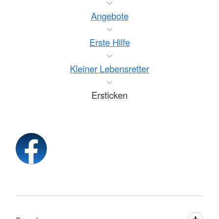
Angebote
Erste Hilfe
Kleiner Lebensretter
Ersticken