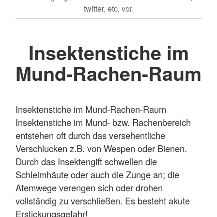
twitter, etc. vor.
Insektenstiche im
Mund-Rachen-Raum
Insektenstiche im Mund-Rachen-Raum
Insektenstiche im Mund- bzw. Rachenbereich
entstehen oft durch das versehentliche
Verschlucken z.B. von Wespen oder Bienen.
Durch das Insektengift schwellen die
Schleimhäute oder auch die Zunge an; die
Atemwege verengen sich oder drohen
vollständig zu verschließen. Es besteht akute
Erstickungsgefahr!