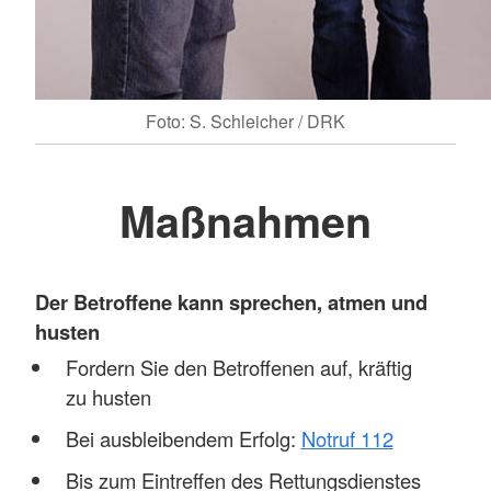
Foto: S. Schleicher / DRK
Maßnahmen
Der Betroffene kann sprechen, atmen und
husten
Fordern Sie den Betroffenen auf, kräftig
zu husten
Bei ausbleibendem Erfolg:
Notruf 112
Bis zum Eintreffen des Rettungsdienstes