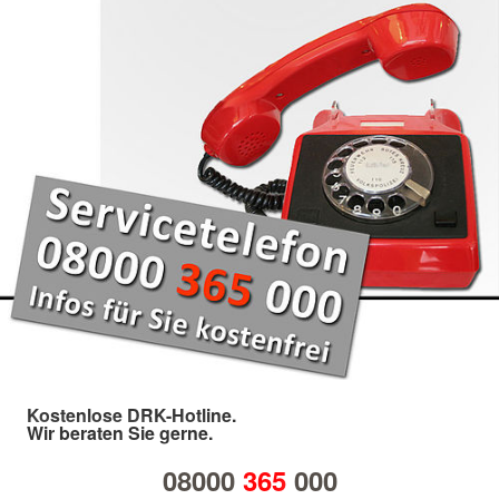
Kostenlose DRK-Hotline.
Wir beraten Sie gerne.
08000
365
000