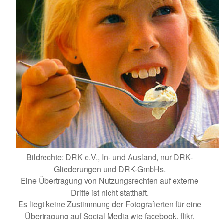
Bildrechte: DRK e.V., In- und Ausland, nur DRK-
Gliederungen und DRK-GmbHs.
Eine Übertragung von Nutzungsrechten auf externe
Dritte ist nicht statthaft.
Es liegt keine Zustimmung der Fotografierten für eine
Übertragung auf Social Media wie facebook, flikr,