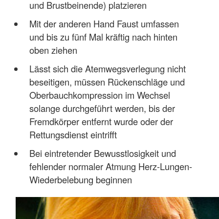
und Brustbeinende) platzieren
Mit der anderen Hand Faust umfassen
und bis zu fünf Mal kräftig nach hinten
oben ziehen
Lässt sich die Atemwegsverlegung nicht
beseitigen, müssen Rückenschläge und
Oberbauchkompression im Wechsel
solange durchgeführt werden, bis der
Fremdkörper entfernt wurde oder der
Rettungsdienst eintrifft
Bei eintretender Bewusstlosigkeit und
fehlender normaler Atmung Herz-Lungen-
Wiederbelebung beginnen