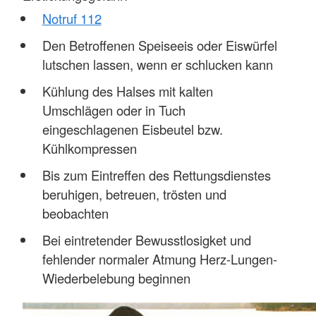
Notruf 112
Den Betroffenen Speiseeis oder Eiswürfel
lutschen lassen, wenn er schlucken kann
Kühlung des Halses mit kalten
Umschlägen oder in Tuch
eingeschlagenen Eisbeutel bzw.
Kühlkompressen
Bis zum Eintreffen des Rettungsdienstes
beruhigen, betreuen, trösten und
beobachten
Bei eintretender Bewusstlosigket und
fehlender normaler Atmung Herz-Lungen-
Wiederbelebung beginnen