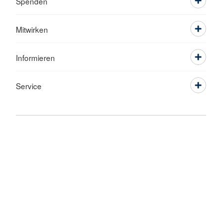
Spenden
Mitwirken
Informieren
Service