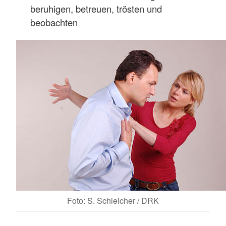
beruhigen, betreuen, trösten und
beobachten
Foto: S. Schleicher / DRK