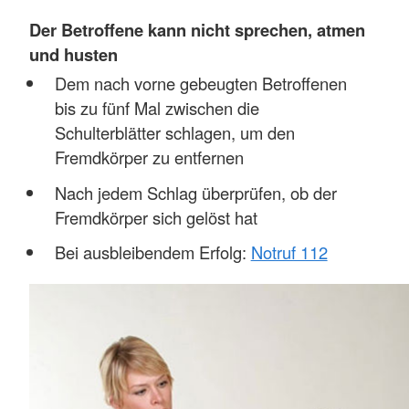
Der Betroffene kann nicht sprechen, atmen
und husten
Dem nach vorne gebeugten Betroffenen
bis zu fünf Mal zwischen die
Schulterblätter schlagen, um den
Fremdkörper zu entfernen
Nach jedem Schlag überprüfen, ob der
Fremdkörper sich gelöst hat
Bei ausbleibendem Erfolg:
Notruf 112