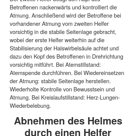
Betroffenen nackenwärts und kontrolliert die
Atmung. Anschließend wird der Betroffene bei
vorhandener Atmung vom zweiten Helfer
vorsichtig in die stabile Seitenlage gebracht,
wobei der erste Helfer weiterhin auf die
Stabilisierung der Halswirbelsäule achtet und
dazu den Kopf des Betroffenen in Drehrichtung
vorsichtig mitführt. Bei Atemstillstand:
Atemspende durchführen. Bei Wiedereinsetzen
der Atmung: stabile Seitenlage herstellen.
Wiederholte Kontrolle von Bewusstsein und
Atmung. Bei Kreislaufstillstand: Herz-Lungen-
Wiederbelebung.
Abnehmen des Helmes
durch einen Helfer