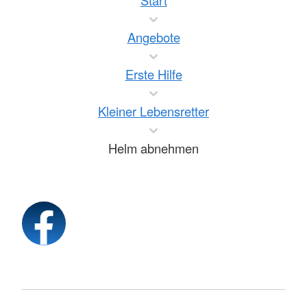
Start
Angebote
Erste Hilfe
Kleiner Lebensretter
Helm abnehmen