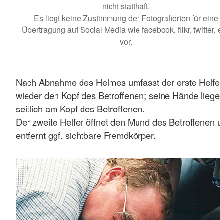
nicht statthaft.
Es liegt keine Zustimmung der Fotografierten für eine
Übertragung auf Social Media wie facebook, flikr, twitter, e
vor.
Nach Abnahme des Helmes umfasst der erste Helfe
wieder den Kopf des Betroffenen; seine Hände lieg
seitlich am Kopf des Betroffenen.
Der zweite Helfer öffnet den Mund des Betroffenen 
entfernt ggf. sichtbare Fremdkörper.