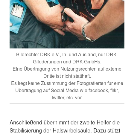
Bildrechte: DRK e.V., In- und Ausland, nur DRK-
Gliederungen und DRK-GmbHs.
Eine Übertragung von Nutzungsrechten auf externe
Dritte ist nicht statthaft.
Es liegt keine Zustimmung der Fotografierten für eine
Übertragung auf Social Media wie facebook, flikr,
twitter, etc. vor.
Anschließend übernimmt der zweite Helfer die
Stabilisierung der Halswirbelsäule. Dazu stützt