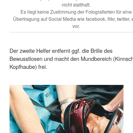
nicht statthaft.
Es liegt keine Zustimmung der Fotografierten für eine
Übertragung auf Social Media wie facebook, flikr, twitter, e
vor.
Der zweite Helfer entfernt ggf. die Brille des
Bewusstlosen und macht den Mundbereich (Kinnsch
Kopfhaube) frei.