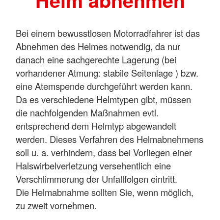
Helm abnehmen
Bei einem bewusstlosen Motorradfahrer ist das
Abnehmen des Helmes notwendig, da nur
danach eine sachgerechte Lagerung (bei
vorhandener Atmung: stabile Seitenlage ) bzw.
eine Atemspende durchgeführt werden kann.
Da es verschiedene Helmtypen gibt, müssen
die nachfolgenden Maßnahmen evtl.
entsprechend dem Helmtyp abgewandelt
werden. Dieses Verfahren des Helmabnehmens
soll u. a. verhindern, dass bei Vorliegen einer
Halswirbelverletzung versehentlich eine
Verschlimmerung der Unfallfolgen eintritt.
Die Helmabnahme sollten Sie, wenn möglich,
zu zweit vornehmen.