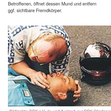
Betroffenen, öffnet dessen Mund und entfern
ggf. sichtbare Fremdkörper.