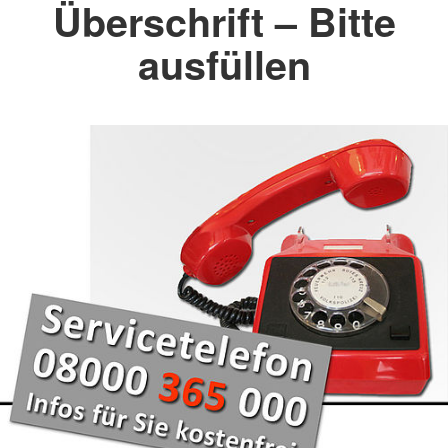
Überschrift – Bitte
ausfüllen