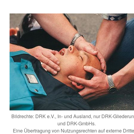
Bildrechte: DRK e.V., In- und Ausland, nur DRK-Gliederu
und DRK-GmbHs.
Eine Übertragung von Nutzungsrechten auf externe Dritte 