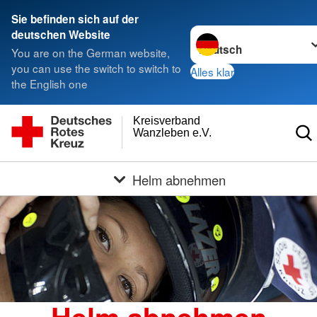
Sie befinden sich auf der
Sprache wechseln zu
deutschen Website
You are on the German website,
you can use the switch to switch to
Alles klar
the English one
Kreisverband
Wanzleben e.V.
Helm abnehmen