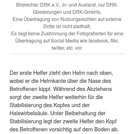
Bildrechte: DRK e.V., In- und Ausland, nur DRK-
Gliederungen und DRK-GmbHs.
Eine Übertragung von Nutzungsrechten auf externe
Dritte ist nicht statthaft.
Es liegt keine Zustimmung der Fotografierten für eine
Übertragung auf Social Media wie facebook, flikr,
twitter, etc. vor.
Der erste Helfer zieht den Helm nach oben,
wobei er die Helmkante über die Nase des
Betroffenen kippt. Während des Abziehens
sorgt der zweite Helfer weiterhin für die
Stabilisierung des Kopfes und der
Halswirbelsäule. Unter Beibehaltung der
Stabilisierung legt der zweite Helfer den Kopf
des Betroffenen vorsichtig auf dem Boden ab.