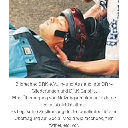
Bildrechte: DRK e.V., In- und Ausland, nur DRK-
Gliederungen und DRK-GmbHs.
Eine Übertragung von Nutzungsrechten auf externe
Dritte ist nicht statthaft.
Es liegt keine Zustimmung der Fotografierten für eine
Übertragung auf Social Media wie facebook, flikr,
twitter, etc. vor.