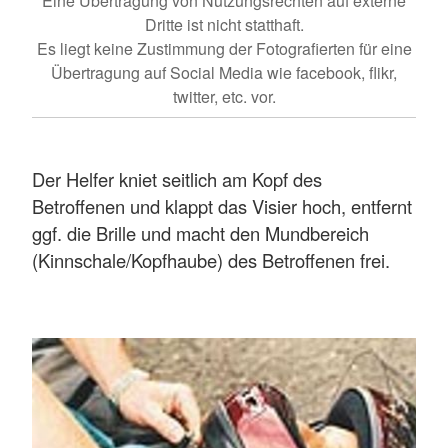
Eine Übertragung von Nutzungsrechten auf externe
Dritte ist nicht statthaft.
Es liegt keine Zustimmung der Fotografierten für eine
Übertragung auf Social Media wie facebook, flikr,
twitter, etc. vor.
Der Helfer kniet seitlich am Kopf des
Betroffenen und klappt das Visier hoch, entfernt
ggf. die Brille und macht den Mundbereich
(Kinnschale/Kopfhaube) des Betroffenen frei.