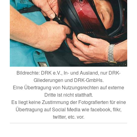
Bildrechte: DRK e.V., In- und Ausland, nur DRK-
Gliederungen und DRK-GmbHs.
Eine Übertragung von Nutzungsrechten auf externe
Dritte ist nicht statthaft.
Es liegt keine Zustimmung der Fotografierten für eine
Übertragung auf Social Media wie facebook, flikr,
twitter, etc. vor.