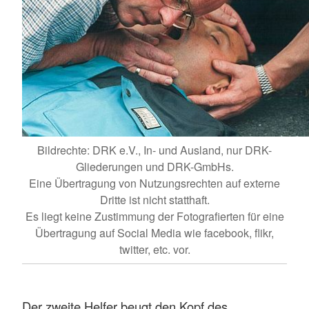
Bildrechte: DRK e.V., In- und Ausland, nur DRK-
Gliederungen und DRK-GmbHs.
Eine Übertragung von Nutzungsrechten auf externe
Dritte ist nicht statthaft.
Es liegt keine Zustimmung der Fotografierten für eine
Übertragung auf Social Media wie facebook, flikr,
twitter, etc. vor.
Der zweite Helfer beugt den Kopf des