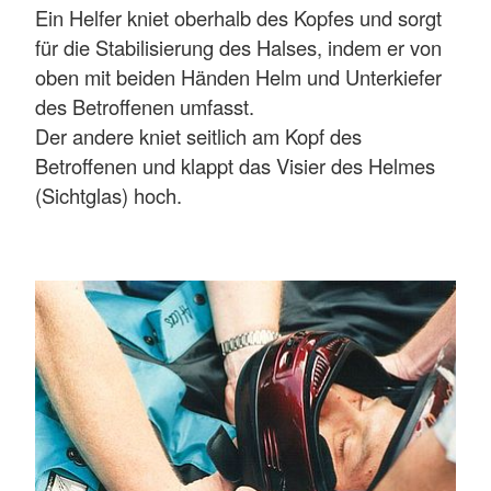
Ein Helfer kniet oberhalb des Kopfes und sorgt
für die Stabilisierung des Halses, indem er von
oben mit beiden Händen Helm und Unterkiefer
des Betroffenen umfasst.
Der andere kniet seitlich am Kopf des
Betroffenen und klappt das Visier des Helmes
(Sichtglas) hoch.