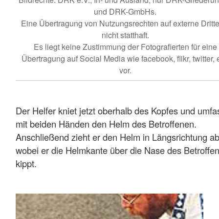
und DRK-GmbHs.
Eine Übertragung von Nutzungsrechten auf externe Dritte 
nicht statthaft.
Es liegt keine Zustimmung der Fotografierten für eine
Übertragung auf Social Media wie facebook, flikr, twitter, e
vor.
Der Helfer kniet jetzt oberhalb des Kopfes und umfa
mit beiden Händen den Helm des Betroffenen.
Anschließend zieht er den Helm in Längsrichtung ab
wobei er die Helmkante über die Nase des Betroffe
kippt.