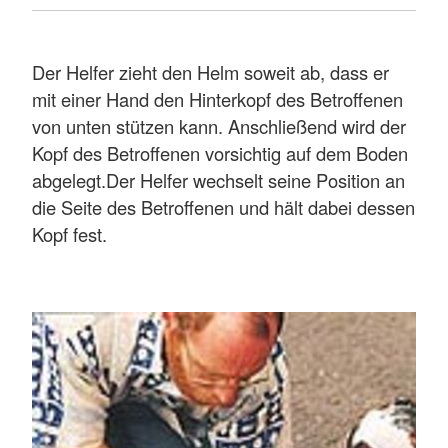
Der Helfer zieht den Helm soweit ab, dass er
mit einer Hand den Hinterkopf des Betroffenen
von unten stützen kann. Anschließend wird der
Kopf des Betroffenen vorsichtig auf dem Boden
abgelegt.Der Helfer wechselt seine Position an
die Seite des Betroffenen und hält dabei dessen
Kopf fest.