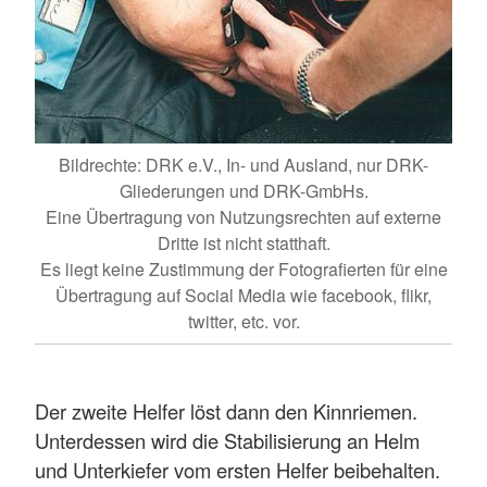
Bildrechte: DRK e.V., In- und Ausland, nur DRK-
Gliederungen und DRK-GmbHs.
Eine Übertragung von Nutzungsrechten auf externe
Dritte ist nicht statthaft.
Es liegt keine Zustimmung der Fotografierten für eine
Übertragung auf Social Media wie facebook, flikr,
twitter, etc. vor.
Der zweite Helfer löst dann den Kinnriemen.
Unterdessen wird die Stabilisierung an Helm
und Unterkiefer vom ersten Helfer beibehalten.