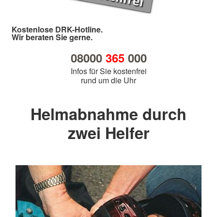
Kostenlose DRK-Hotline.
Wir beraten Sie gerne.
08000
365
000
Infos für Sie kostenfrei
rund um die Uhr
Helmabnahme durch
zwei Helfer