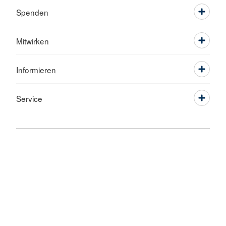
Spenden
Mitwirken
Informieren
Service