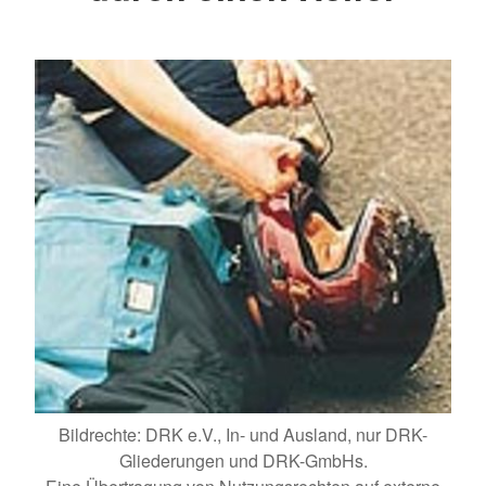
Bildrechte: DRK e.V., In- und Ausland, nur DRK-
Gliederungen und DRK-GmbHs.