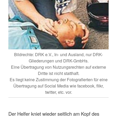
Bildrechte: DRK e.V., In- und Ausland, nur DRK-
Gliederungen und DRK-GmbHs.
Eine Übertragung von Nutzungsrechten auf externe
Dritte ist nicht statthaft.
Es liegt keine Zustimmung der Fotografierten für eine
Übertragung auf Social Media wie facebook, flikr,
twitter, etc. vor.
Der Helfer kniet wieder seitlich am Kopf des