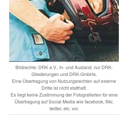
Bildrechte: DRK e.V., In- und Ausland, nur DRK-
Gliederungen und DRK-GmbHs.
Eine Übertragung von Nutzungsrechten auf externe
Dritte ist nicht statthaft.
Es liegt keine Zustimmung der Fotografierten für eine
Übertragung auf Social Media wie facebook, flikr,
twitter, etc. vor.