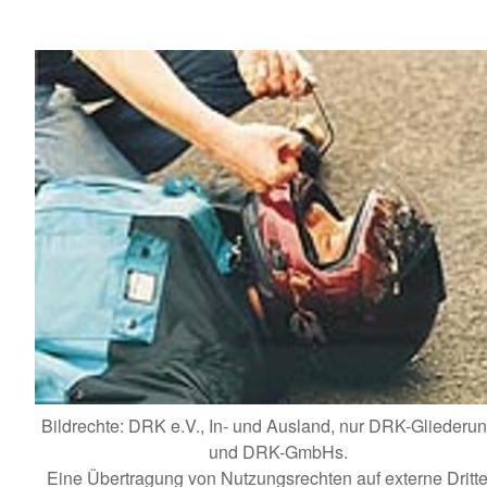
Bildrechte: DRK e.V., In- und Ausland, nur DRK-Gliederu
und DRK-GmbHs.
Eine Übertragung von Nutzungsrechten auf externe Dritte 