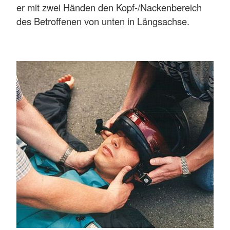
er mit zwei Händen den Kopf-/Nackenbereich
des Betroffenen von unten in Längsachse.