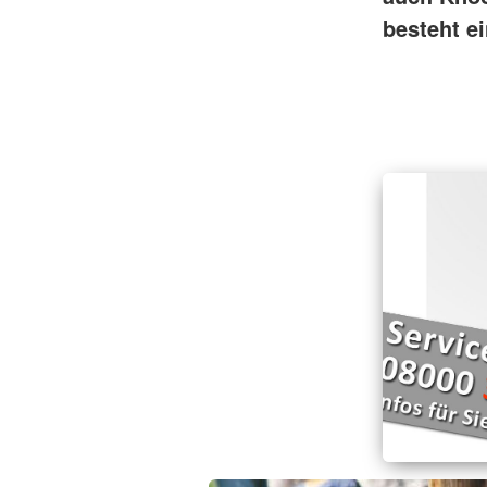
besteht e