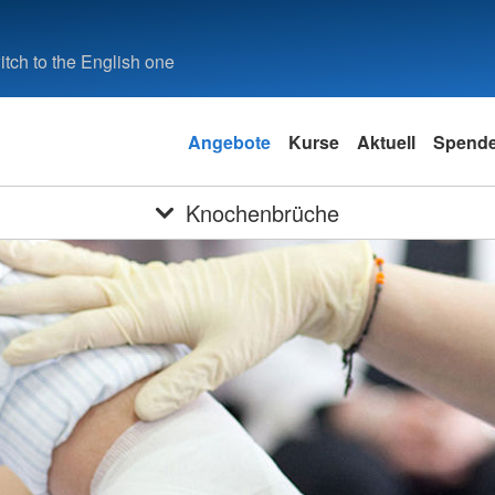
tch to the English one
Angebote
Kurse
Aktuell
Spend
Knochenbrüche