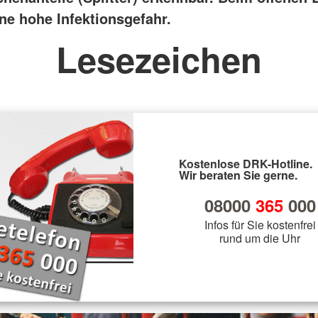
ine hohe Infektionsgefahr.
Lesezeichen
Kostenlose DRK-Hotline.
Wir beraten Sie gerne.
08000
365
000
Infos für Sie kostenfrei
rund um die Uhr